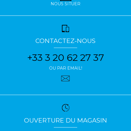
NOUS SITUER
CONTACTEZ-NOUS
+33 3 20 62 27 37
OU PAR EMAIL!
OUVERTURE DU MAGASIN