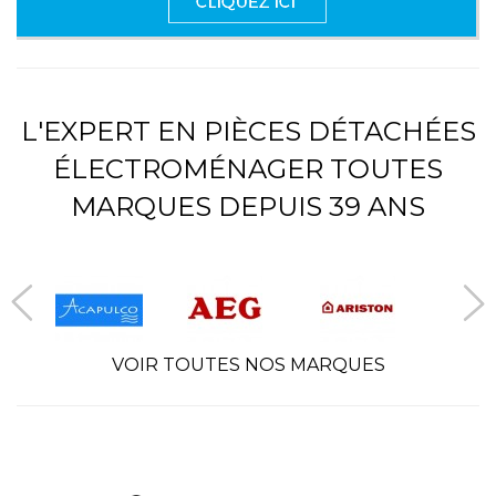
L'EXPERT EN PIÈCES DÉTACHÉES
ÉLECTROMÉNAGER TOUTES
MARQUES DEPUIS 39 ANS
VOIR TOUTES NOS MARQUES