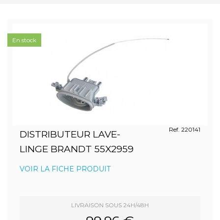
En stock
Ref. 220141
DISTRIBUTEUR LAVE-
LINGE BRANDT 55X2959
VOIR LA FICHE PRODUIT
LIVRAISON SOUS 24H/48H