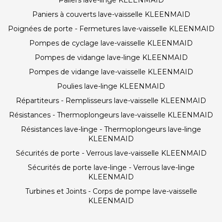
Paniers à couverts lave-vaisselle KLEENMAID
Poignées de porte - Fermetures lave-vaisselle KLEENMAID
Pompes de cyclage lave-vaisselle KLEENMAID
Pompes de vidange lave-linge KLEENMAID
Pompes de vidange lave-vaisselle KLEENMAID
Poulies lave-linge KLEENMAID
Répartiteurs - Remplisseurs lave-vaisselle KLEENMAID
Résistances - Thermoplongeurs lave-vaisselle KLEENMAID
Résistances lave-linge - Thermoplongeurs lave-linge
KLEENMAID
Sécurités de porte - Verrous lave-vaisselle KLEENMAID
Sécurités de porte lave-linge - Verrous lave-linge
KLEENMAID
Turbines et Joints - Corps de pompe lave-vaisselle
KLEENMAID