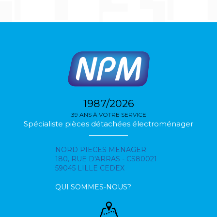
1987/2026
39 ANS À VOTRE SERVICE
Spécialiste pièces détachées électroménager
NORD PIECES MENAGER
180, RUE D'ARRAS - CS80021
59045 LILLE CEDEX
QUI SOMMES-NOUS?