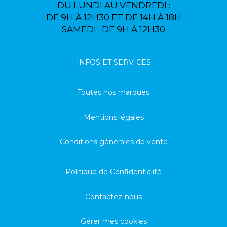
DU LUNDI AU VENDREDI :
DE 9H À 12H30 ET DE 14H À 18H
SAMEDI : DE 9H À 12H30
INFOS ET SERVICES
Toutes nos marques
Mentions légales
Conditions générales de vente
Politique de Confidentialité
Contactez-nous
Gérer mes cookies