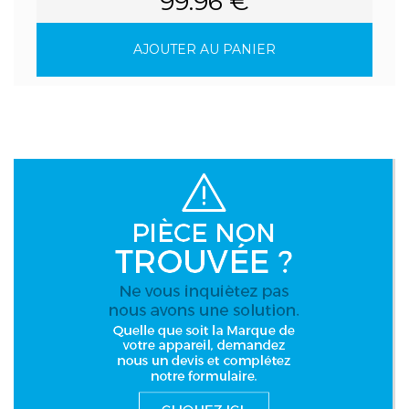
99.96 €
AJOUTER AU PANIER