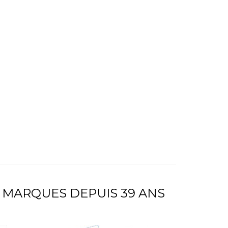
 MARQUES DEPUIS 39 ANS