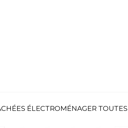
TACHÉES ÉLECTROMÉNAGER TOUTES