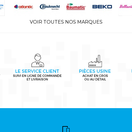
VOIR TOUTES NOS MARQUES