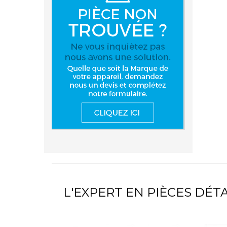
L'EXPERT EN PIÈCES DÉ