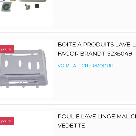
BOITE A PRODUITS LAVE-
upture
FAGOR BRANDT 52X6049
VOIR LA FICHE PRODUIT
POULIE LAVE LINGE MALIC
upture
VEDETTE