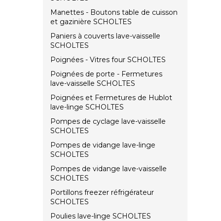
Manettes - Boutons table de cuisson
et gazinière SCHOLTES
Paniers à couverts lave-vaisselle
SCHOLTES
Poignées - Vitres four SCHOLTES
Poignées de porte - Fermetures
lave-vaisselle SCHOLTES
Poignées et Fermetures de Hublot
lave-linge SCHOLTES
Pompes de cyclage lave-vaisselle
SCHOLTES
Pompes de vidange lave-linge
SCHOLTES
Pompes de vidange lave-vaisselle
SCHOLTES
Portillons freezer réfrigérateur
SCHOLTES
Poulies lave-linge SCHOLTES