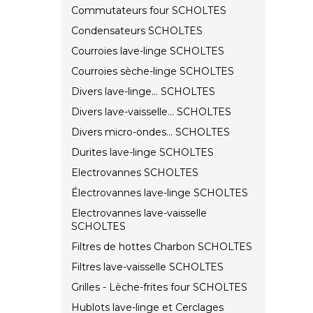
Commutateurs four SCHOLTES
Condensateurs SCHOLTES
Courroies lave-linge SCHOLTES
Courroies sèche-linge SCHOLTES
Divers lave-linge... SCHOLTES
Divers lave-vaisselle... SCHOLTES
Divers micro-ondes... SCHOLTES
Durites lave-linge SCHOLTES
Electrovannes SCHOLTES
Électrovannes lave-linge SCHOLTES
Electrovannes lave-vaisselle
SCHOLTES
Filtres de hottes Charbon SCHOLTES
Filtres lave-vaisselle SCHOLTES
Grilles - Lèche-frites four SCHOLTES
Hublots lave-linge et Cerclages