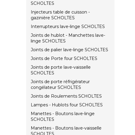
SCHOLTES
Injecteurs table de cuisson -
gazinière SCHOLTES
Interrupteurs lave-linge SCHOLTES
Joints de hublot - Manchettes lave-
linge SCHOLTES
Joints de palier lave-linge SCHOLTES
Joints de Porte four SCHOLTES
Joints de porte lave-vaisselle
SCHOLTES
Joints de porte réfrigérateur
congélateur SCHOLTES
Joints de Roulements SCHOLTES
Lampes - Hublots four SCHOLTES
Manettes - Boutons lave-linge
SCHOLTES
Manettes - Boutons lave-vaisselle
SCHOLTES