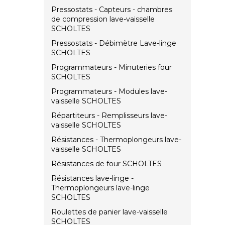
Pressostats - Capteurs - chambres
de compression lave-vaisselle
SCHOLTES
Pressostats - Débimètre Lave-linge
SCHOLTES
Programmateurs - Minuteries four
SCHOLTES
Programmateurs - Modules lave-
vaisselle SCHOLTES
Répartiteurs - Remplisseurs lave-
vaisselle SCHOLTES
Résistances - Thermoplongeurs lave-
vaisselle SCHOLTES
Résistances de four SCHOLTES
Résistances lave-linge -
Thermoplongeurs lave-linge
SCHOLTES
Roulettes de panier lave-vaisselle
SCHOLTES