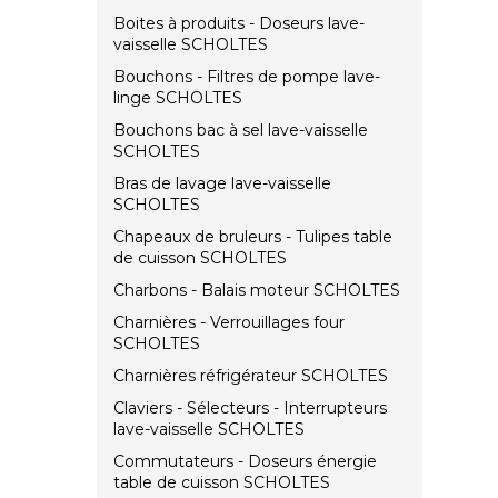
Boites à produits - Doseurs lave-
vaisselle SCHOLTES
Bouchons - Filtres de pompe lave-
linge SCHOLTES
Bouchons bac à sel lave-vaisselle
SCHOLTES
Bras de lavage lave-vaisselle
SCHOLTES
Chapeaux de bruleurs - Tulipes table
de cuisson SCHOLTES
Charbons - Balais moteur SCHOLTES
Charnières - Verrouillages four
SCHOLTES
Charnières réfrigérateur SCHOLTES
Claviers - Sélecteurs - Interrupteurs
lave-vaisselle SCHOLTES
Commutateurs - Doseurs énergie
table de cuisson SCHOLTES