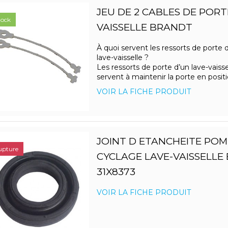
JEU DE 2 CABLES DE PORT
tock
VAISSELLE BRANDT
À quoi servent les ressorts de porte 
lave-vaisselle ?
Les ressorts de porte d’un lave-vaisse
servent à maintenir la porte en positio
VOIR LA FICHE PRODUIT
JOINT D ETANCHEITE POM
upture
CYCLAGE LAVE-VAISSELLE
31X8373
VOIR LA FICHE PRODUIT