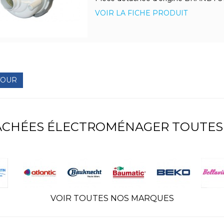
VOIR LA FICHE PRODUIT
TOUR
TACHÉES ÉLECTROMÉNAGER TOUTES
VOIR TOUTES NOS MARQUES