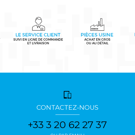
CONTACTEZ-NOUS
+33 3 20 62 27 37