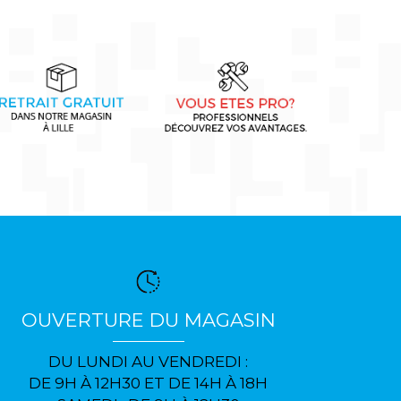
OUVERTURE DU MAGASIN
DU LUNDI AU VENDREDI :
DE 9H À 12H30 ET DE 14H À 18H