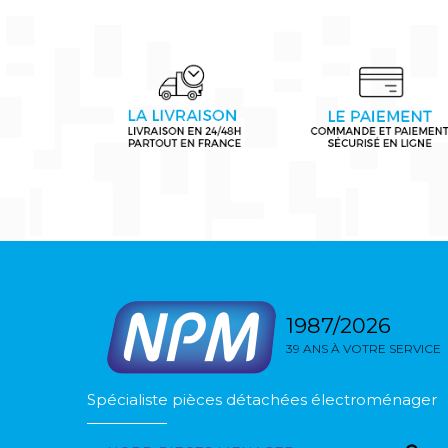
1987/2026
39 ANS À VOTRE SERVICE
Spécialiste pièces détachées électroménager