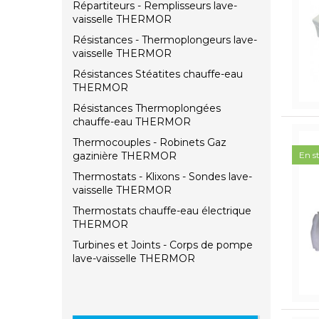
Répartiteurs - Remplisseurs lave-
vaisselle THERMOR
Résistances - Thermoplongeurs lave-
vaisselle THERMOR
Résistances Stéatites chauffe-eau
THERMOR
Résistances Thermoplongées
chauffe-eau THERMOR
Thermocouples - Robinets Gaz
gazinière THERMOR
En s
Thermostats - Klixons - Sondes lave-
vaisselle THERMOR
Thermostats chauffe-eau électrique
THERMOR
Turbines et Joints - Corps de pompe
lave-vaisselle THERMOR