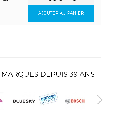
AJOUTER AU PANIER
 MARQUES DEPUIS 39 ANS