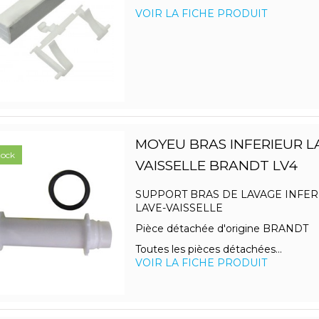
VOIR LA FICHE PRODUIT
MOYEU BRAS INFERIEUR L
tock
VAISSELLE BRANDT LV4
SUPPORT BRAS DE LAVAGE INFER
LAVE-VAISSELLE
Pièce détachée d'origine BRANDT
Toutes les pièces détachées...
VOIR LA FICHE PRODUIT