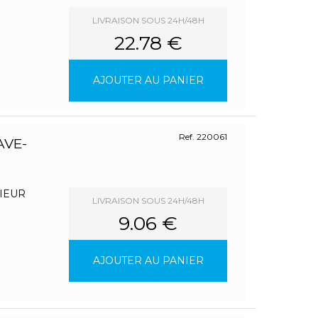
LIVRAISON SOUS 24H/48H
22.78 €
AJOUTER AU PANIER
Ref. 220061
AVE-
IEUR
LIVRAISON SOUS 24H/48H
9.06 €
AJOUTER AU PANIER