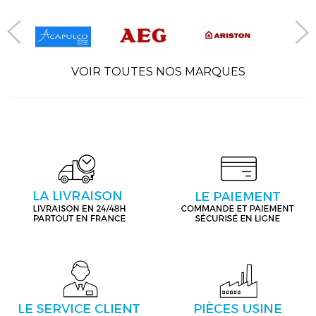
VOIR TOUTES NOS MARQUES