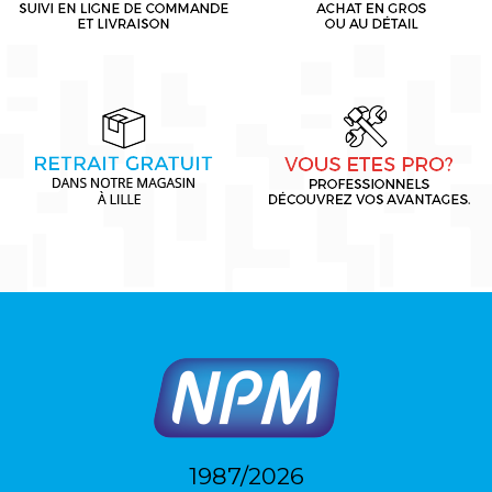
1987/2026