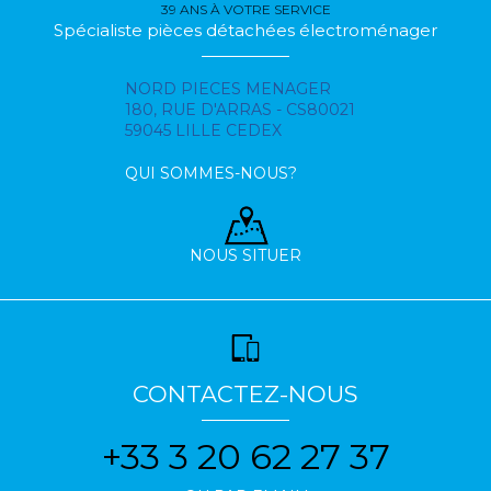
39 ANS À VOTRE SERVICE
Spécialiste pièces détachées électroménager
NORD PIECES MENAGER
180, RUE D'ARRAS - CS80021
59045 LILLE CEDEX
QUI SOMMES-NOUS?
NOUS SITUER
CONTACTEZ-NOUS
+33 3 20 62 27 37