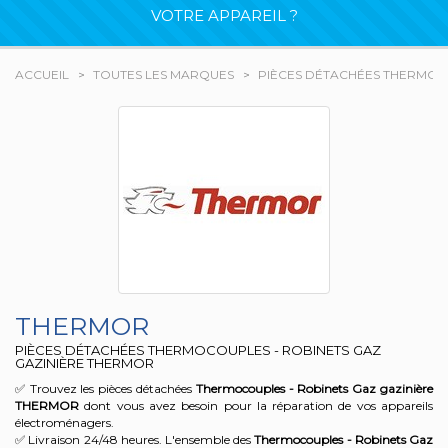
VOTRE APPAREIL ?
ACCUEIL
TOUTES LES MARQUES
PIÈCES DÉTACHÉES THERMOR
THERMOR
PIÈCES DÉTACHÉES THERMOCOUPLES - ROBINETS GAZ
GAZINIÈRE THERMOR
✅ Trouvez les pièces détachées
Thermocouples - Robinets Gaz gazinière
THERMOR
dont vous avez besoin pour la réparation de vos appareils
électroménagers.
✅ Livraison 24/48 heures. L'ensemble des
Thermocouples - Robinets Gaz