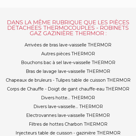
DANS LA MÊME RUBRIQUE QUE LES PIÈCES
DÉTACHÉES THERMOCOUPLES - ROBINETS
GAZ GAZINIÈRE THERMOR :
Arrivées de bras lave-vaisselle THERMOR
Autres pièces THERMOR
Bouchons bac à sel lave-vaisselle THERMOR
Bras de lavage lave-vaisselle THERMOR
Chapeaux de bruleurs - Tulipes table de cuisson THERMOR
Corps de Chauffe - Doigt de gant chauffe-eau THERMOR
Divers hotte... THERMOR
Divers lave-vaisselle... THERMOR
Electrovannes lave-vaisselle THERMOR
Filtres de hottes Charbon THERMOR
Injecteurs table de cuisson - gazinière THERMOR