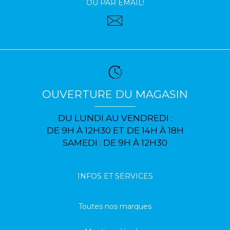
OU PAR EMAIL!
OUVERTURE DU MAGASIN
DU LUNDI AU VENDREDI :
DE 9H À 12H30 ET DE 14H À 18H
SAMEDI : DE 9H À 12H30
INFOS ET SERVICES
Toutes nos marques