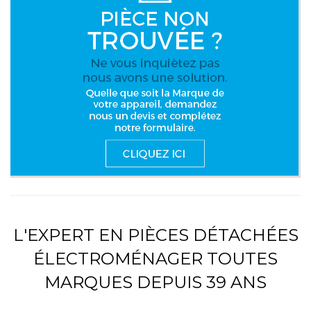
L'EXPERT EN PIÈCES DÉTACHÉES
ÉLECTROMÉNAGER TOUTES
MARQUES DEPUIS 39 ANS