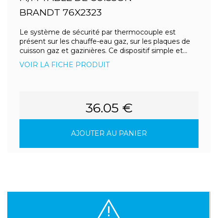
BRANDT 76X2323
Le système de sécurité par thermocouple est
présent sur les chauffe-eau gaz, sur les plaques de
cuisson gaz et gazinières. Ce dispositif simple et...
VOIR LA FICHE PRODUIT
36.05 €
AJOUTER AU PANIER