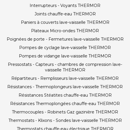
Interrupteurs - Voyants THERMOR
Joints chauffe-eau THERMOR
Paniers à couverts lave-vaisselle THERMOR
Plateaux Micro-ondes THERMOR
Poignées de porte - Fermetures lave-vaisselle THERMOR
Pompes de cyclage lave-vaisselle THERMOR
Pompes de vidange lave-vaisselle THERMOR
Pressostats - Capteurs - chambres de compression lave-
vaisselle THERMOR
Répartiteurs - Remplisseurs lave-vaisselle THERMOR
Résistances - Thermoplongeurs lave-vaisselle THERMOR
Résistances Stéatites chauffe-eau THERMOR
Résistances Thermoplongées chauffe-eau THERMOR
Thermocouples - Robinets Gaz gazinière THERMOR
Thermostats - Klixons - Sondes lave-vaisselle THERMOR
Thermostats chauffe-eau électrique THERMOR