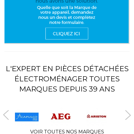
L'EXPERT EN PIÈCES DÉTACHÉES
ÉLECTROMÉNAGER TOUTES
MARQUES DEPUIS 39 ANS
VOIR TOUTES NOS MARQUES