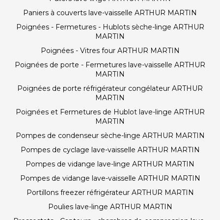
Paniers à couverts lave-vaisselle ARTHUR MARTIN
Poignées - Fermetures - Hublots sèche-linge ARTHUR
MARTIN
Poignées - Vitres four ARTHUR MARTIN
Poignées de porte - Fermetures lave-vaisselle ARTHUR
MARTIN
Poignées de porte réfrigérateur congélateur ARTHUR
MARTIN
Poignées et Fermetures de Hublot lave-linge ARTHUR
MARTIN
Pompes de condenseur sèche-linge ARTHUR MARTIN
Pompes de cyclage lave-vaisselle ARTHUR MARTIN
Pompes de vidange lave-linge ARTHUR MARTIN
Pompes de vidange lave-vaisselle ARTHUR MARTIN
Portillons freezer réfrigérateur ARTHUR MARTIN
Poulies lave-linge ARTHUR MARTIN