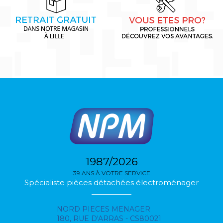
1987/2026
39 ANS À VOTRE SERVICE
Spécialiste pièces détachées électroménager
NORD PIECES MENAGER
180, RUE D'ARRAS - CS80021