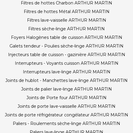
Filtres de hottes Charbon ARTHUR MARTIN
Filtres de hottes Métal ARTHUR MARTIN
Filtres lave-vaisselle ARTHUR MARTIN
Filtres sèche-linge ARTHUR MARTIN
Foyers Halogènes table de cuisson ARTHUR MARTIN
Galets tendeur - Poulies sèche-linge ARTHUR MARTIN
Injecteurs table de cuisson - gazinière ARTHUR MARTIN
Interrupteurs - Voyants cuisson ARTHUR MARTIN
Interrupteurs lave-linge ARTHUR MARTIN
Joints de hublot - Manchettes lave-linge ARTHUR MARTIN
Joints de palier lave-linge ARTHUR MARTIN
Joints de Porte four ARTHUR MARTIN
Joints de porte lave-vaisselle ARTHUR MARTIN
Joints de porte réfrigérateur congélateur ARTHUR MARTIN
Paliers - Roulements sèche-linge ARTHUR MARTIN
Paliers lave-linge ARTHUR MARTIN