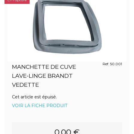
Ref. 50.001
MANCHETTE DE CUVE
LAVE-LINGE BRANDT
VEDETTE
Cet article est épuisé.
VOIR LA FICHE PRODUIT
0.00 €