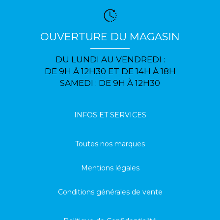
OUVERTURE DU MAGASIN
DU LUNDI AU VENDREDI :
DE 9H À 12H30 ET DE 14H À 18H
SAMEDI : DE 9H À 12H30
INFOS ET SERVICES
Toutes nos marques
Mentions légales
Conditions générales de vente