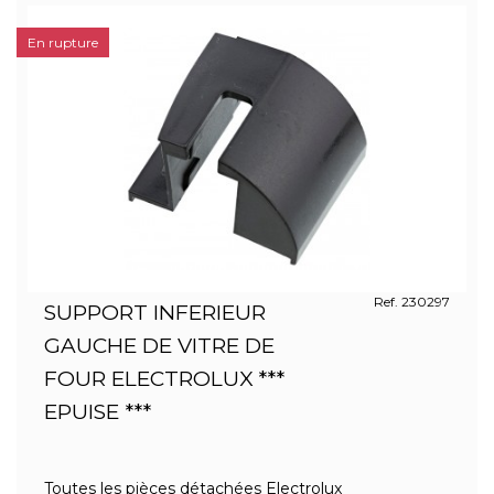
En rupture
Ref. 230297
SUPPORT INFERIEUR
GAUCHE DE VITRE DE
FOUR ELECTROLUX ***
EPUISE ***
Toutes les pièces détachées Electrolux