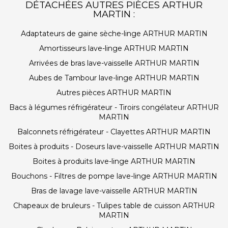
DÉTACHÉES AUTRES PIÈCES ARTHUR
MARTIN :
Adaptateurs de gaine sèche-linge ARTHUR MARTIN
Amortisseurs lave-linge ARTHUR MARTIN
Arrivées de bras lave-vaisselle ARTHUR MARTIN
Aubes de Tambour lave-linge ARTHUR MARTIN
Autres pièces ARTHUR MARTIN
Bacs à légumes réfrigérateur - Tiroirs congélateur ARTHUR
MARTIN
Balconnets réfrigérateur - Clayettes ARTHUR MARTIN
Boites à produits - Doseurs lave-vaisselle ARTHUR MARTIN
Boites à produits lave-linge ARTHUR MARTIN
Bouchons - Filtres de pompe lave-linge ARTHUR MARTIN
Bras de lavage lave-vaisselle ARTHUR MARTIN
Chapeaux de bruleurs - Tulipes table de cuisson ARTHUR
MARTIN