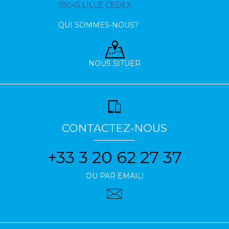
59045 LILLE CEDEX
QUI SOMMES-NOUS?
NOUS SITUER
CONTACTEZ-NOUS
+33 3 20 62 27 37
OU PAR EMAIL!