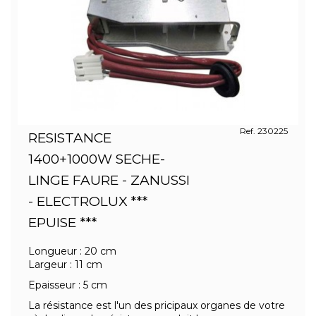
Ref. 230225
RESISTANCE
1400+1000W SECHE-
LINGE FAURE - ZANUSSI
- ELECTROLUX ***
EPUISE ***
Longueur : 20 cm
Largeur : 11 cm
Epaisseur : 5 cm
La résistance est l'un des pricipaux organes de votre