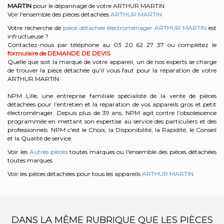
MARTIN
pour le dépannage de votre ARTHUR MARTIN
Voir l'ensemble des pièces détachées
ARTHUR MARTIN
Votre recherche de
pièce détachée électroménager ARTHUR MARTIN
est
infructueuse ?
Contactez-nous par téléphone au 03 20 62 27 37
ou complétez le
formulaire de DEMANDE DE DEVIS
Quelle que soit la marque de votre appareil, un de nos experts se charge
de trouver la pièce détachée qu'il vous faut pour la réparation de votre
ARTHUR MARTIN
NPM Lille, une entreprise familiale spécialiste de la vente de pièces
détachées pour l’entretien et la réparation de vos appareils gros et petit
électroménager. Depuis plus de 39 ans, NPM agit contre l’obsolescence
programmée en mettant son expertise au service des particuliers et des
professionnels. NPM c'est le Choix, la Disponibilité, la Rapidité, le Conseil
et la Qualité de service.
Voir les
Autres pièces
toutes marques ou l'ensemble des pièces détachées
toutes marques
Voir les pièces détachées pour tous les appareils
ARTHUR MARTIN
DANS LA MÊME RUBRIQUE QUE LES PIÈCES