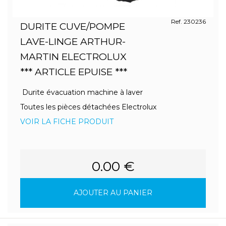
Ref. 230236
DURITE CUVE/POMPE
LAVE-LINGE ARTHUR-
MARTIN ELECTROLUX
*** ARTICLE EPUISE ***
Durite évacuation machine à laver
Toutes les pièces détachées Electrolux
VOIR LA FICHE PRODUIT
0.00 €
AJOUTER AU PANIER