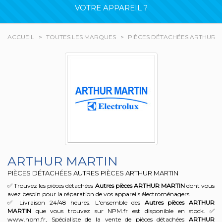
VOTRE APPAREIL ?
ACCUEIL
TOUTES LES MARQUES
PIÈCES DÉTACHÉES ARTHUR M
ARTHUR MARTIN
PIÈCES DÉTACHÉES AUTRES PIÈCES ARTHUR MARTIN
✅ Trouvez les pièces détachées
Autres pièces
ARTHUR MARTIN
dont vous
avez besoin pour la réparation de vos appareils électroménagers.
✅ Livraison 24/48 heures. L'ensemble des
Autres pièces
ARTHUR
MARTIN
que vous trouvez sur NPM.fr est disponible en stock. ✅
www.npm.fr, Spécialiste de la vente de pièces détachées
ARTHUR