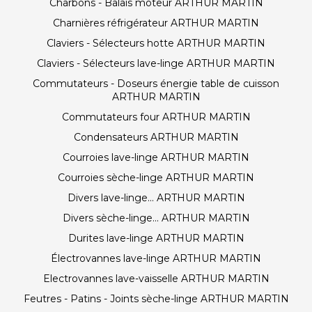
Charbons - Balais moteur ARTHUR MARTIN
Charnières réfrigérateur ARTHUR MARTIN
Claviers - Sélecteurs hotte ARTHUR MARTIN
Claviers - Sélecteurs lave-linge ARTHUR MARTIN
Commutateurs - Doseurs énergie table de cuisson
ARTHUR MARTIN
Commutateurs four ARTHUR MARTIN
Condensateurs ARTHUR MARTIN
Courroies lave-linge ARTHUR MARTIN
Courroies sèche-linge ARTHUR MARTIN
Divers lave-linge... ARTHUR MARTIN
Divers sèche-linge... ARTHUR MARTIN
Durites lave-linge ARTHUR MARTIN
Électrovannes lave-linge ARTHUR MARTIN
Electrovannes lave-vaisselle ARTHUR MARTIN
Feutres - Patins - Joints sèche-linge ARTHUR MARTIN