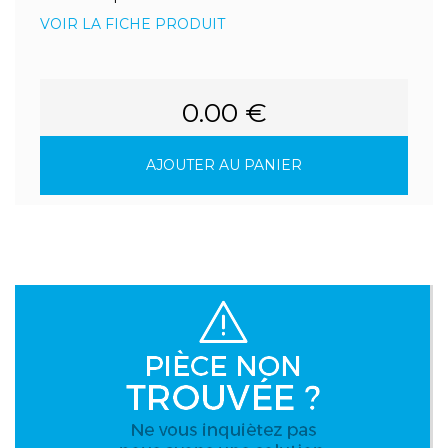
VOIR LA FICHE PRODUIT
0.00 €
AJOUTER AU PANIER