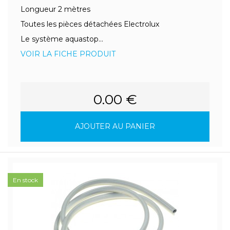
Longueur 2 mètres
Toutes les pièces détachées Electrolux
Le système aquastop...
VOIR LA FICHE PRODUIT
0.00 €
AJOUTER AU PANIER
En stock