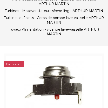
ARTHUR MARTIN
Turbines - Motoventilateurs sèche-linge ARTHUR MARTIN
Turbines et Joints - Corps de pompe lave-vaisselle ARTHUR
MARTIN
Tuyaux Alimentation - vidange lave-vaisselle ARTHUR
MARTIN
En rupture