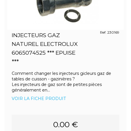
Ref. 230169
INJECTEURS GAZ
NATUREL ELECTROLUX
6065074525 *** EPUISE
***
Comment changer les injecteurs gicleurs gaz de
tables de cuisson - gazinières ?
Les injecteurs de gaz sont de petites pièces
généralement en...
VOIR LA FICHE PRODUIT
0.00 €