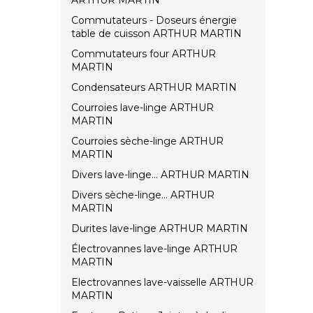
ARTHUR MARTIN
Commutateurs - Doseurs énergie
table de cuisson ARTHUR MARTIN
Commutateurs four ARTHUR
MARTIN
Condensateurs ARTHUR MARTIN
Courroies lave-linge ARTHUR
MARTIN
Courroies sèche-linge ARTHUR
MARTIN
Divers lave-linge... ARTHUR MARTIN
Divers sèche-linge... ARTHUR
MARTIN
Durites lave-linge ARTHUR MARTIN
Électrovannes lave-linge ARTHUR
MARTIN
Electrovannes lave-vaisselle ARTHUR
MARTIN