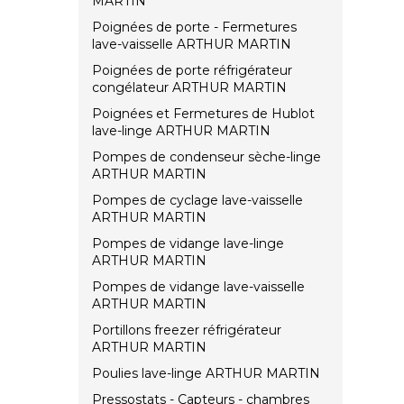
MARTIN
Poignées de porte - Fermetures
lave-vaisselle ARTHUR MARTIN
Poignées de porte réfrigérateur
congélateur ARTHUR MARTIN
Poignées et Fermetures de Hublot
lave-linge ARTHUR MARTIN
Pompes de condenseur sèche-linge
ARTHUR MARTIN
Pompes de cyclage lave-vaisselle
ARTHUR MARTIN
Pompes de vidange lave-linge
ARTHUR MARTIN
Pompes de vidange lave-vaisselle
ARTHUR MARTIN
Portillons freezer réfrigérateur
ARTHUR MARTIN
Poulies lave-linge ARTHUR MARTIN
Pressostats - Capteurs - chambres