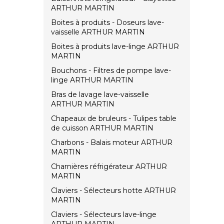
ARTHUR MARTIN
Boites à produits - Doseurs lave-
vaisselle ARTHUR MARTIN
Boites à produits lave-linge ARTHUR
MARTIN
Bouchons - Filtres de pompe lave-
linge ARTHUR MARTIN
Bras de lavage lave-vaisselle
ARTHUR MARTIN
Chapeaux de bruleurs - Tulipes table
de cuisson ARTHUR MARTIN
Charbons - Balais moteur ARTHUR
MARTIN
Charnières réfrigérateur ARTHUR
MARTIN
Claviers - Sélecteurs hotte ARTHUR
MARTIN
Claviers - Sélecteurs lave-linge