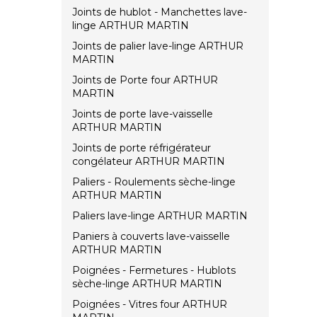
Joints de hublot - Manchettes lave-
linge ARTHUR MARTIN
Joints de palier lave-linge ARTHUR
MARTIN
Joints de Porte four ARTHUR
MARTIN
Joints de porte lave-vaisselle
ARTHUR MARTIN
Joints de porte réfrigérateur
congélateur ARTHUR MARTIN
Paliers - Roulements sèche-linge
ARTHUR MARTIN
Paliers lave-linge ARTHUR MARTIN
Paniers à couverts lave-vaisselle
ARTHUR MARTIN
Poignées - Fermetures - Hublots
sèche-linge ARTHUR MARTIN
Poignées - Vitres four ARTHUR