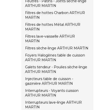
Feutres - Patins - Joints sèche-linge
ARTHUR MARTIN
Filtres de hottes Charbon ARTHUR
MARTIN
Filtres de hottes Métal ARTHUR
MARTIN
Filtres lave-vaisselle ARTHUR
MARTIN
Filtres sèche-linge ARTHUR MARTIN
Foyers Halogènes table de cuisson
ARTHUR MARTIN
Galets tendeur - Poulies sèche-linge
ARTHUR MARTIN
Injecteurs table de cuisson -
gazinière ARTHUR MARTIN
Interrupteurs - Voyants cuisson
ARTHUR MARTIN
Interrupteurs lave-linge ARTHUR
MARTIN