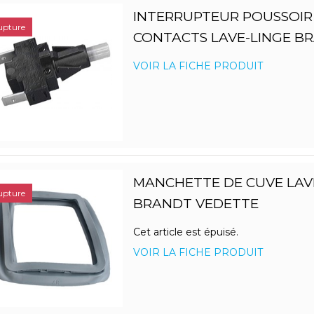
INTERRUPTEUR POUSSOIR
upture
CONTACTS LAVE-LINGE B
VOIR LA FICHE PRODUIT
MANCHETTE DE CUVE LAV
upture
BRANDT VEDETTE
Cet article est épuisé.
VOIR LA FICHE PRODUIT