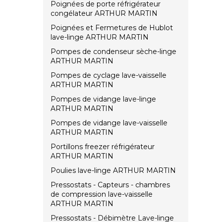
Poignées de porte réfrigérateur
congélateur ARTHUR MARTIN
Poignées et Fermetures de Hublot
lave-linge ARTHUR MARTIN
Pompes de condenseur sèche-linge
ARTHUR MARTIN
Pompes de cyclage lave-vaisselle
ARTHUR MARTIN
Pompes de vidange lave-linge
ARTHUR MARTIN
Pompes de vidange lave-vaisselle
ARTHUR MARTIN
Portillons freezer réfrigérateur
ARTHUR MARTIN
Poulies lave-linge ARTHUR MARTIN
Pressostats - Capteurs - chambres
de compression lave-vaisselle
ARTHUR MARTIN
Pressostats - Débimètre Lave-linge