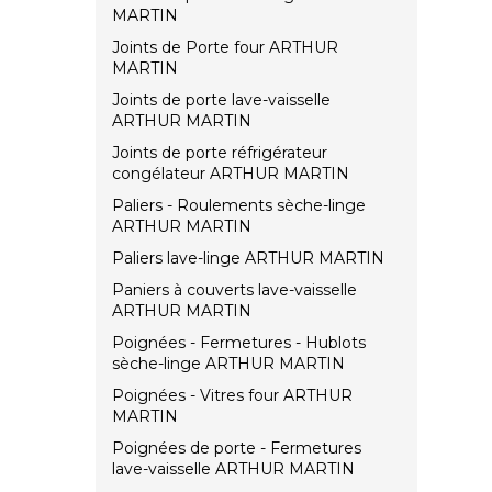
MARTIN
Joints de Porte four ARTHUR
MARTIN
Joints de porte lave-vaisselle
ARTHUR MARTIN
Joints de porte réfrigérateur
congélateur ARTHUR MARTIN
Paliers - Roulements sèche-linge
ARTHUR MARTIN
Paliers lave-linge ARTHUR MARTIN
Paniers à couverts lave-vaisselle
ARTHUR MARTIN
Poignées - Fermetures - Hublots
sèche-linge ARTHUR MARTIN
Poignées - Vitres four ARTHUR
MARTIN
Poignées de porte - Fermetures
lave-vaisselle ARTHUR MARTIN