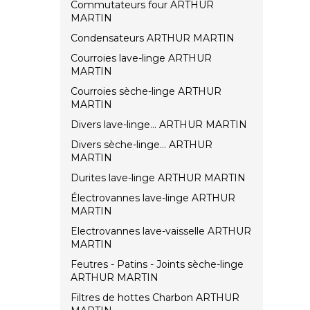
Commutateurs four ARTHUR
MARTIN
Condensateurs ARTHUR MARTIN
Courroies lave-linge ARTHUR
MARTIN
Courroies sèche-linge ARTHUR
MARTIN
Divers lave-linge... ARTHUR MARTIN
Divers sèche-linge... ARTHUR
MARTIN
Durites lave-linge ARTHUR MARTIN
Électrovannes lave-linge ARTHUR
MARTIN
Electrovannes lave-vaisselle ARTHUR
MARTIN
Feutres - Patins - Joints sèche-linge
ARTHUR MARTIN
Filtres de hottes Charbon ARTHUR