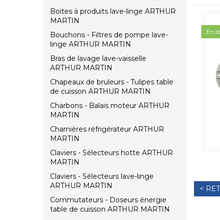
Boites à produits lave-linge ARTHUR
MARTIN
En s
Bouchons - Filtres de pompe lave-
linge ARTHUR MARTIN
Bras de lavage lave-vaisselle
ARTHUR MARTIN
Chapeaux de bruleurs - Tulipes table
de cuisson ARTHUR MARTIN
Charbons - Balais moteur ARTHUR
MARTIN
Charnières réfrigérateur ARTHUR
MARTIN
Claviers - Sélecteurs hotte ARTHUR
MARTIN
Claviers - Sélecteurs lave-linge
ARTHUR MARTIN
< RE
Commutateurs - Doseurs énergie
table de cuisson ARTHUR MARTIN