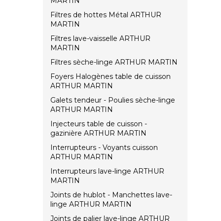
MARTIN
Filtres de hottes Métal ARTHUR
MARTIN
Filtres lave-vaisselle ARTHUR
MARTIN
Filtres sèche-linge ARTHUR MARTIN
Foyers Halogènes table de cuisson
ARTHUR MARTIN
Galets tendeur - Poulies sèche-linge
ARTHUR MARTIN
Injecteurs table de cuisson -
gazinière ARTHUR MARTIN
Interrupteurs - Voyants cuisson
ARTHUR MARTIN
Interrupteurs lave-linge ARTHUR
MARTIN
Joints de hublot - Manchettes lave-
linge ARTHUR MARTIN
Joints de palier lave-linge ARTHUR