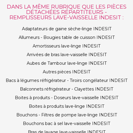
DANS LA MÊME RUBRIQUE QUE LES PIÈCES
DÉTACHÉES RÉPARTITEURS -
REMPLISSEURS LAVE-VAISSELLE INDESIT :
Adaptateurs de gaine sèche-linge INDESIT
Allumeurs - Bougies table de cuisson INDESIT
Amortisseurs lave-linge INDESIT
Arrivées de bras lave-vaisselle INDESIT
Aubes de Tambour lave-linge INDESIT
Autres pièces INDESIT
Bacs à légumes réfrigérateur - Tiroirs congélateur INDESIT
Balconnets réfrigérateur - Clayettes INDESIT
Boites à produits - Doseurs lave-vaisselle INDESIT
Boites à produits lave-linge INDESIT
Bouchons - Filtres de pompe lave-linge INDESIT
Bouchons bac à sel lave-vaisselle INDESIT
Bras de lavage lave-vaisselle INDESIT