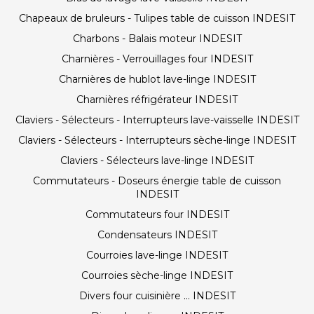
Chapeaux de bruleurs - Tulipes table de cuisson INDESIT
Charbons - Balais moteur INDESIT
Charnières - Verrouillages four INDESIT
Charnières de hublot lave-linge INDESIT
Charnières réfrigérateur INDESIT
Claviers - Sélecteurs - Interrupteurs lave-vaisselle INDESIT
Claviers - Sélecteurs - Interrupteurs sèche-linge INDESIT
Claviers - Sélecteurs lave-linge INDESIT
Commutateurs - Doseurs énergie table de cuisson
INDESIT
Commutateurs four INDESIT
Condensateurs INDESIT
Courroies lave-linge INDESIT
Courroies sèche-linge INDESIT
Divers four cuisinière ... INDESIT