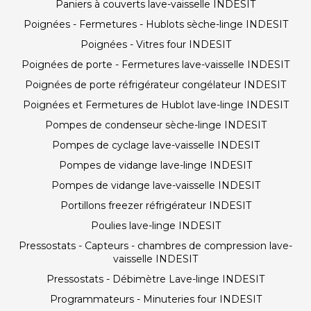
Paniers à couverts lave-vaisselle INDESIT
Poignées - Fermetures - Hublots sèche-linge INDESIT
Poignées - Vitres four INDESIT
Poignées de porte - Fermetures lave-vaisselle INDESIT
Poignées de porte réfrigérateur congélateur INDESIT
Poignées et Fermetures de Hublot lave-linge INDESIT
Pompes de condenseur sèche-linge INDESIT
Pompes de cyclage lave-vaisselle INDESIT
Pompes de vidange lave-linge INDESIT
Pompes de vidange lave-vaisselle INDESIT
Portillons freezer réfrigérateur INDESIT
Poulies lave-linge INDESIT
Pressostats - Capteurs - chambres de compression lave-
vaisselle INDESIT
Pressostats - Débimètre Lave-linge INDESIT
Programmateurs - Minuteries four INDESIT