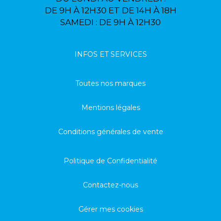
DE 9H À 12H30 ET DE 14H À 18H
SAMEDI : DE 9H À 12H30
INFOS ET SERVICES
Toutes nos marques
Mentions légales
Conditions générales de vente
Politique de Confidentialité
Contactez-nous
Gérer mes cookies