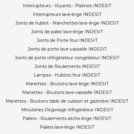
Interrupteurs - Voyants - Platines INDESIT
Interrupteurs lave-linge INDESIT
Joints de hublot - Manchettes lave-linge INDESIT
Joints de palier lave-linge INDESIT
Joints de Porte four INDESIT
Joints de porte lave-vaisselle INDESIT
Joints de porte réfrigérateur congélateur INDESIT
Joints de Roulements INDESIT
Lampes - Hublots four INDESIT
Manettes - Boutons lave-linge INDESIT
Manettes - Boutons lave-vaisselle INDESIT
Manettes - Boutons table de cuisson et gazinière INDESIT
Minuteries Dégivrage réfrigérateur INDESIT
Paliers - Roulements sèche-linge INDESIT
Paliers lave-linge INDESIT