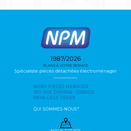
1987/2026
39 ANS À VOTRE SERVICE
Spécialiste pièces détachées électroménager
NORD PIECES MENAGER
180, RUE D'ARRAS - CS80021
59045 LILLE CEDEX
QUI SOMMES-NOUS?