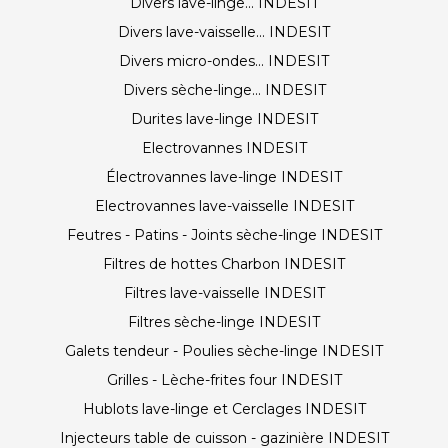
Divers lave-linge... INDESIT
Divers lave-vaisselle... INDESIT
Divers micro-ondes... INDESIT
Divers sèche-linge... INDESIT
Durites lave-linge INDESIT
Electrovannes INDESIT
Électrovannes lave-linge INDESIT
Electrovannes lave-vaisselle INDESIT
Feutres - Patins - Joints sèche-linge INDESIT
Filtres de hottes Charbon INDESIT
Filtres lave-vaisselle INDESIT
Filtres sèche-linge INDESIT
Galets tendeur - Poulies sèche-linge INDESIT
Grilles - Lèche-frites four INDESIT
Hublots lave-linge et Cerclages INDESIT
Injecteurs table de cuisson - gazinière INDESIT