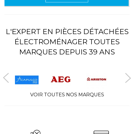
L'EXPERT EN PIÈCES DÉTACHÉES
ÉLECTROMÉNAGER TOUTES
MARQUES DEPUIS 39 ANS
VOIR TOUTES NOS MARQUES