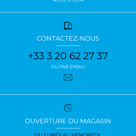
NOUS SITUER
CONTACTEZ-NOUS
+33 3 20 62 27 37
OU PAR EMAIL!
OUVERTURE DU MAGASIN
DU LUNDI AU VENDREDI :