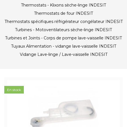
Thermostats - Klixons sèche-linge INDESIT
Thermostats de four INDESIT
Thermostats spécifiques réfrigérateur congélateur INDESIT
Turbines - Motoventilateurs sèche-linge INDESIT
Turbines et Joints - Corps de pompe lave-vaisselle INDESIT
Tuyaux Alimentation - vidange lave-vaisselle INDESIT
Vidange Lave-linge / Lave-vaisselle INDESIT
En stock