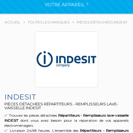
VOTRE APPAREIL ?
ACCUEIL
TOUTES LES MARQUES
PIÈCES DÉTACHÉES INDESIT
INDESIT
PIÈCES DÉTACHÉES RÉPARTITEURS - REMPLISSEURS LAVE-
VAISSELLE INDESIT
✅ Trouvez les pièces détachées
Répartiteurs - Remplisseurs lave-vaisselle
INDESIT
dont vous avez besoin pour la réparation de vos appareils
électroménagers.
✅ Livraison 24/48 heures. L'ensemble des
Répartiteurs - Remplisseurs