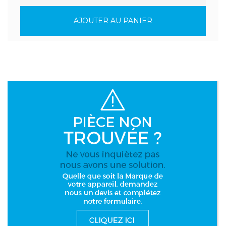
AJOUTER AU PANIER