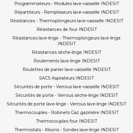
Programmateurs - Modules lave-vaisselle INDESIT
Répartiteurs - Remplisseurs lave-vaisselle INDESIT
Résistances - Thermoplongeurs lave-vaisselle INDESIT
Résistances de four INDESIT
Résistances lave-linge - Thermoplongeurs lave-linge
INDESIT
Résistances sèche-linge INDESIT
Roulements lave-linge INDESIT
Roulettes de panier lave-vaisselle INDESIT
SACS Aspirateurs INDESIT
Sécurités de porte - Verrous lave-vaisselle INDESIT
Sécurités de porte - Verrous sèche-linge INDESIT
Sécurités de porte lave-linge - Verrous lave-linge INDESIT
Thermocouples - Robinets Gaz gazinière INDESIT
Thermocouples four INDESIT
Thermostats - Klixons - Sondes lave-linge INDESIT