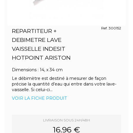
Ref. 300152
REPARTITEUR +
DEBIMETRE LAVE
VAISSELLE INDESIT
HOTPOINT ARISTON
Dimensions : 14, x 34 cm
Le débimètre est destiné à mesurer de façon
précise la quantité d’eau qui entre dans votre lave-
vaisselle. Si celui-ci...
VOIR LA FICHE PRODUIT
LIVRAISON SOUS 24H/48H
16.96 €