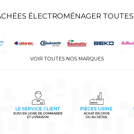
TACHÉES ÉLECTROMÉNAGER TOUTES
VOIR TOUTES NOS MARQUES