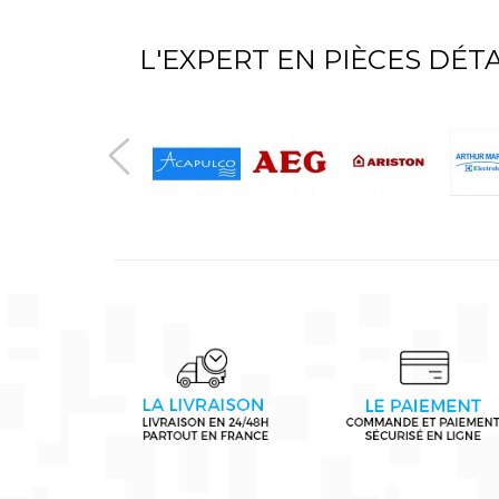
L'EXPERT EN PIÈCES DÉ