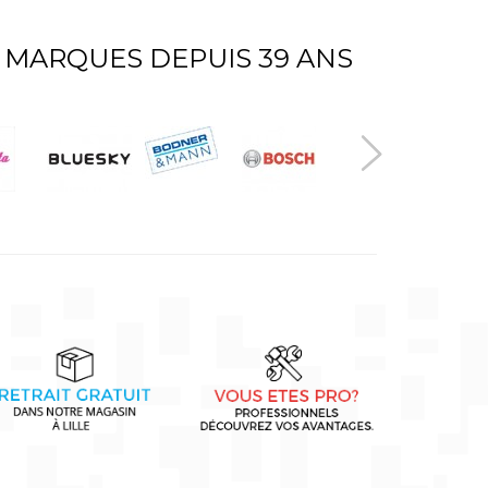
 MARQUES DEPUIS 39 ANS