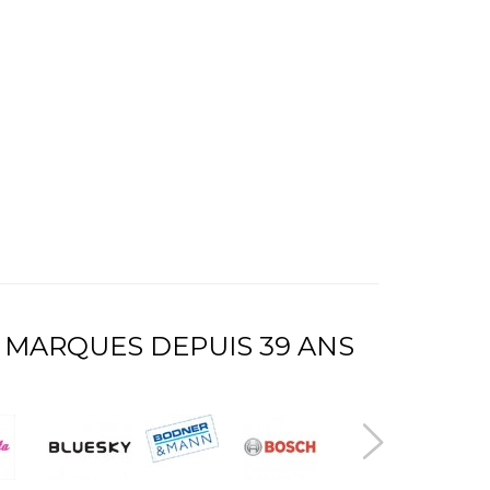
 MARQUES DEPUIS 39 ANS