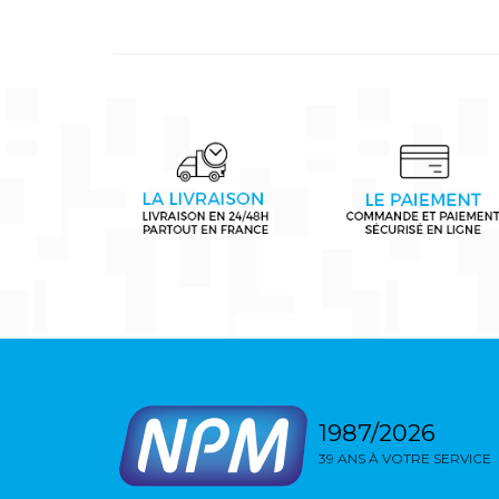
1987/2026
39 ANS À VOTRE SERVICE