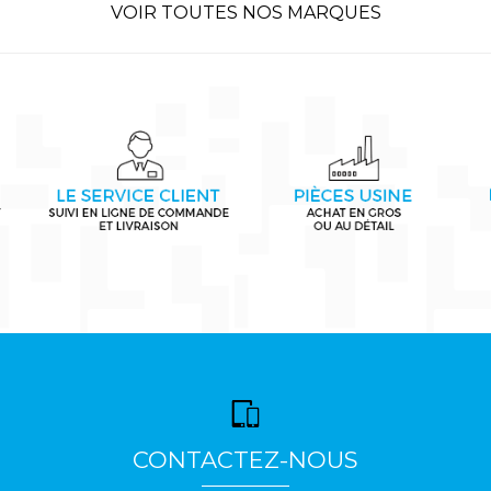
VOIR TOUTES NOS MARQUES
CONTACTEZ-NOUS