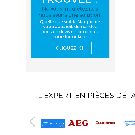
L'EXPERT EN PIÈCES DÉ