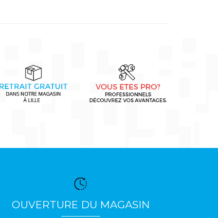
OUVERTURE DU MAGASIN