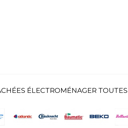
TACHÉES ÉLECTROMÉNAGER TOUTES