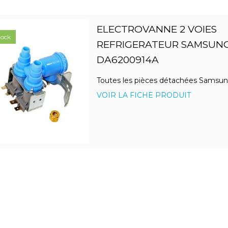
ELECTROVANNE 2 VOIES
tock
REFRIGERATEUR SAMSUN
DA6200914A
Toutes les pièces détachées Samsu
VOIR LA FICHE PRODUIT