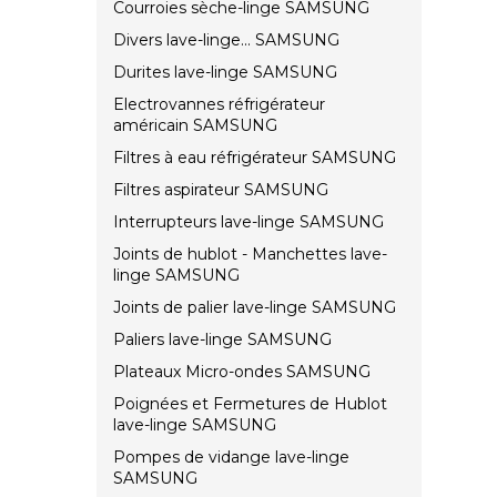
Courroies sèche-linge SAMSUNG
Divers lave-linge... SAMSUNG
Durites lave-linge SAMSUNG
Electrovannes réfrigérateur
américain SAMSUNG
Filtres à eau réfrigérateur SAMSUNG
Filtres aspirateur SAMSUNG
Interrupteurs lave-linge SAMSUNG
Joints de hublot - Manchettes lave-
linge SAMSUNG
Joints de palier lave-linge SAMSUNG
Paliers lave-linge SAMSUNG
Plateaux Micro-ondes SAMSUNG
Poignées et Fermetures de Hublot
lave-linge SAMSUNG
Pompes de vidange lave-linge
SAMSUNG