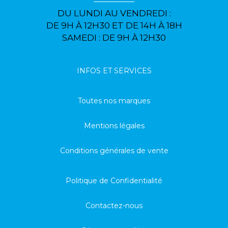
DU LUNDI AU VENDREDI :
DE 9H À 12H30 ET DE 14H À 18H
SAMEDI : DE 9H À 12H30
INFOS ET SERVICES
Toutes nos marques
Mentions légales
Conditions générales de vente
Politique de Confidentialité
Contactez-nous