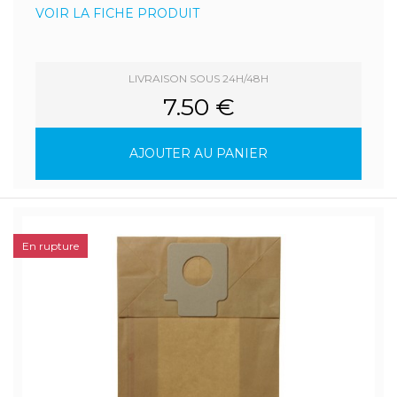
VOIR LA FICHE PRODUIT
LIVRAISON SOUS 24H/48H
7.50 €
AJOUTER AU PANIER
En rupture