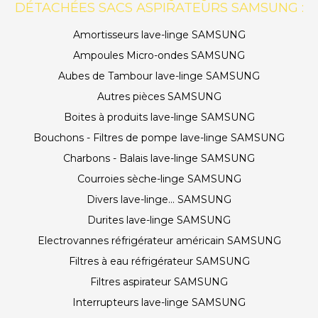
DÉTACHÉES SACS ASPIRATEURS SAMSUNG :
Amortisseurs lave-linge SAMSUNG
Ampoules Micro-ondes SAMSUNG
Aubes de Tambour lave-linge SAMSUNG
Autres pièces SAMSUNG
Boites à produits lave-linge SAMSUNG
Bouchons - Filtres de pompe lave-linge SAMSUNG
Charbons - Balais lave-linge SAMSUNG
Courroies sèche-linge SAMSUNG
Divers lave-linge... SAMSUNG
Durites lave-linge SAMSUNG
Electrovannes réfrigérateur américain SAMSUNG
Filtres à eau réfrigérateur SAMSUNG
Filtres aspirateur SAMSUNG
Interrupteurs lave-linge SAMSUNG