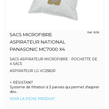
Ref. 608
SACS MICROFIBRE
ASPIRATEUR NATIONAL
PANASONIC MC7000 X4
SACS ASPIRATEUR MICROFIBRE - POCHETTE DE
4 SACS
ASPIRATEUR LG VC2582R
+ RÉSISTANT
Systeme de filtration à 3 paroies qui permet d'aspirer
des...
VOIR LA FICHE PRODUIT