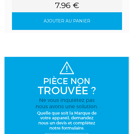
7.96 €
AJOUTER AU PANIER