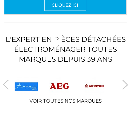
L'EXPERT EN PIÈCES DÉTACHÉES
ÉLECTROMÉNAGER TOUTES
MARQUES DEPUIS 39 ANS
VOIR TOUTES NOS MARQUES