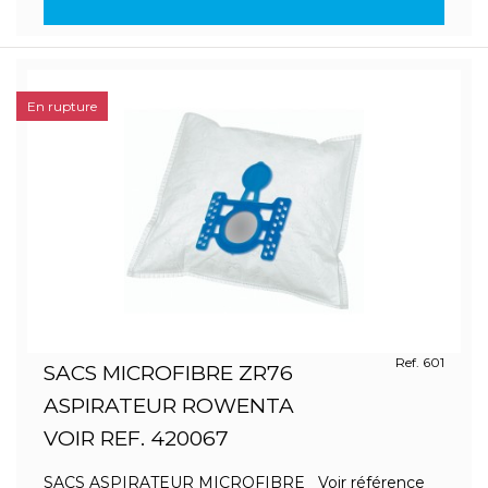
En rupture
Ref. 601
SACS MICROFIBRE ZR76
ASPIRATEUR ROWENTA
VOIR REF. 420067
SACS ASPIRATEUR MICROFIBRE Voir référence