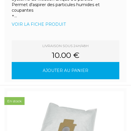
Permet d'aspirer des particules humides et
coupantes
+...
VOIR LA FICHE PRODUIT
LIVRAISON SOUS 24H/48H
10.00 €
AJOUTER AU PANIER
En stock