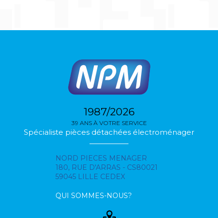
1987/2026
39 ANS À VOTRE SERVICE
Spécialiste pièces détachées électroménager
NORD PIECES MENAGER
180, RUE D'ARRAS - CS80021
59045 LILLE CEDEX
QUI SOMMES-NOUS?