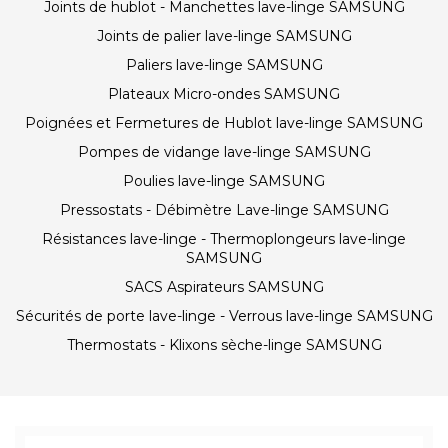
Joints de hublot - Manchettes lave-linge SAMSUNG
Joints de palier lave-linge SAMSUNG
Paliers lave-linge SAMSUNG
Plateaux Micro-ondes SAMSUNG
Poignées et Fermetures de Hublot lave-linge SAMSUNG
Pompes de vidange lave-linge SAMSUNG
Poulies lave-linge SAMSUNG
Pressostats - Débimètre Lave-linge SAMSUNG
Résistances lave-linge - Thermoplongeurs lave-linge
SAMSUNG
SACS Aspirateurs SAMSUNG
Sécurités de porte lave-linge - Verrous lave-linge SAMSUNG
Thermostats - Klixons sèche-linge SAMSUNG