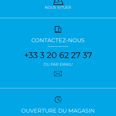
NOUS SITUER
CONTACTEZ-NOUS
+33 3 20 62 27 37
OU PAR EMAIL!
OUVERTURE DU MAGASIN