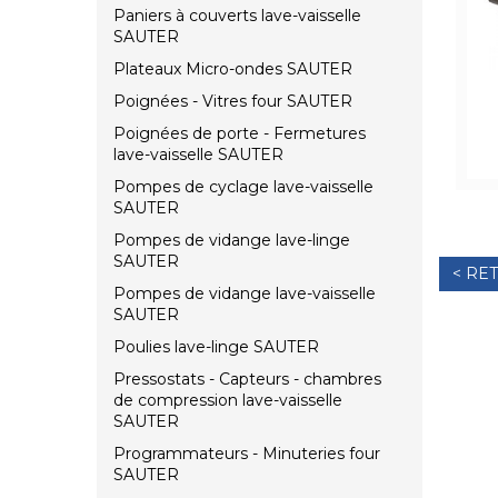
Paniers à couverts lave-vaisselle
SAUTER
Plateaux Micro-ondes SAUTER
Poignées - Vitres four SAUTER
Poignées de porte - Fermetures
lave-vaisselle SAUTER
Pompes de cyclage lave-vaisselle
SAUTER
Pompes de vidange lave-linge
SAUTER
< RE
Pompes de vidange lave-vaisselle
SAUTER
Poulies lave-linge SAUTER
Pressostats - Capteurs - chambres
de compression lave-vaisselle
SAUTER
Programmateurs - Minuteries four
SAUTER