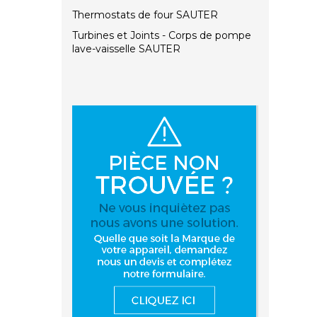
Thermostats de four SAUTER
Turbines et Joints - Corps de pompe
lave-vaisselle SAUTER