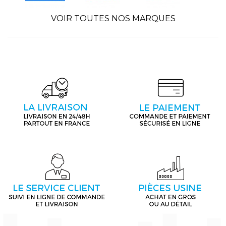
VOIR TOUTES NOS MARQUES