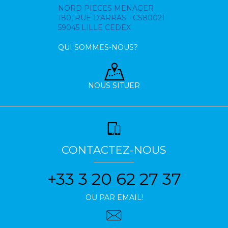
NORD PIECES MENAGER
180, RUE D'ARRAS - CS80021
59045 LILLE CEDEX
QUI SOMMES-NOUS?
NOUS SITUER
CONTACTEZ-NOUS
+33 3 20 62 27 37
OU PAR EMAIL!