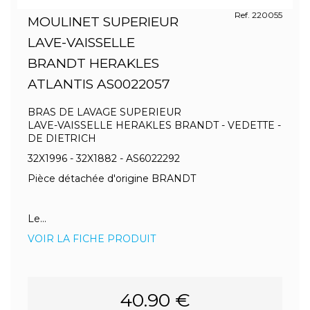
Ref. 220055
MOULINET SUPERIEUR
LAVE-VAISSELLE
BRANDT HERAKLES
ATLANTIS AS0022057
BRAS DE LAVAGE SUPERIEUR
LAVE-VAISSELLE HERAKLES BRANDT - VEDETTE -
DE DIETRICH
32X1996 - 32X1882 - AS6022292
Pièce détachée d'origine BRANDT
Le...
VOIR LA FICHE PRODUIT
40.90 €