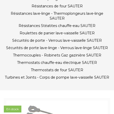
Résistances de four SAUTER
Résistances lave-linge - Thermoplongeurs lave-linge
SAUTER
Résistances Stéatites chauffe-eau SAUTER
Roulettes de panier lave-vaisselle SAUTER
Sécurités de porte - Verrous lave-vaisselle SAUTER
Sécurités de porte lave-linge - Verrous lave-linge SAUTER
Thermocouples - Robinets Gaz gazinière SAUTER
Thermostats chauffe-eau électrique SAUTER
Thermostats de four SAUTER
Turbines et Joints - Corps de pompe lave-vaisselle SAUTER
En stock