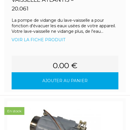
20.061
La pompe de vidange du lave-vaisselle a pour
fonction d'évacuer les eaux usées de votre appareil.
Votre lave-vaisselle ne vidange plus, de l'eau...
VOIR LA FICHE PRODUIT
0.00 €
AJOUTER AU PANIER
En stock