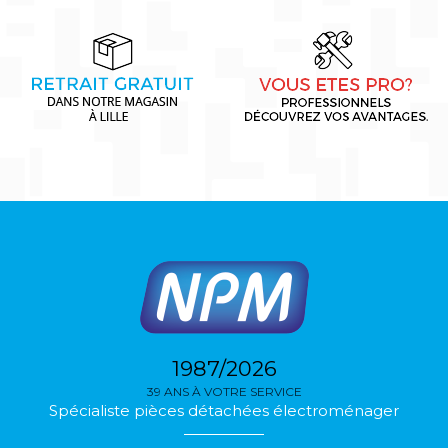
1987/2026
39 ANS À VOTRE SERVICE
Spécialiste pièces détachées électroménager