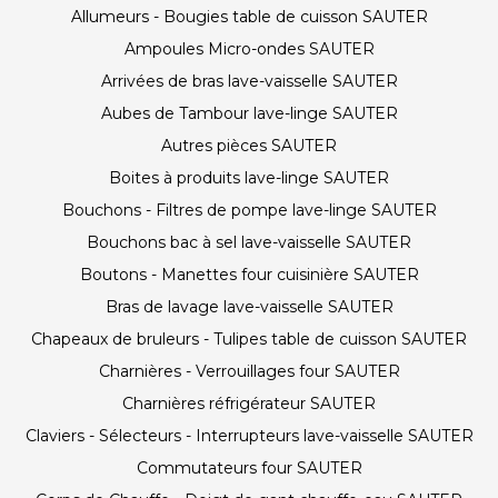
Allumeurs - Bougies table de cuisson SAUTER
Ampoules Micro-ondes SAUTER
Arrivées de bras lave-vaisselle SAUTER
Aubes de Tambour lave-linge SAUTER
Autres pièces SAUTER
Boites à produits lave-linge SAUTER
Bouchons - Filtres de pompe lave-linge SAUTER
Bouchons bac à sel lave-vaisselle SAUTER
Boutons - Manettes four cuisinière SAUTER
Bras de lavage lave-vaisselle SAUTER
Chapeaux de bruleurs - Tulipes table de cuisson SAUTER
Charnières - Verrouillages four SAUTER
Charnières réfrigérateur SAUTER
Claviers - Sélecteurs - Interrupteurs lave-vaisselle SAUTER
Commutateurs four SAUTER