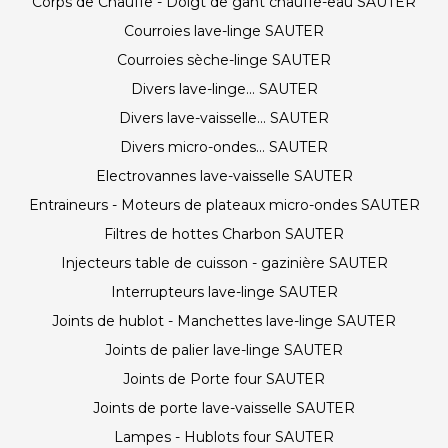
Corps de Chauffe - Doigt de gant chauffe-eau SAUTER
Courroies lave-linge SAUTER
Courroies sèche-linge SAUTER
Divers lave-linge... SAUTER
Divers lave-vaisselle... SAUTER
Divers micro-ondes... SAUTER
Electrovannes lave-vaisselle SAUTER
Entraineurs - Moteurs de plateaux micro-ondes SAUTER
Filtres de hottes Charbon SAUTER
Injecteurs table de cuisson - gazinière SAUTER
Interrupteurs lave-linge SAUTER
Joints de hublot - Manchettes lave-linge SAUTER
Joints de palier lave-linge SAUTER
Joints de Porte four SAUTER
Joints de porte lave-vaisselle SAUTER
Lampes - Hublots four SAUTER