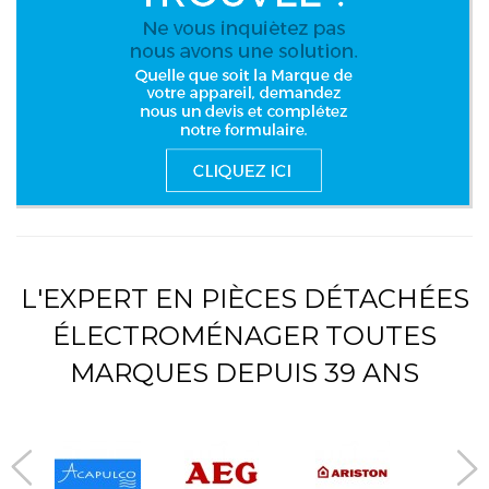
L'EXPERT EN PIÈCES DÉTACHÉES
ÉLECTROMÉNAGER TOUTES
MARQUES DEPUIS 39 ANS