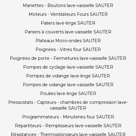
Manettes - Boutons lave-vaisselle SAUTER
Moteurs - Ventilateurs Fours SAUTER
Paliers lave-linge SAUTER
Paniers à couverts lave-vaisselle SAUTER
Plateaux Micro-ondes SAUTER
Poignées - Vitres four SAUTER
Poignées de porte - Fermetures lave-vaisselle SAUTER
Pompes de cyclage lave-vaisselle SAUTER
Pompes de vidange lave-linge SAUTER
Pompes de vidange lave-vaisselle SAUTER
Poulies lave-linge SAUTER
Pressostats - Capteurs - chambres de compression lave-
vaisselle SAUTER
Programmateurs - Minuteries four SAUTER
Répartiteurs - Remplisseurs lave-vaisselle SAUTER
Résistances - Thermoplongeurs lave-vaisselle SAUTER