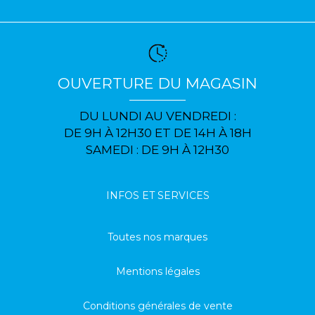
OUVERTURE DU MAGASIN
DU LUNDI AU VENDREDI :
DE 9H À 12H30 ET DE 14H À 18H
SAMEDI : DE 9H À 12H30
INFOS ET SERVICES
Toutes nos marques
Mentions légales
Conditions générales de vente