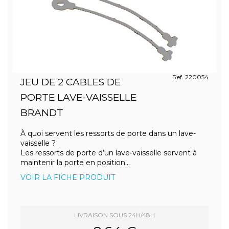
Ref. 220054
JEU DE 2 CABLES DE
PORTE LAVE-VAISSELLE
BRANDT
À quoi servent les ressorts de porte dans un lave-
vaisselle ?
Les ressorts de porte d’un lave-vaisselle servent à
maintenir la porte en position...
VOIR LA FICHE PRODUIT
LIVRAISON SOUS 24H/48H