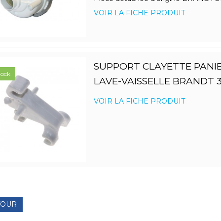
VOIR LA FICHE PRODUIT
SUPPORT CLAYETTE PANI
tock
LAVE-VAISSELLE BRANDT 
VOIR LA FICHE PRODUIT
TOUR