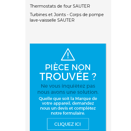
Thermostats de four SAUTER
Turbines et Joints - Corps de pompe
lave-vaisselle SAUTER