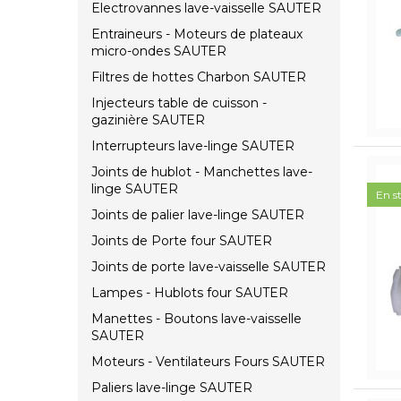
Electrovannes lave-vaisselle SAUTER
Entraineurs - Moteurs de plateaux
micro-ondes SAUTER
Filtres de hottes Charbon SAUTER
Injecteurs table de cuisson -
gazinière SAUTER
Interrupteurs lave-linge SAUTER
Joints de hublot - Manchettes lave-
linge SAUTER
En s
Joints de palier lave-linge SAUTER
Joints de Porte four SAUTER
Joints de porte lave-vaisselle SAUTER
Lampes - Hublots four SAUTER
Manettes - Boutons lave-vaisselle
SAUTER
Moteurs - Ventilateurs Fours SAUTER
Paliers lave-linge SAUTER