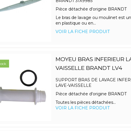
BRANDT 31X9985
Pièce détachée d'origine BRANDT
Le bras de lavage ou moulinet est u
en plastique ou en...
VOIR LA FICHE PRODUIT
MOYEU BRAS INFERIEUR L
tock
VAISSELLE BRANDT LV4
SUPPORT BRAS DE LAVAGE INFER
LAVE-VAISSELLE
Pièce détachée d'origine BRANDT
Toutes les pièces détachées...
VOIR LA FICHE PRODUIT