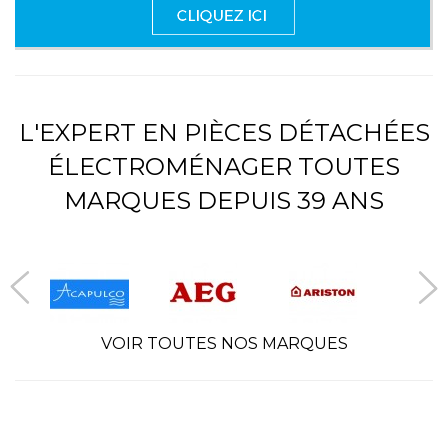
L'EXPERT EN PIÈCES DÉTACHÉES
ÉLECTROMÉNAGER TOUTES
MARQUES DEPUIS 39 ANS
VOIR TOUTES NOS MARQUES