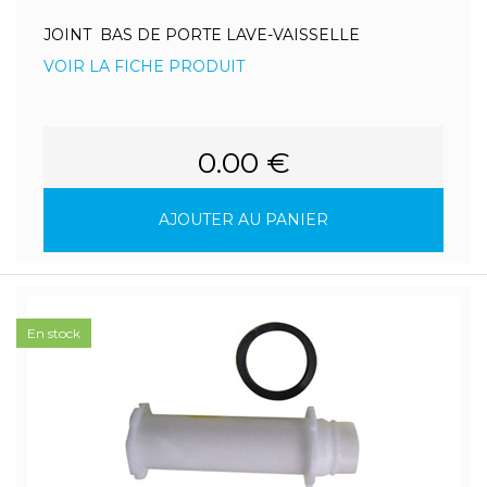
JOINT BAS DE PORTE LAVE-VAISSELLE
VOIR LA FICHE PRODUIT
0.00 €
AJOUTER AU PANIER
En stock