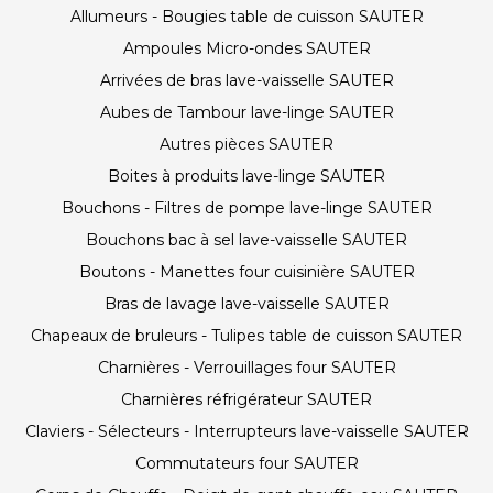
Allumeurs - Bougies table de cuisson SAUTER
Ampoules Micro-ondes SAUTER
Arrivées de bras lave-vaisselle SAUTER
Aubes de Tambour lave-linge SAUTER
Autres pièces SAUTER
Boites à produits lave-linge SAUTER
Bouchons - Filtres de pompe lave-linge SAUTER
Bouchons bac à sel lave-vaisselle SAUTER
Boutons - Manettes four cuisinière SAUTER
Bras de lavage lave-vaisselle SAUTER
Chapeaux de bruleurs - Tulipes table de cuisson SAUTER
Charnières - Verrouillages four SAUTER
Charnières réfrigérateur SAUTER
Claviers - Sélecteurs - Interrupteurs lave-vaisselle SAUTER
Commutateurs four SAUTER