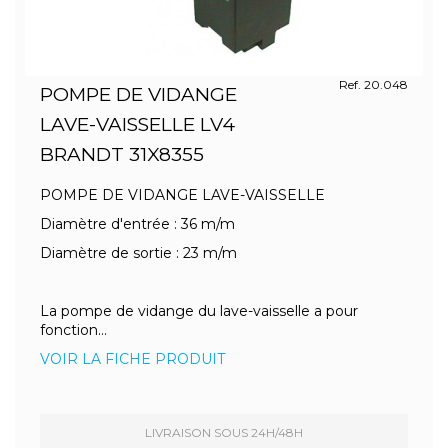
Ref. 20.048
POMPE DE VIDANGE
LAVE-VAISSELLE LV4
BRANDT 31X8355
POMPE DE VIDANGE LAVE-VAISSELLE
Diamètre d'entrée : 36 m/m
Diamètre de sortie : 23 m/m
La pompe de vidange du lave-vaisselle a pour
fonction...
VOIR LA FICHE PRODUIT
LIVRAISON SOUS 24H/48H