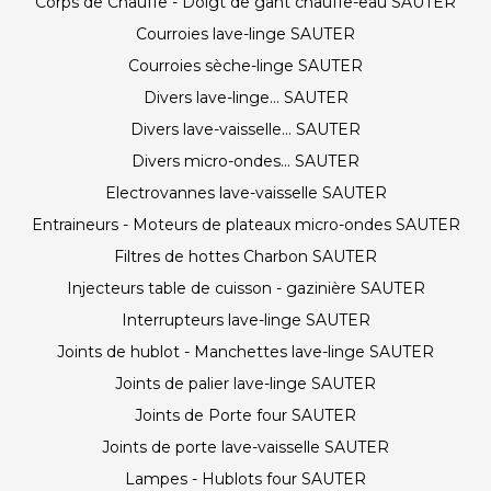
Corps de Chauffe - Doigt de gant chauffe-eau SAUTER
Courroies lave-linge SAUTER
Courroies sèche-linge SAUTER
Divers lave-linge... SAUTER
Divers lave-vaisselle... SAUTER
Divers micro-ondes... SAUTER
Electrovannes lave-vaisselle SAUTER
Entraineurs - Moteurs de plateaux micro-ondes SAUTER
Filtres de hottes Charbon SAUTER
Injecteurs table de cuisson - gazinière SAUTER
Interrupteurs lave-linge SAUTER
Joints de hublot - Manchettes lave-linge SAUTER
Joints de palier lave-linge SAUTER
Joints de Porte four SAUTER
Joints de porte lave-vaisselle SAUTER
Lampes - Hublots four SAUTER