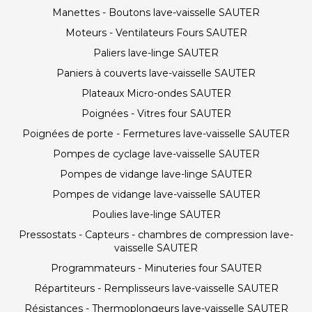
Manettes - Boutons lave-vaisselle SAUTER
Moteurs - Ventilateurs Fours SAUTER
Paliers lave-linge SAUTER
Paniers à couverts lave-vaisselle SAUTER
Plateaux Micro-ondes SAUTER
Poignées - Vitres four SAUTER
Poignées de porte - Fermetures lave-vaisselle SAUTER
Pompes de cyclage lave-vaisselle SAUTER
Pompes de vidange lave-linge SAUTER
Pompes de vidange lave-vaisselle SAUTER
Poulies lave-linge SAUTER
Pressostats - Capteurs - chambres de compression lave-
vaisselle SAUTER
Programmateurs - Minuteries four SAUTER
Répartiteurs - Remplisseurs lave-vaisselle SAUTER
Résistances - Thermoplongeurs lave-vaisselle SAUTER