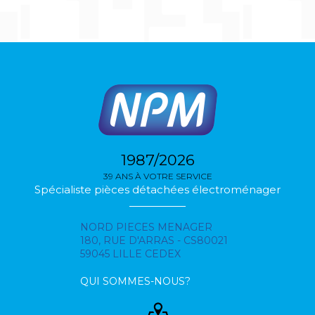
1987/2026
39 ANS À VOTRE SERVICE
Spécialiste pièces détachées électroménager
NORD PIECES MENAGER
180, RUE D'ARRAS - CS80021
59045 LILLE CEDEX
QUI SOMMES-NOUS?