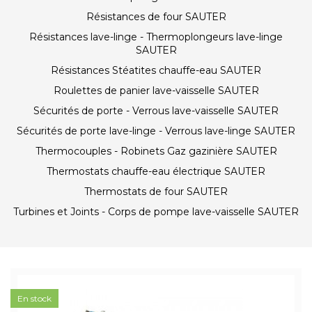
Résistances de four SAUTER
Résistances lave-linge - Thermoplongeurs lave-linge
SAUTER
Résistances Stéatites chauffe-eau SAUTER
Roulettes de panier lave-vaisselle SAUTER
Sécurités de porte - Verrous lave-vaisselle SAUTER
Sécurités de porte lave-linge - Verrous lave-linge SAUTER
Thermocouples - Robinets Gaz gazinière SAUTER
Thermostats chauffe-eau électrique SAUTER
Thermostats de four SAUTER
Turbines et Joints - Corps de pompe lave-vaisselle SAUTER
En stock