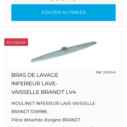
AJOUTER AU PANIER
En rupture
Ref. 220041
BRAS DE LAVAGE
INFERIEUR LAVE-
VAISSELLE BRANDT LV4
MOULINET INFERIEUR LAVE-VAISSELLE
BRANDT 31X9985
Pièce détachée d'origine BRANDT