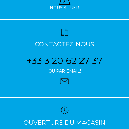
NOUS SITUER
CONTACTEZ-NOUS
+33 3 20 62 27 37
OU PAR EMAIL!
OUVERTURE DU MAGASIN