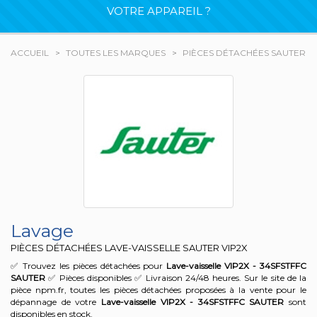
VOTRE APPAREIL ?
ACCUEIL
TOUTES LES MARQUES
PIÈCES DÉTACHÉES SAUTER
Lavage
PIÈCES DÉTACHÉES LAVE-VAISSELLE SAUTER
VIP2X
✅ Trouvez les pièces détachées pour
Lave-vaisselle VIP2X - 34SFSTFFC
SAUTER
✅ Pièces disponibles ✅ Livraison 24/48 heures. Sur le site de la
pièce npm.fr, toutes les pièces détachées proposées à la vente pour le
dépannage de votre
Lave-vaisselle VIP2X - 34SFSTFFC
SAUTER
sont
disponibles en stock.