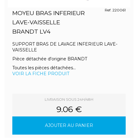
Ref. 220061
MOYEU BRAS INFERIEUR
LAVE-VAISSELLE
BRANDT LV4
SUPPORT BRAS DE LAVAGE INFERIEUR LAVE-
VAISSELLE
Pièce détachée d'origine BRANDT
Toutes les pièces détachées...
VOIR LA FICHE PRODUIT
LIVRAISON SOUS 24H/48H
9.06 €
AJOUTER AU PANIER