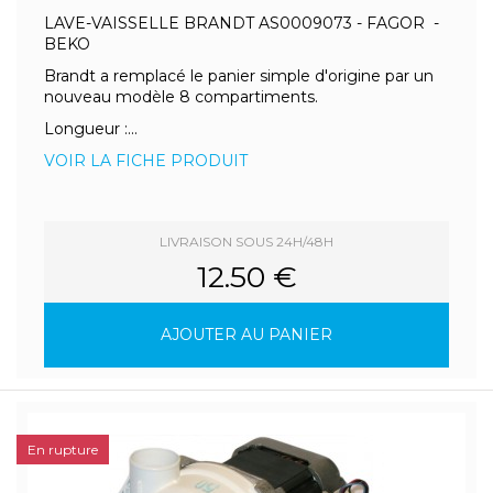
LAVE-VAISSELLE BRANDT AS0009073 - FAGOR -
BEKO
Brandt a remplacé le panier simple d'origine par un
nouveau modèle 8 compartiments.
Longueur :...
VOIR LA FICHE PRODUIT
LIVRAISON SOUS 24H/48H
12.50 €
AJOUTER AU PANIER
En rupture