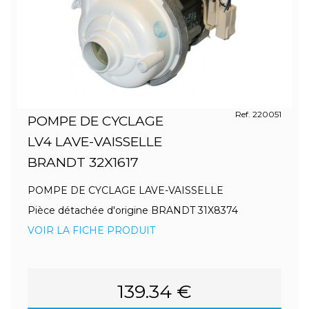
Ref. 220051
POMPE DE CYCLAGE
LV4 LAVE-VAISSELLE
BRANDT 32X1617
POMPE DE CYCLAGE LAVE-VAISSELLE
Pièce détachée d'origine BRANDT 31X8374
VOIR LA FICHE PRODUIT
139.34 €