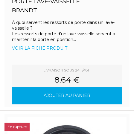
PORTE LAVE-VAISSELLE
BRANDT
À quoi servent les ressorts de porte dans un lave-
vaisselle ?
Les ressorts de porte d’un lave-vaisselle servent à
maintenir la porte en position...
VOIR LA FICHE PRODUIT
LIVRAISON SOUS 24H/48H
8.64 €
AJOUTER AU PANIER
En rupture