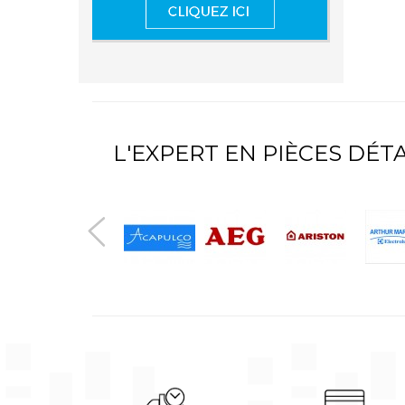
L'EXPERT EN PIÈCES DÉ