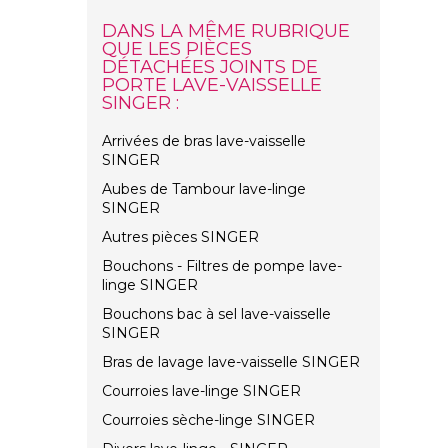
DANS LA MÊME RUBRIQUE
QUE LES PIÈCES
DÉTACHÉES JOINTS DE
PORTE LAVE-VAISSELLE
SINGER :
Arrivées de bras lave-vaisselle
SINGER
Aubes de Tambour lave-linge
SINGER
Autres pièces SINGER
Bouchons - Filtres de pompe lave-
linge SINGER
Bouchons bac à sel lave-vaisselle
SINGER
Bras de lavage lave-vaisselle SINGER
Courroies lave-linge SINGER
Courroies sèche-linge SINGER