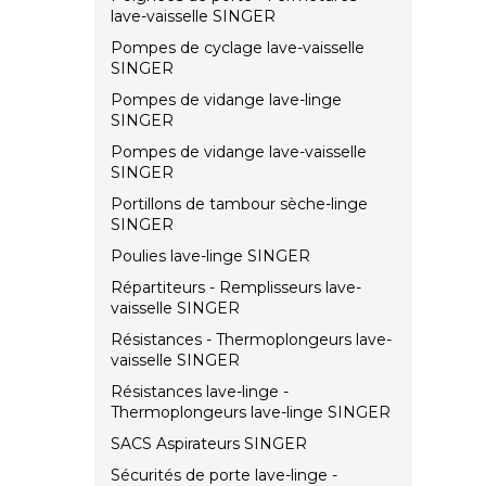
lave-vaisselle SINGER
Pompes de cyclage lave-vaisselle
SINGER
Pompes de vidange lave-linge
SINGER
Pompes de vidange lave-vaisselle
SINGER
Portillons de tambour sèche-linge
SINGER
Poulies lave-linge SINGER
Répartiteurs - Remplisseurs lave-
vaisselle SINGER
Résistances - Thermoplongeurs lave-
vaisselle SINGER
Résistances lave-linge -
Thermoplongeurs lave-linge SINGER
SACS Aspirateurs SINGER
Sécurités de porte lave-linge -