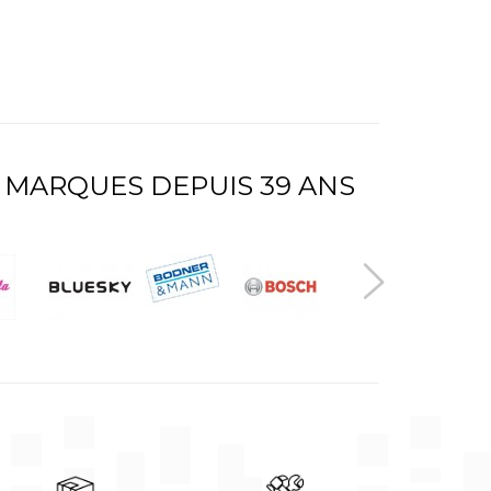
 MARQUES DEPUIS 39 ANS