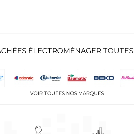
TACHÉES ÉLECTROMÉNAGER TOUTES
VOIR TOUTES NOS MARQUES