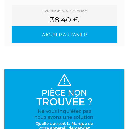
LIVRAISON SOUS 24H/48H
38.40 €
AJOUTER AU PANIER