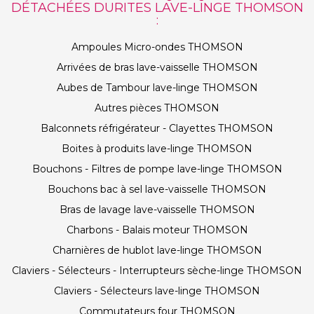
DÉTACHÉES DURITES LAVE-LINGE THOMSON
:
Ampoules Micro-ondes THOMSON
Arrivées de bras lave-vaisselle THOMSON
Aubes de Tambour lave-linge THOMSON
Autres pièces THOMSON
Balconnets réfrigérateur - Clayettes THOMSON
Boites à produits lave-linge THOMSON
Bouchons - Filtres de pompe lave-linge THOMSON
Bouchons bac à sel lave-vaisselle THOMSON
Bras de lavage lave-vaisselle THOMSON
Charbons - Balais moteur THOMSON
Charnières de hublot lave-linge THOMSON
Claviers - Sélecteurs - Interrupteurs sèche-linge THOMSON
Claviers - Sélecteurs lave-linge THOMSON
Commutateurs four THOMSON