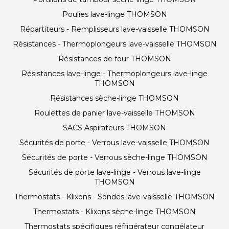
Poulies lave-linge THOMSON
Répartiteurs - Remplisseurs lave-vaisselle THOMSON
Résistances - Thermoplongeurs lave-vaisselle THOMSON
Résistances de four THOMSON
Résistances lave-linge - Thermoplongeurs lave-linge
THOMSON
Résistances sèche-linge THOMSON
Roulettes de panier lave-vaisselle THOMSON
SACS Aspirateurs THOMSON
Sécurités de porte - Verrous lave-vaisselle THOMSON
Sécurités de porte - Verrous sèche-linge THOMSON
Sécurités de porte lave-linge - Verrous lave-linge
THOMSON
Thermostats - Klixons - Sondes lave-vaisselle THOMSON
Thermostats - Klixons sèche-linge THOMSON
Thermostats spécifiques réfrigérateur congélateur