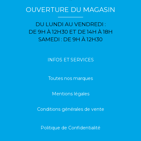
OUVERTURE DU MAGASIN
DU LUNDI AU VENDREDI :
DE 9H À 12H30 ET DE 14H À 18H
SAMEDI : DE 9H À 12H30
INFOS ET SERVICES
Toutes nos marques
Mentions légales
Conditions générales de vente
Politique de Confidentialité