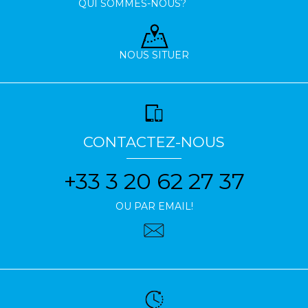
QUI SOMMES-NOUS?
NOUS SITUER
CONTACTEZ-NOUS
+33 3 20 62 27 37
OU PAR EMAIL!