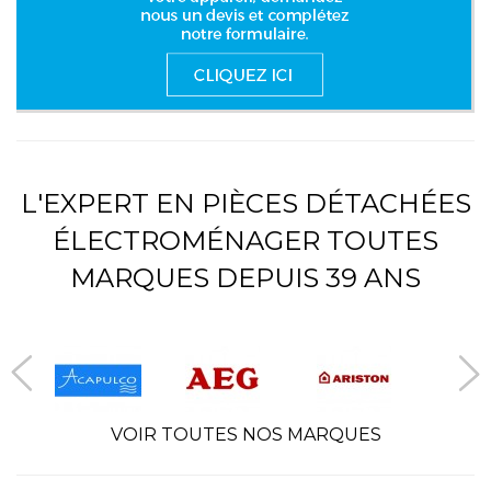
L'EXPERT EN PIÈCES DÉTACHÉES
ÉLECTROMÉNAGER TOUTES
MARQUES DEPUIS 39 ANS
VOIR TOUTES NOS MARQUES