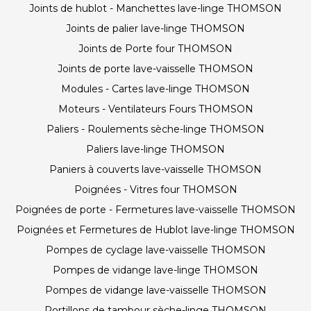
Joints de hublot - Manchettes lave-linge THOMSON
Joints de palier lave-linge THOMSON
Joints de Porte four THOMSON
Joints de porte lave-vaisselle THOMSON
Modules - Cartes lave-linge THOMSON
Moteurs - Ventilateurs Fours THOMSON
Paliers - Roulements sèche-linge THOMSON
Paliers lave-linge THOMSON
Paniers à couverts lave-vaisselle THOMSON
Poignées - Vitres four THOMSON
Poignées de porte - Fermetures lave-vaisselle THOMSON
Poignées et Fermetures de Hublot lave-linge THOMSON
Pompes de cyclage lave-vaisselle THOMSON
Pompes de vidange lave-linge THOMSON
Pompes de vidange lave-vaisselle THOMSON
Portillons de tambour sèche-linge THOMSON