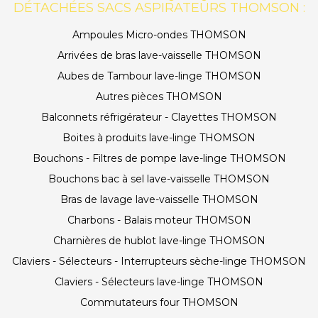
DÉTACHÉES SACS ASPIRATEURS THOMSON :
Ampoules Micro-ondes THOMSON
Arrivées de bras lave-vaisselle THOMSON
Aubes de Tambour lave-linge THOMSON
Autres pièces THOMSON
Balconnets réfrigérateur - Clayettes THOMSON
Boites à produits lave-linge THOMSON
Bouchons - Filtres de pompe lave-linge THOMSON
Bouchons bac à sel lave-vaisselle THOMSON
Bras de lavage lave-vaisselle THOMSON
Charbons - Balais moteur THOMSON
Charnières de hublot lave-linge THOMSON
Claviers - Sélecteurs - Interrupteurs sèche-linge THOMSON
Claviers - Sélecteurs lave-linge THOMSON
Commutateurs four THOMSON