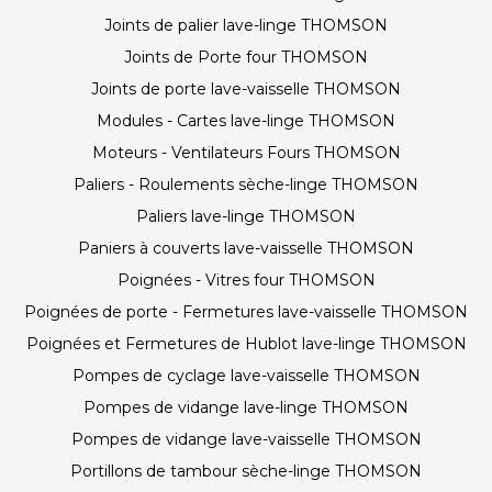
Joints de palier lave-linge THOMSON
Joints de Porte four THOMSON
Joints de porte lave-vaisselle THOMSON
Modules - Cartes lave-linge THOMSON
Moteurs - Ventilateurs Fours THOMSON
Paliers - Roulements sèche-linge THOMSON
Paliers lave-linge THOMSON
Paniers à couverts lave-vaisselle THOMSON
Poignées - Vitres four THOMSON
Poignées de porte - Fermetures lave-vaisselle THOMSON
Poignées et Fermetures de Hublot lave-linge THOMSON
Pompes de cyclage lave-vaisselle THOMSON
Pompes de vidange lave-linge THOMSON
Pompes de vidange lave-vaisselle THOMSON
Portillons de tambour sèche-linge THOMSON