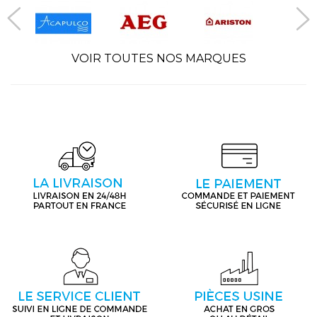
VOIR TOUTES NOS MARQUES