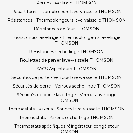
Poulies lave-linge THOMSON
Répartiteurs - Remplisseurs lave-vaisselle THOMSON
Résistances - Thermoplongeurs lave-vaisselle THOMSON
Résistances de four THOMSON
Résistances lave-linge - Thermoplongeurs lave-linge
THOMSON
Résistances sèche-linge THOMSON
Roulettes de panier lave-vaisselle THOMSON
SACS Aspirateurs THOMSON
Sécurités de porte - Verrous lave-vaisselle THOMSON
Sécurités de porte - Verrous sèche-linge THOMSON
Sécurités de porte lave-linge - Verrous lave-linge
THOMSON
Thermostats - Klixons - Sondes lave-vaisselle THOMSON
Thermostats - Klixons sèche-linge THOMSON
Thermostats spécifiques réfrigérateur congélateur
THOMSON