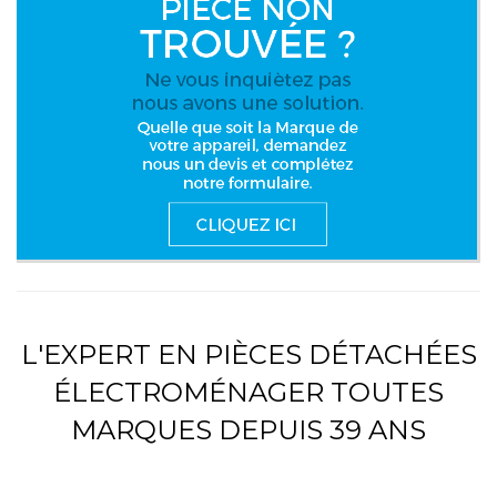
L'EXPERT EN PIÈCES DÉTACHÉES
ÉLECTROMÉNAGER TOUTES
MARQUES DEPUIS 39 ANS