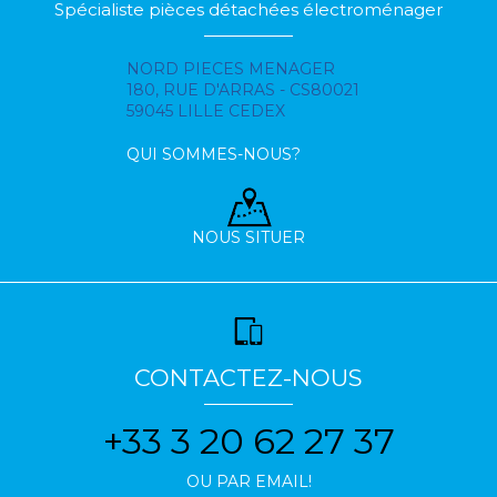
Spécialiste pièces détachées électroménager
NORD PIECES MENAGER
180, RUE D'ARRAS - CS80021
59045 LILLE CEDEX
QUI SOMMES-NOUS?
NOUS SITUER
CONTACTEZ-NOUS
+33 3 20 62 27 37
OU PAR EMAIL!