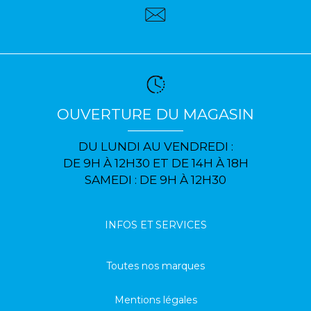
OUVERTURE DU MAGASIN
DU LUNDI AU VENDREDI :
DE 9H À 12H30 ET DE 14H À 18H
SAMEDI : DE 9H À 12H30
INFOS ET SERVICES
Toutes nos marques
Mentions légales