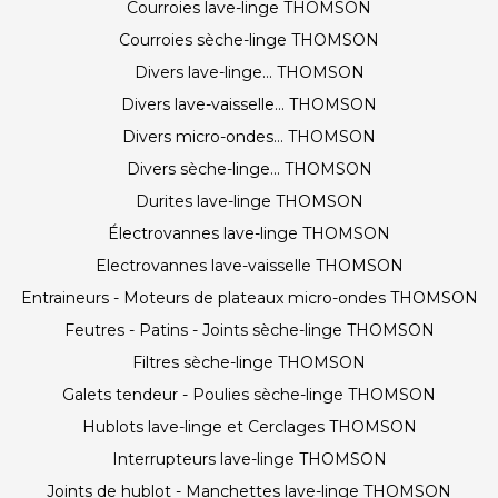
Courroies lave-linge THOMSON
Courroies sèche-linge THOMSON
Divers lave-linge... THOMSON
Divers lave-vaisselle... THOMSON
Divers micro-ondes... THOMSON
Divers sèche-linge... THOMSON
Durites lave-linge THOMSON
Électrovannes lave-linge THOMSON
Electrovannes lave-vaisselle THOMSON
Entraineurs - Moteurs de plateaux micro-ondes THOMSON
Feutres - Patins - Joints sèche-linge THOMSON
Filtres sèche-linge THOMSON
Galets tendeur - Poulies sèche-linge THOMSON
Hublots lave-linge et Cerclages THOMSON
Interrupteurs lave-linge THOMSON
Joints de hublot - Manchettes lave-linge THOMSON