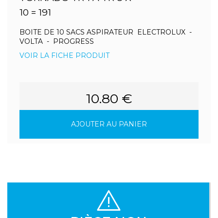
10 = 191
BOITE DE 10 SACS ASPIRATEUR ELECTROLUX -
VOLTA - PROGRESS
VOIR LA FICHE PRODUIT
10.80 €
AJOUTER AU PANIER