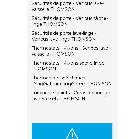
Sécurités de porte - Verrous lave-
vaisselle THOMSON
Sécurités de porte - Verrous sèche-
linge THOMSON
Sécurités de porte lave-linge -
Verrous lave-linge THOMSON
Thermostats - Klixons - Sondes lave-
vaisselle THOMSON
Thermostats - Klixons sèche-linge
THOMSON
Thermostats spécifiques
réfrigérateur congélateur THOMSON
Turbines et Joints - Corps de pompe
lave-vaisselle THOMSON