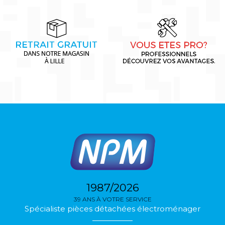
1987/2026
39 ANS À VOTRE SERVICE
Spécialiste pièces détachées électroménager