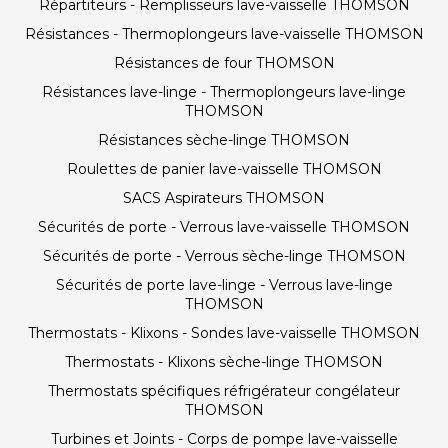
Répartiteurs - Remplisseurs lave-vaisselle THOMSON
Résistances - Thermoplongeurs lave-vaisselle THOMSON
Résistances de four THOMSON
Résistances lave-linge - Thermoplongeurs lave-linge
THOMSON
Résistances sèche-linge THOMSON
Roulettes de panier lave-vaisselle THOMSON
SACS Aspirateurs THOMSON
Sécurités de porte - Verrous lave-vaisselle THOMSON
Sécurités de porte - Verrous sèche-linge THOMSON
Sécurités de porte lave-linge - Verrous lave-linge
THOMSON
Thermostats - Klixons - Sondes lave-vaisselle THOMSON
Thermostats - Klixons sèche-linge THOMSON
Thermostats spécifiques réfrigérateur congélateur
THOMSON
Turbines et Joints - Corps de pompe lave-vaisselle