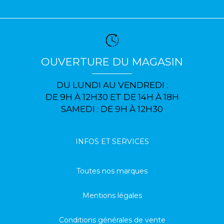
OUVERTURE DU MAGASIN
DU LUNDI AU VENDREDI :
DE 9H À 12H30 ET DE 14H À 18H
SAMEDI : DE 9H À 12H30
INFOS ET SERVICES
Toutes nos marques
Mentions légales
Conditions générales de vente