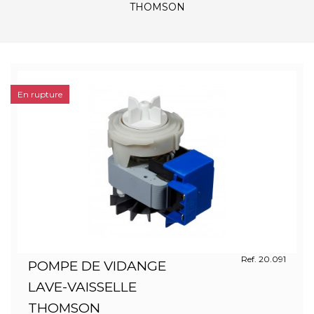
THOMSON
En rupture
Ref. 20.091
POMPE DE VIDANGE
LAVE-VAISSELLE
THOMSON