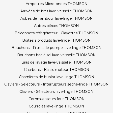
Ampoules Micro-ondes THOMSON
Arrivées de bras lave-vaisselle THOMSON
Aubes de Tambour lave-linge THOMSON
Autres pièces THOMSON
Balconnets réfrigérateur - Clayettes THOMSON
Boites à produits lave-linge THOMSON
Bouchons - Filtres de pompe lave-linge THOMSON
Bouchons bac à sel lave-vaisselle THOMSON
Bras de lavage lave-vaisselle THOMSON
Charbons - Balais moteur THOMSON
Charnières de hublot lave-linge THOMSON
Claviers - Sélecteurs - Interrupteurs sèche-linge THOMSON
Claviers - Sélecteurs lave-linge THOMSON
Commutateurs four THOMSON
Courroies lave-linge THOMSON