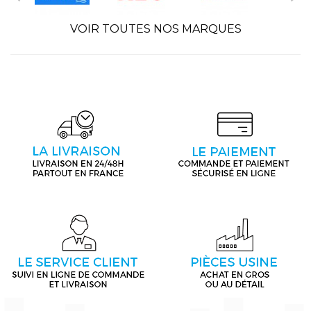
VOIR TOUTES NOS MARQUES