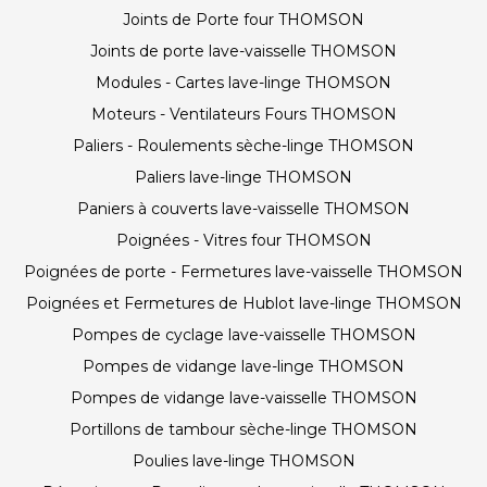
Joints de Porte four THOMSON
Joints de porte lave-vaisselle THOMSON
Modules - Cartes lave-linge THOMSON
Moteurs - Ventilateurs Fours THOMSON
Paliers - Roulements sèche-linge THOMSON
Paliers lave-linge THOMSON
Paniers à couverts lave-vaisselle THOMSON
Poignées - Vitres four THOMSON
Poignées de porte - Fermetures lave-vaisselle THOMSON
Poignées et Fermetures de Hublot lave-linge THOMSON
Pompes de cyclage lave-vaisselle THOMSON
Pompes de vidange lave-linge THOMSON
Pompes de vidange lave-vaisselle THOMSON
Portillons de tambour sèche-linge THOMSON
Poulies lave-linge THOMSON