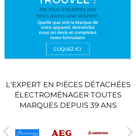
L'EXPERT EN PIÈCES DÉTACHÉES
ÉLECTROMÉNAGER TOUTES
MARQUES DEPUIS 39 ANS