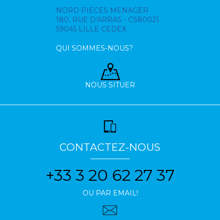
NORD PIECES MENAGER
180, RUE D'ARRAS - CS80021
59045 LILLE CEDEX
QUI SOMMES-NOUS?
NOUS SITUER
CONTACTEZ-NOUS
+33 3 20 62 27 37
OU PAR EMAIL!