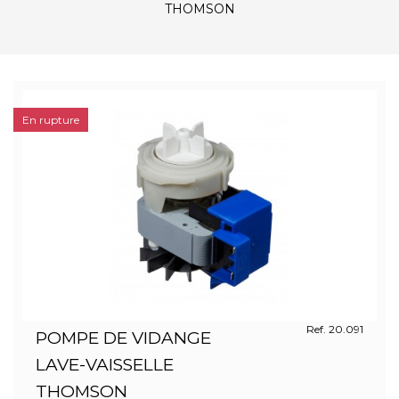
THOMSON
En rupture
Ref. 20.091
POMPE DE VIDANGE
LAVE-VAISSELLE
THOMSON