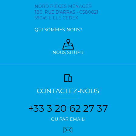
NORD PIECES MENAGER
180, RUE D'ARRAS - CS80021
59045 LILLE CEDEX
QUI SOMMES-NOUS?
NOUS SITUER
CONTACTEZ-NOUS
+33 3 20 62 27 37
OU PAR EMAIL!