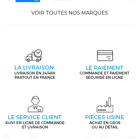
VOIR TOUTES NOS MARQUES