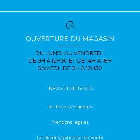
OUVERTURE DU MAGASIN
DU LUNDI AU VENDREDI :
DE 9H À 12H30 ET DE 14H À 18H
SAMEDI : DE 9H À 12H30
INFOS ET SERVICES
Toutes nos marques
Mentions légales
Conditions générales de vente