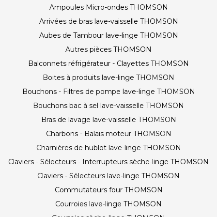
Ampoules Micro-ondes THOMSON
Arrivées de bras lave-vaisselle THOMSON
Aubes de Tambour lave-linge THOMSON
Autres pièces THOMSON
Balconnets réfrigérateur - Clayettes THOMSON
Boites à produits lave-linge THOMSON
Bouchons - Filtres de pompe lave-linge THOMSON
Bouchons bac à sel lave-vaisselle THOMSON
Bras de lavage lave-vaisselle THOMSON
Charbons - Balais moteur THOMSON
Charnières de hublot lave-linge THOMSON
Claviers - Sélecteurs - Interrupteurs sèche-linge THOMSON
Claviers - Sélecteurs lave-linge THOMSON
Commutateurs four THOMSON
Courroies lave-linge THOMSON