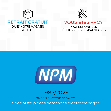
1987/2026
39 ANS À VOTRE SERVICE
Spécialiste pièces détachées électroménager