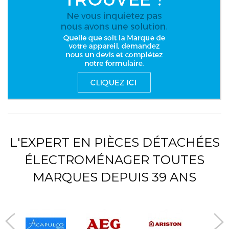
L'EXPERT EN PIÈCES DÉTACHÉES
ÉLECTROMÉNAGER TOUTES
MARQUES DEPUIS 39 ANS