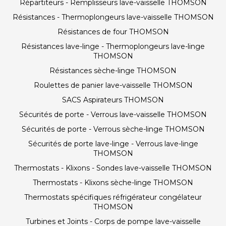
Répartiteurs - Remplisseurs lave-vaisselle THOMSON
Résistances - Thermoplongeurs lave-vaisselle THOMSON
Résistances de four THOMSON
Résistances lave-linge - Thermoplongeurs lave-linge
THOMSON
Résistances sèche-linge THOMSON
Roulettes de panier lave-vaisselle THOMSON
SACS Aspirateurs THOMSON
Sécurités de porte - Verrous lave-vaisselle THOMSON
Sécurités de porte - Verrous sèche-linge THOMSON
Sécurités de porte lave-linge - Verrous lave-linge
THOMSON
Thermostats - Klixons - Sondes lave-vaisselle THOMSON
Thermostats - Klixons sèche-linge THOMSON
Thermostats spécifiques réfrigérateur congélateur
THOMSON
Turbines et Joints - Corps de pompe lave-vaisselle