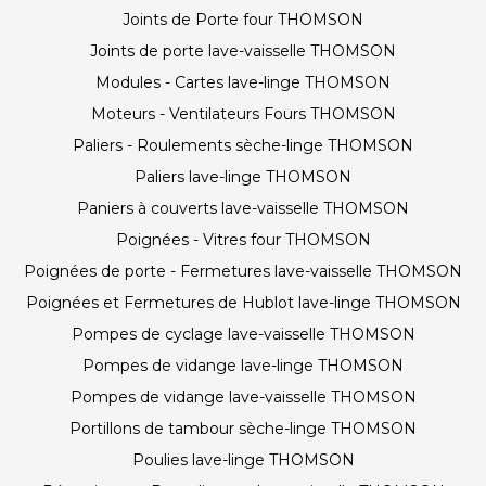
Joints de Porte four THOMSON
Joints de porte lave-vaisselle THOMSON
Modules - Cartes lave-linge THOMSON
Moteurs - Ventilateurs Fours THOMSON
Paliers - Roulements sèche-linge THOMSON
Paliers lave-linge THOMSON
Paniers à couverts lave-vaisselle THOMSON
Poignées - Vitres four THOMSON
Poignées de porte - Fermetures lave-vaisselle THOMSON
Poignées et Fermetures de Hublot lave-linge THOMSON
Pompes de cyclage lave-vaisselle THOMSON
Pompes de vidange lave-linge THOMSON
Pompes de vidange lave-vaisselle THOMSON
Portillons de tambour sèche-linge THOMSON
Poulies lave-linge THOMSON