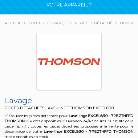
VOTRE APPAREIL ?
ACCUEIL
TOUTES LES MARQUES
PIÈCES DÉTACHÉES THOMSON
Lavage
PIÈCES DÉTACHÉES LAVE-LINGE THOMSON
EXCEL830
✅ Trouvez les pièces détachées pour
Lave-linge EXCEL830 - 7PEZTHFFD
THOMSON
✅ Pièces disponibles ✅ Livraison 24/48 heures. Sur le site de la
pièce npm.fr, toutes les pièces détachées proposées à la vente pour le
dépannage de votre
Lave-linge EXCEL830 - 7PEZTHFFD
THOMSON
sont disponibles en stock.