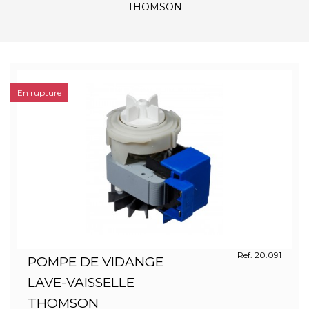
THOMSON
En rupture
Ref. 20.091
POMPE DE VIDANGE
LAVE-VAISSELLE
THOMSON