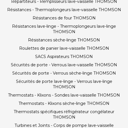
Répartiteurs - Remplisseurs lave-vaisselle THOMSON
Résistances - Thermoplongeurs lave-vaisselle THOMSON
Résistances de four THOMSON
Résistances lave-linge - Thermoplongeurs lave-linge
THOMSON
Résistances sèche-linge THOMSON
Roulettes de panier lave-vaisselle THOMSON
SACS Aspirateurs THOMSON
Sécurités de porte - Verrous lave-vaisselle THOMSON
Sécurités de porte - Verrous sèche-linge THOMSON
Sécurités de porte lave-linge - Verrous lave-linge
THOMSON
Thermostats - Klixons - Sondes lave-vaisselle THOMSON
Thermostats - Klixons sèche-linge THOMSON
Thermostats spécifiques réfrigérateur congélateur
THOMSON
Turbines et Joints - Corps de pompe lave-vaisselle