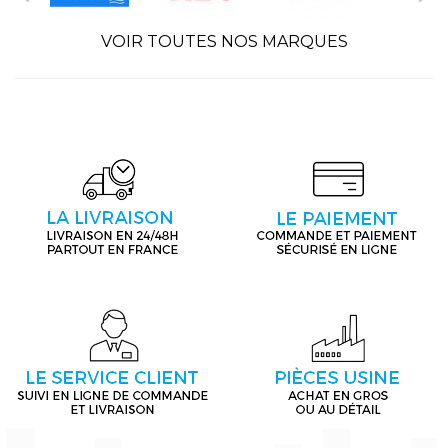
VOIR TOUTES NOS MARQUES