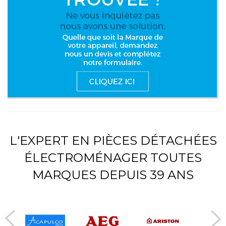
L'EXPERT EN PIÈCES DÉTACHÉES
ÉLECTROMÉNAGER TOUTES
MARQUES DEPUIS 39 ANS