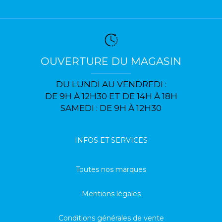
OUVERTURE DU MAGASIN
DU LUNDI AU VENDREDI :
DE 9H À 12H30 ET DE 14H À 18H
SAMEDI : DE 9H À 12H30
INFOS ET SERVICES
Toutes nos marques
Mentions légales
Conditions générales de vente