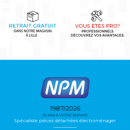
1987/2026
39 ANS À VOTRE SERVICE
Spécialiste pièces détachées électroménager