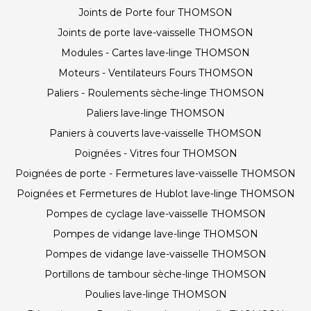
Joints de Porte four THOMSON
Joints de porte lave-vaisselle THOMSON
Modules - Cartes lave-linge THOMSON
Moteurs - Ventilateurs Fours THOMSON
Paliers - Roulements sèche-linge THOMSON
Paliers lave-linge THOMSON
Paniers à couverts lave-vaisselle THOMSON
Poignées - Vitres four THOMSON
Poignées de porte - Fermetures lave-vaisselle THOMSON
Poignées et Fermetures de Hublot lave-linge THOMSON
Pompes de cyclage lave-vaisselle THOMSON
Pompes de vidange lave-linge THOMSON
Pompes de vidange lave-vaisselle THOMSON
Portillons de tambour sèche-linge THOMSON
Poulies lave-linge THOMSON