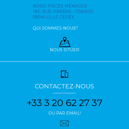
NORD PIECES MENAGER
180, RUE D'ARRAS - CS80021
59045 LILLE CEDEX
QUI SOMMES-NOUS?
NOUS SITUER
CONTACTEZ-NOUS
+33 3 20 62 27 37
OU PAR EMAIL!