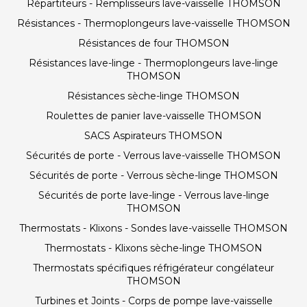
Répartiteurs - Remplisseurs lave-vaisselle THOMSON
Résistances - Thermoplongeurs lave-vaisselle THOMSON
Résistances de four THOMSON
Résistances lave-linge - Thermoplongeurs lave-linge
THOMSON
Résistances sèche-linge THOMSON
Roulettes de panier lave-vaisselle THOMSON
SACS Aspirateurs THOMSON
Sécurités de porte - Verrous lave-vaisselle THOMSON
Sécurités de porte - Verrous sèche-linge THOMSON
Sécurités de porte lave-linge - Verrous lave-linge
THOMSON
Thermostats - Klixons - Sondes lave-vaisselle THOMSON
Thermostats - Klixons sèche-linge THOMSON
Thermostats spécifiques réfrigérateur congélateur
THOMSON
Turbines et Joints - Corps de pompe lave-vaisselle