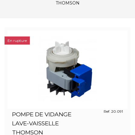
THOMSON
En rupture
Ref. 20.091
POMPE DE VIDANGE
LAVE-VAISSELLE
THOMSON