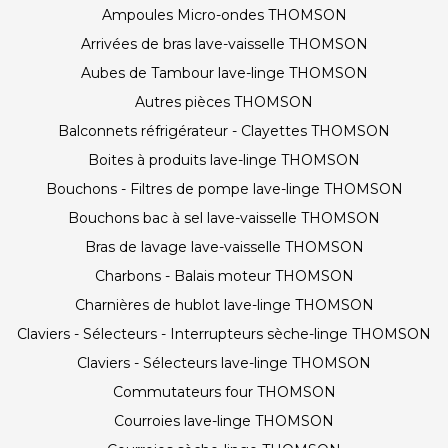
Ampoules Micro-ondes THOMSON
Arrivées de bras lave-vaisselle THOMSON
Aubes de Tambour lave-linge THOMSON
Autres pièces THOMSON
Balconnets réfrigérateur - Clayettes THOMSON
Boites à produits lave-linge THOMSON
Bouchons - Filtres de pompe lave-linge THOMSON
Bouchons bac à sel lave-vaisselle THOMSON
Bras de lavage lave-vaisselle THOMSON
Charbons - Balais moteur THOMSON
Charnières de hublot lave-linge THOMSON
Claviers - Sélecteurs - Interrupteurs sèche-linge THOMSON
Claviers - Sélecteurs lave-linge THOMSON
Commutateurs four THOMSON
Courroies lave-linge THOMSON