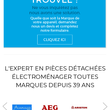
L'EXPERT EN PIÈCES DÉTACHÉES
ÉLECTROMÉNAGER TOUTES
MARQUES DEPUIS 39 ANS