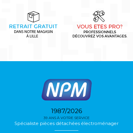
1987/2026
39 ANS À VOTRE SERVICE
Spécialiste pièces détachées électroménager