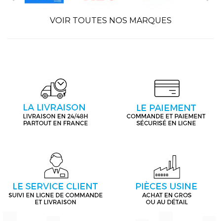
VOIR TOUTES NOS MARQUES