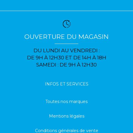
OUVERTURE DU MAGASIN
DU LUNDI AU VENDREDI :
DE 9H À 12H30 ET DE 14H À 18H
SAMEDI : DE 9H À 12H30
INFOS ET SERVICES
Toutes nos marques
Mentions légales
Conditions générales de vente