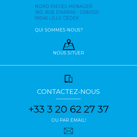
NORD PIECES MENAGER
180, RUE D'ARRAS - CS80021
59045 LILLE CEDEX
QUI SOMMES-NOUS?
NOUS SITUER
CONTACTEZ-NOUS
+33 3 20 62 27 37
OU PAR EMAIL!