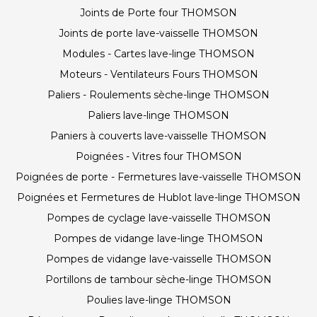
Joints de Porte four THOMSON
Joints de porte lave-vaisselle THOMSON
Modules - Cartes lave-linge THOMSON
Moteurs - Ventilateurs Fours THOMSON
Paliers - Roulements sèche-linge THOMSON
Paliers lave-linge THOMSON
Paniers à couverts lave-vaisselle THOMSON
Poignées - Vitres four THOMSON
Poignées de porte - Fermetures lave-vaisselle THOMSON
Poignées et Fermetures de Hublot lave-linge THOMSON
Pompes de cyclage lave-vaisselle THOMSON
Pompes de vidange lave-linge THOMSON
Pompes de vidange lave-vaisselle THOMSON
Portillons de tambour sèche-linge THOMSON
Poulies lave-linge THOMSON