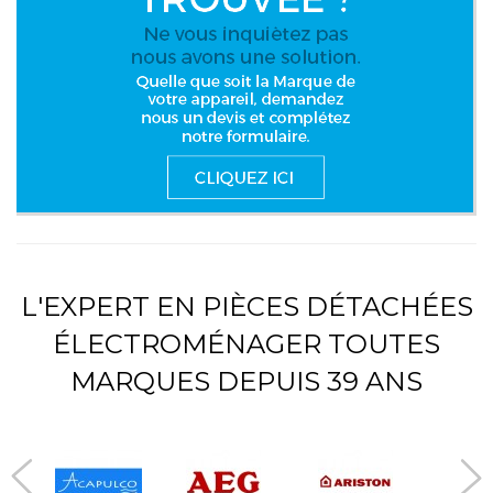
L'EXPERT EN PIÈCES DÉTACHÉES
ÉLECTROMÉNAGER TOUTES
MARQUES DEPUIS 39 ANS