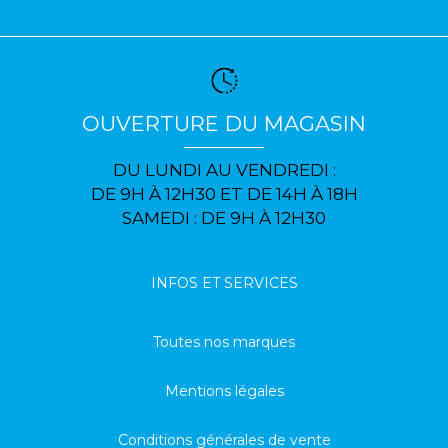
OUVERTURE DU MAGASIN
DU LUNDI AU VENDREDI :
DE 9H À 12H30 ET DE 14H À 18H
SAMEDI : DE 9H À 12H30
INFOS ET SERVICES
Toutes nos marques
Mentions légales
Conditions générales de vente