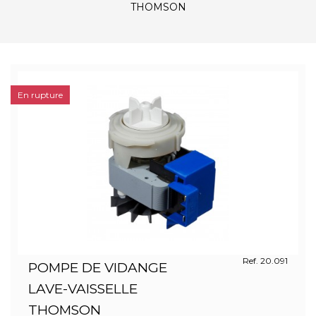
THOMSON
En rupture
Ref. 20.091
POMPE DE VIDANGE
LAVE-VAISSELLE
THOMSON