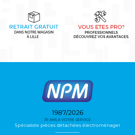
1987/2026
39 ANS À VOTRE SERVICE
Spécialiste pièces détachées électroménager