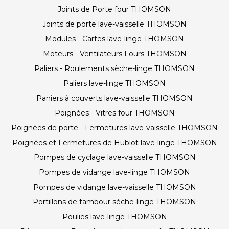
Joints de Porte four THOMSON
Joints de porte lave-vaisselle THOMSON
Modules - Cartes lave-linge THOMSON
Moteurs - Ventilateurs Fours THOMSON
Paliers - Roulements sèche-linge THOMSON
Paliers lave-linge THOMSON
Paniers à couverts lave-vaisselle THOMSON
Poignées - Vitres four THOMSON
Poignées de porte - Fermetures lave-vaisselle THOMSON
Poignées et Fermetures de Hublot lave-linge THOMSON
Pompes de cyclage lave-vaisselle THOMSON
Pompes de vidange lave-linge THOMSON
Pompes de vidange lave-vaisselle THOMSON
Portillons de tambour sèche-linge THOMSON
Poulies lave-linge THOMSON