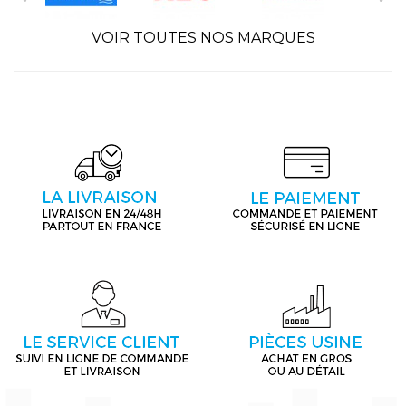
VOIR TOUTES NOS MARQUES