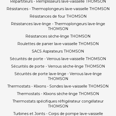
Répartiteurs - Remplisseurs lave-vaisselle THOMSON
Résistances - Thermoplongeurs lave-vaisselle THOMSON
Résistances de four THOMSON
Résistances lave-linge - Thermoplongeurs lave-linge
THOMSON
Résistances sèche-linge THOMSON
Roulettes de panier lave-vaisselle THOMSON
SACS Aspirateurs THOMSON
Sécurités de porte - Verrous lave-vaisselle THOMSON
Sécurités de porte - Verrous sèche-linge THOMSON
Sécurités de porte lave-linge - Verrous lave-linge
THOMSON
Thermostats - Klixons - Sondes lave-vaisselle THOMSON
Thermostats - Klixons sèche-linge THOMSON
Thermostats spécifiques réfrigérateur congélateur
THOMSON
Turbines et Joints - Corps de pompe lave-vaisselle