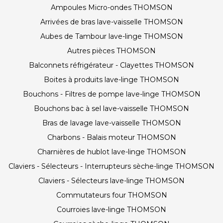
Ampoules Micro-ondes THOMSON
Arrivées de bras lave-vaisselle THOMSON
Aubes de Tambour lave-linge THOMSON
Autres pièces THOMSON
Balconnets réfrigérateur - Clayettes THOMSON
Boites à produits lave-linge THOMSON
Bouchons - Filtres de pompe lave-linge THOMSON
Bouchons bac à sel lave-vaisselle THOMSON
Bras de lavage lave-vaisselle THOMSON
Charbons - Balais moteur THOMSON
Charnières de hublot lave-linge THOMSON
Claviers - Sélecteurs - Interrupteurs sèche-linge THOMSON
Claviers - Sélecteurs lave-linge THOMSON
Commutateurs four THOMSON
Courroies lave-linge THOMSON