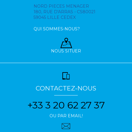
NORD PIECES MENAGER
180, RUE D'ARRAS - CS80021
59045 LILLE CEDEX
QUI SOMMES-NOUS?
NOUS SITUER
CONTACTEZ-NOUS
+33 3 20 62 27 37
OU PAR EMAIL!