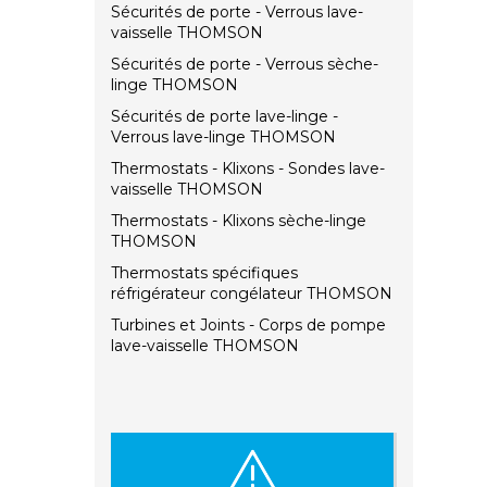
Sécurités de porte - Verrous lave-
vaisselle THOMSON
Sécurités de porte - Verrous sèche-
linge THOMSON
Sécurités de porte lave-linge -
Verrous lave-linge THOMSON
Thermostats - Klixons - Sondes lave-
vaisselle THOMSON
Thermostats - Klixons sèche-linge
THOMSON
Thermostats spécifiques
réfrigérateur congélateur THOMSON
Turbines et Joints - Corps de pompe
lave-vaisselle THOMSON