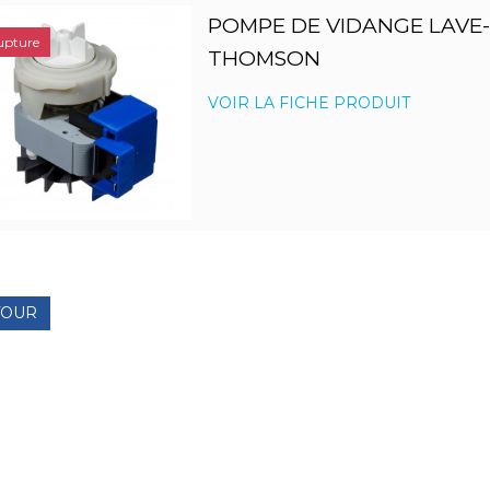
POMPE DE VIDANGE LAVE-
upture
THOMSON
VOIR LA FICHE PRODUIT
TOUR