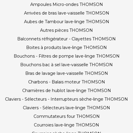
Ampoules Micro-ondes THOMSON
Arrivées de bras lave-vaisselle THOMSON
Aubes de Tambour lave-linge THOMSON
Autres pièces THOMSON
Balconnets réfrigérateur - Clayettes THOMSON
Boites à produits lave-linge THOMSON
Bouchons - Filtres de pompe lave-linge THOMSON
Bouchons bac à sel lave-vaisselle THOMSON
Bras de lavage lave-vaisselle THOMSON
Charbons - Balais moteur THOMSON
Charnières de hublot lave-linge THOMSON
Claviers - Sélecteurs - Interrupteurs sèche-linge THOMSON
Claviers - Sélecteurs lave-linge THOMSON
Commutateurs four THOMSON
Courroies lave-linge THOMSON