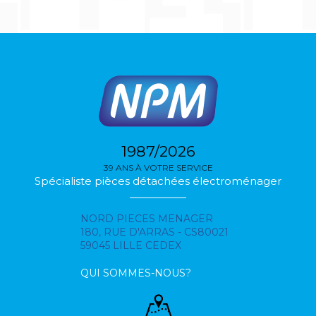
1987/2026
39 ANS À VOTRE SERVICE
Spécialiste pièces détachées électroménager
NORD PIECES MENAGER
180, RUE D'ARRAS - CS80021
59045 LILLE CEDEX
QUI SOMMES-NOUS?