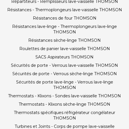
Répartiteurs - Remplisseurs lave-vaisselle THOMSON
Résistances - Thermoplongeurs lave-vaisselle THOMSON
Résistances de four THOMSON
Résistances lave-linge - Thermoplongeurs lave-linge
THOMSON
Résistances sèche-linge THOMSON
Roulettes de panier lave-vaisselle THOMSON
SACS Aspirateurs THOMSON
Sécurités de porte - Verrous lave-vaisselle THOMSON
Sécurités de porte - Verrous sèche-linge THOMSON
Sécurités de porte lave-linge - Verrous lave-linge
THOMSON
Thermostats - Klixons - Sondes lave-vaisselle THOMSON
Thermostats - Klixons sèche-linge THOMSON
Thermostats spécifiques réfrigérateur congélateur
THOMSON
Turbines et Joints - Corps de pompe lave-vaisselle