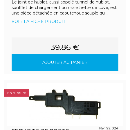
Le joint de hublot, aussi appelé tunnel de hublot,
soufflet de chargement ou manchette de cuve, est
une pièce détachée en caoutchouc souple qui...
VOIR LA FICHE PRODUIT
39.86 €
AJOUTER AU PANIER
En rupture
Ref. 92.024