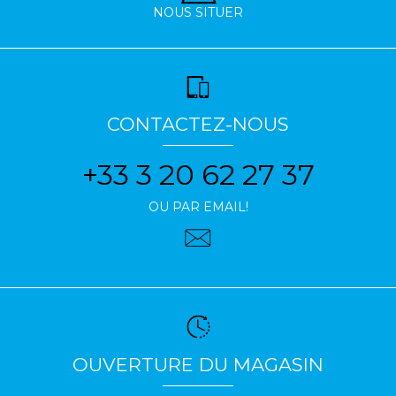
NOUS SITUER
CONTACTEZ-NOUS
+33 3 20 62 27 37
OU PAR EMAIL!
OUVERTURE DU MAGASIN