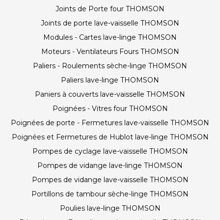
Joints de Porte four THOMSON
Joints de porte lave-vaisselle THOMSON
Modules - Cartes lave-linge THOMSON
Moteurs - Ventilateurs Fours THOMSON
Paliers - Roulements sèche-linge THOMSON
Paliers lave-linge THOMSON
Paniers à couverts lave-vaisselle THOMSON
Poignées - Vitres four THOMSON
Poignées de porte - Fermetures lave-vaisselle THOMSON
Poignées et Fermetures de Hublot lave-linge THOMSON
Pompes de cyclage lave-vaisselle THOMSON
Pompes de vidange lave-linge THOMSON
Pompes de vidange lave-vaisselle THOMSON
Portillons de tambour sèche-linge THOMSON
Poulies lave-linge THOMSON