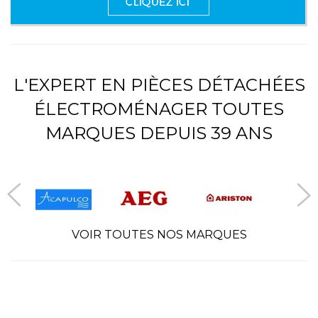
L'EXPERT EN PIÈCES DÉTACHÉES
ÉLECTROMÉNAGER TOUTES
MARQUES DEPUIS 39 ANS
VOIR TOUTES NOS MARQUES