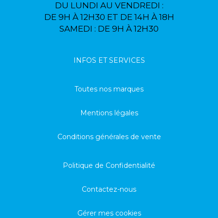
DU LUNDI AU VENDREDI :
DE 9H À 12H30 ET DE 14H À 18H
SAMEDI : DE 9H À 12H30
INFOS ET SERVICES
Toutes nos marques
Mentions légales
Conditions générales de vente
Politique de Confidentialité
Contactez-nous
Gérer mes cookies