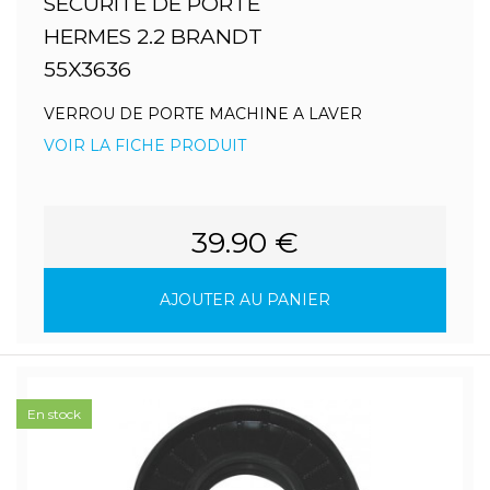
SECURITE DE PORTE
HERMES 2.2 BRANDT
55X3636
VERROU DE PORTE MACHINE A LAVER
VOIR LA FICHE PRODUIT
39.90 €
AJOUTER AU PANIER
En stock