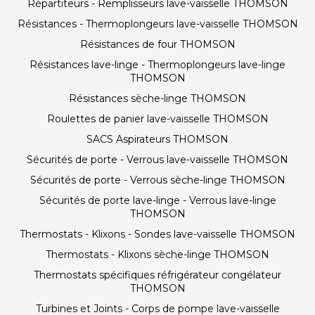
Répartiteurs - Remplisseurs lave-vaisselle THOMSON
Résistances - Thermoplongeurs lave-vaisselle THOMSON
Résistances de four THOMSON
Résistances lave-linge - Thermoplongeurs lave-linge
THOMSON
Résistances sèche-linge THOMSON
Roulettes de panier lave-vaisselle THOMSON
SACS Aspirateurs THOMSON
Sécurités de porte - Verrous lave-vaisselle THOMSON
Sécurités de porte - Verrous sèche-linge THOMSON
Sécurités de porte lave-linge - Verrous lave-linge
THOMSON
Thermostats - Klixons - Sondes lave-vaisselle THOMSON
Thermostats - Klixons sèche-linge THOMSON
Thermostats spécifiques réfrigérateur congélateur
THOMSON
Turbines et Joints - Corps de pompe lave-vaisselle