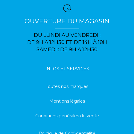
OUVERTURE DU MAGASIN
DU LUNDI AU VENDREDI :
DE 9H À 12H30 ET DE 14H À 18H
SAMEDI : DE 9H À 12H30
INFOS ET SERVICES
Toutes nos marques
Mentions légales
Conditions générales de vente
Politique de Confidentialité