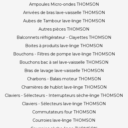
Ampoules Micro-ondes THOMSON
Arrivées de bras lave-vaisselle THOMSON
Aubes de Tambour lave-linge THOMSON
Autres pièces THOMSON
Balconnets réfrigérateur - Clayettes THOMSON
Boites à produits lave-linge THOMSON
Bouchons - Filtres de pompe lave-linge THOMSON
Bouchons bac à sel lave-vaisselle THOMSON
Bras de lavage lave-vaisselle THOMSON
Charbons - Balais moteur THOMSON
Charnières de hublot lave-linge THOMSON
Claviers - Sélecteurs - Interrupteurs sèche-linge THOMSON
Claviers - Sélecteurs lave-linge THOMSON
Commutateurs four THOMSON
Courroies lave-linge THOMSON