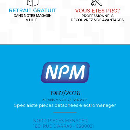
1987/2026
39 ANS À VOTRE SERVICE
Spécialiste pièces détachées électroménager
NORD PIECES MENAGER
180, RUE D'ARRAS - CS80021