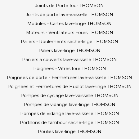
Joints de Porte four THOMSON
Joints de porte lave-vaisselle THOMSON
Modules - Cartes lave-linge THOMSON
Moteurs - Ventilateurs Fours THOMSON
Paliers - Roulements sèche-linge THOMSON
Paliers lave-linge THOMSON
Paniers à couverts lave-vaisselle THOMSON
Poignées - Vitres four THOMSON
Poignées de porte - Fermetures lave-vaisselle THOMSON
Poignées et Fermetures de Hublot lave-linge THOMSON
Pompes de cyclage lave-vaisselle THOMSON
Pompes de vidange lave-linge THOMSON
Pompes de vidange lave-vaisselle THOMSON
Portillons de tambour sèche-linge THOMSON
Poulies lave-linge THOMSON