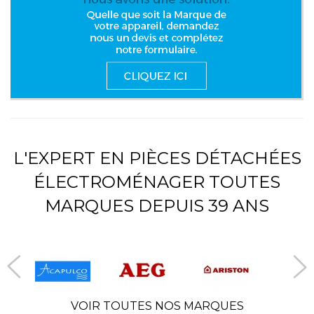
L'EXPERT EN PIÈCES DÉTACHÉES
ÉLECTROMÉNAGER TOUTES
MARQUES DEPUIS 39 ANS
VOIR TOUTES NOS MARQUES