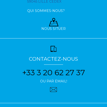
59045 LILLE CEDEX
QUI SOMMES-NOUS?
NOUS SITUER
CONTACTEZ-NOUS
+33 3 20 62 27 37
OU PAR EMAIL!