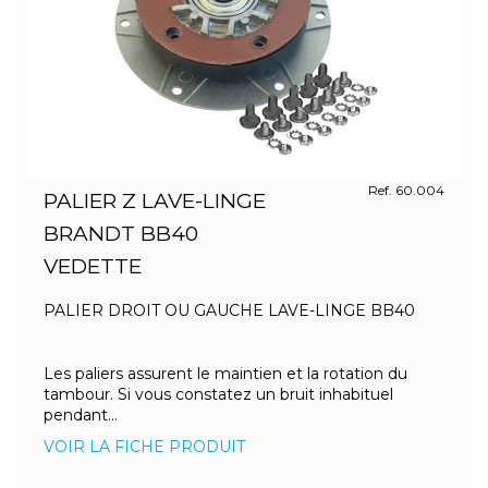
Ref. 60.004
PALIER Z LAVE-LINGE
BRANDT BB40
VEDETTE
PALIER DROIT OU GAUCHE LAVE-LINGE BB40
Les paliers assurent le maintien et la rotation du
tambour. Si vous constatez un bruit inhabituel
pendant...
VOIR LA FICHE PRODUIT