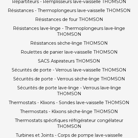
Répartiteurs - Remplisseurs lave-vaisselle THOMSON
Résistances - Thermoplongeurs lave-vaisselle THOMSON
Résistances de four THOMSON
Résistances lave-linge - Thermoplongeurs lave-linge
THOMSON
Résistances sèche-linge THOMSON
Roulettes de panier lave-vaisselle THOMSON
SACS Aspirateurs THOMSON
Sécurités de porte - Verrous lave-vaisselle THOMSON
Sécurités de porte - Verrous sèche-linge THOMSON
Sécurités de porte lave-linge - Verrous lave-linge
THOMSON
Thermostats - Klixons - Sondes lave-vaisselle THOMSON
Thermostats - Klixons sèche-linge THOMSON
Thermostats spécifiques réfrigérateur congélateur
THOMSON
Turbines et Joints - Corps de pompe lave-vaisselle