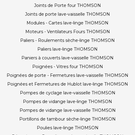
Joints de Porte four THOMSON
Joints de porte lave-vaisselle THOMSON
Modules - Cartes lave-linge THOMSON
Moteurs - Ventilateurs Fours THOMSON
Paliers - Roulements sèche-linge THOMSON
Paliers lave-linge THOMSON
Paniers à couverts lave-vaisselle THOMSON
Poignées - Vitres four THOMSON
Poignées de porte - Fermetures lave-vaisselle THOMSON
Poignées et Fermetures de Hublot lave-linge THOMSON
Pompes de cyclage lave-vaisselle THOMSON
Pompes de vidange lave-linge THOMSON
Pompes de vidange lave-vaisselle THOMSON
Portillons de tambour sèche-linge THOMSON
Poulies lave-linge THOMSON