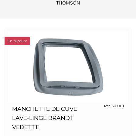
THOMSON
En rupture
Ref. 50.001
MANCHETTE DE CUVE
LAVE-LINGE BRANDT
VEDETTE