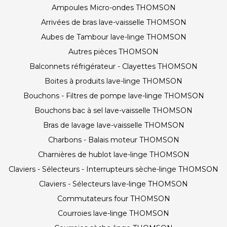
Ampoules Micro-ondes THOMSON
Arrivées de bras lave-vaisselle THOMSON
Aubes de Tambour lave-linge THOMSON
Autres pièces THOMSON
Balconnets réfrigérateur - Clayettes THOMSON
Boites à produits lave-linge THOMSON
Bouchons - Filtres de pompe lave-linge THOMSON
Bouchons bac à sel lave-vaisselle THOMSON
Bras de lavage lave-vaisselle THOMSON
Charbons - Balais moteur THOMSON
Charnières de hublot lave-linge THOMSON
Claviers - Sélecteurs - Interrupteurs sèche-linge THOMSON
Claviers - Sélecteurs lave-linge THOMSON
Commutateurs four THOMSON
Courroies lave-linge THOMSON