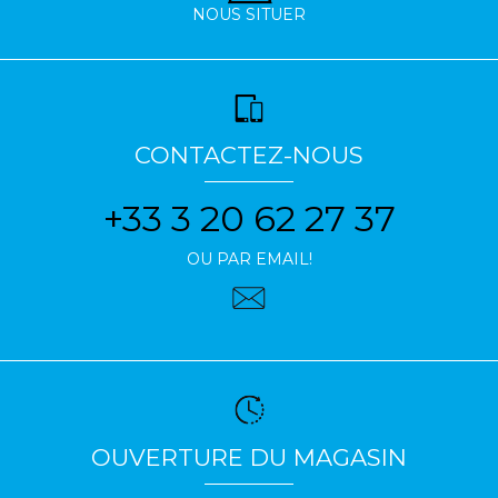
NOUS SITUER
CONTACTEZ-NOUS
+33 3 20 62 27 37
OU PAR EMAIL!
OUVERTURE DU MAGASIN