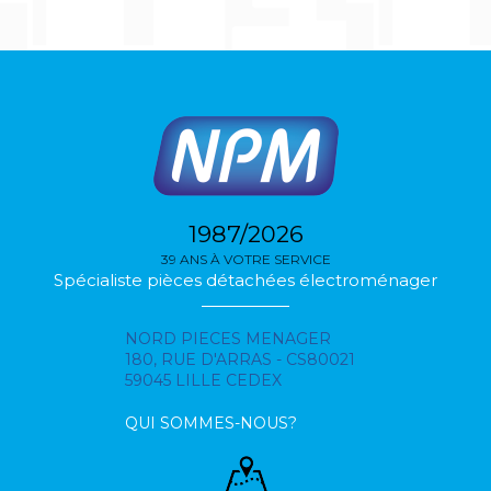
1987/2026
39 ANS À VOTRE SERVICE
Spécialiste pièces détachées électroménager
NORD PIECES MENAGER
180, RUE D'ARRAS - CS80021
59045 LILLE CEDEX
QUI SOMMES-NOUS?