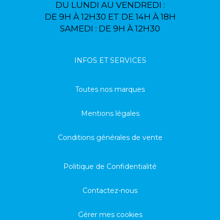
DU LUNDI AU VENDREDI :
DE 9H À 12H30 ET DE 14H À 18H
SAMEDI : DE 9H À 12H30
INFOS ET SERVICES
Toutes nos marques
Mentions légales
Conditions générales de vente
Politique de Confidentialité
Contactez-nous
Gérer mes cookies