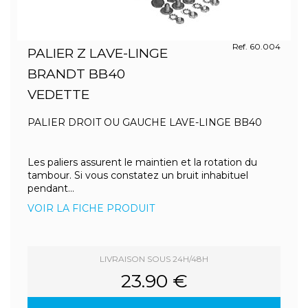
Ref. 60.004
PALIER Z LAVE-LINGE
BRANDT BB40
VEDETTE
PALIER DROIT OU GAUCHE LAVE-LINGE BB40
Les paliers assurent le maintien et la rotation du
tambour. Si vous constatez un bruit inhabituel
pendant...
VOIR LA FICHE PRODUIT
LIVRAISON SOUS 24H/48H
23.90 €