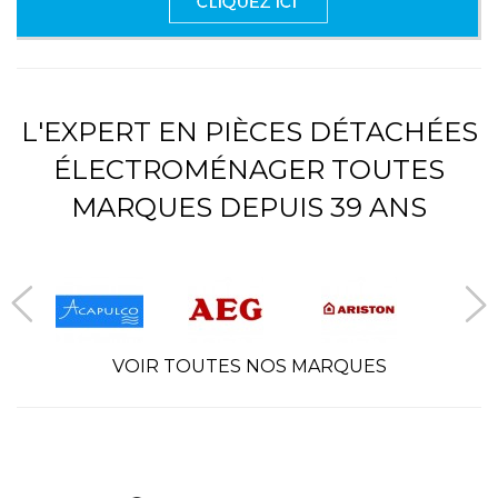
L'EXPERT EN PIÈCES DÉTACHÉES
ÉLECTROMÉNAGER TOUTES
MARQUES DEPUIS 39 ANS
VOIR TOUTES NOS MARQUES