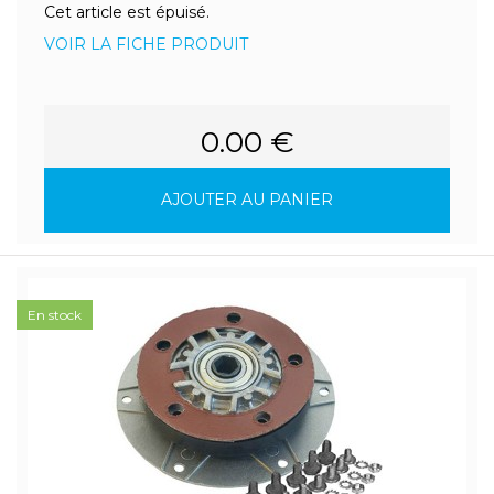
Cet article est épuisé.
VOIR LA FICHE PRODUIT
0.00 €
AJOUTER AU PANIER
En stock