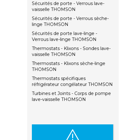
Sécurités de porte - Verrous lave-
vaisselle THOMSON
Sécurités de porte - Verrous sèche-
linge THOMSON
Sécurités de porte lave-linge -
Verrous lave-linge THOMSON
Thermostats - Klixons - Sondes lave-
vaisselle THOMSON
Thermostats - Klixons sèche-linge
THOMSON
Thermostats spécifiques
réfrigérateur congélateur THOMSON
Turbines et Joints - Corps de pompe
lave-vaisselle THOMSON