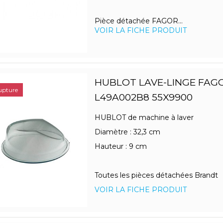
Pièce détachée FAGOR...
VOIR LA FICHE PRODUIT
HUBLOT LAVE-LINGE FAG
upture
L49A002B8 55X9900
HUBLOT de machine à laver
Diamètre : 32,3 cm
Hauteur : 9 cm
Toutes les pièces détachées Brandt
VOIR LA FICHE PRODUIT