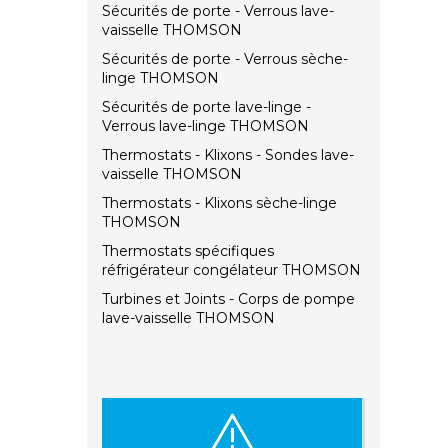
Sécurités de porte - Verrous lave-
vaisselle THOMSON
Sécurités de porte - Verrous sèche-
linge THOMSON
Sécurités de porte lave-linge -
Verrous lave-linge THOMSON
Thermostats - Klixons - Sondes lave-
vaisselle THOMSON
Thermostats - Klixons sèche-linge
THOMSON
Thermostats spécifiques
réfrigérateur congélateur THOMSON
Turbines et Joints - Corps de pompe
lave-vaisselle THOMSON