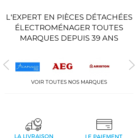
L'EXPERT EN PIÈCES DÉTACHÉES
ÉLECTROMÉNAGER TOUTES
MARQUES DEPUIS 39 ANS
VOIR TOUTES NOS MARQUES