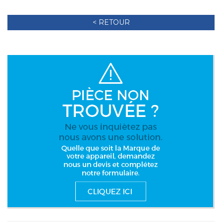
< RETOUR