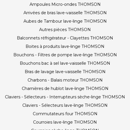
Ampoules Micro-ondes THOMSON
Arrivées de bras lave-vaisselle THOMSON
Aubes de Tambour lave-linge THOMSON
Autres pièces THOMSON
Balconnets réfrigérateur - Clayettes THOMSON
Boites à produits lave-linge THOMSON
Bouchons - Filtres de pompe lave-linge THOMSON
Bouchons bac à sel lave-vaisselle THOMSON
Bras de lavage lave-vaisselle THOMSON
Charbons - Balais moteur THOMSON
Charnières de hublot lave-linge THOMSON
Claviers - Sélecteurs - Interrupteurs sèche-linge THOMSON
Claviers - Sélecteurs lave-linge THOMSON
Commutateurs four THOMSON
Courroies lave-linge THOMSON