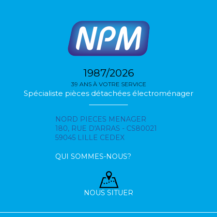
1987/2026
39 ANS À VOTRE SERVICE
Spécialiste pièces détachées électroménager
NORD PIECES MENAGER
180, RUE D'ARRAS - CS80021
59045 LILLE CEDEX
QUI SOMMES-NOUS?
NOUS SITUER