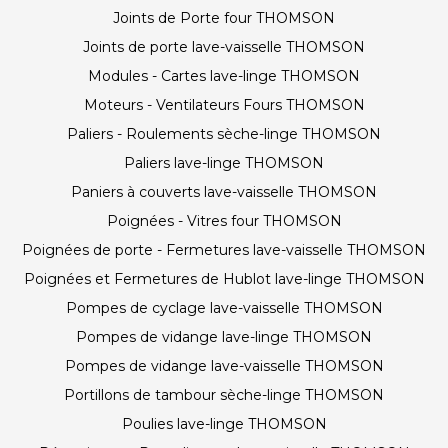
Joints de Porte four THOMSON
Joints de porte lave-vaisselle THOMSON
Modules - Cartes lave-linge THOMSON
Moteurs - Ventilateurs Fours THOMSON
Paliers - Roulements sèche-linge THOMSON
Paliers lave-linge THOMSON
Paniers à couverts lave-vaisselle THOMSON
Poignées - Vitres four THOMSON
Poignées de porte - Fermetures lave-vaisselle THOMSON
Poignées et Fermetures de Hublot lave-linge THOMSON
Pompes de cyclage lave-vaisselle THOMSON
Pompes de vidange lave-linge THOMSON
Pompes de vidange lave-vaisselle THOMSON
Portillons de tambour sèche-linge THOMSON
Poulies lave-linge THOMSON