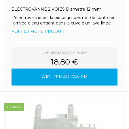
ELECTROVANNE 2 VOIES Diamètre 12 m/m
L'électrovanne est la pièce qui permet de contrôler
l’arrivée d’eau entrant dans la cuve d’un lave-linge....
VOIR LA FICHE PRODUIT
LIVRAISON SOUS 24H/48H
18.80 €
AJOUTER AU PANIER
En stock