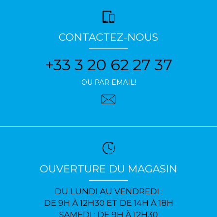
CONTACTEZ-NOUS
+33 3 20 62 27 37
OU PAR EMAIL!
OUVERTURE DU MAGASIN
DU LUNDI AU VENDREDI :
DE 9H À 12H30 ET DE 14H À 18H
SAMEDI : DE 9H À 12H30