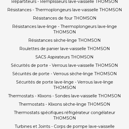
Répartiteurs - Remplisseurs lave-vaisselle THOMSON
Résistances - Thermoplongeurs lave-vaisselle THOMSON
Résistances de four THOMSON
Résistances lave-linge - Thermoplongeurs lave-linge
THOMSON
Résistances sèche-linge THOMSON
Roulettes de panier lave-vaisselle THOMSON
SACS Aspirateurs THOMSON
Sécurités de porte - Verrous lave-vaisselle THOMSON
Sécurités de porte - Verrous sèche-linge THOMSON
Sécurités de porte lave-linge - Verrous lave-linge
THOMSON
Thermostats - Klixons - Sondes lave-vaisselle THOMSON
Thermostats - Klixons sèche-linge THOMSON
Thermostats spécifiques réfrigérateur congélateur
THOMSON
Turbines et Joints - Corps de pompe lave-vaisselle