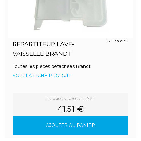
Ref. 220005
REPARTITEUR LAVE-
VAISSELLE BRANDT
Toutes les pièces détachées Brandt
VOIR LA FICHE PRODUIT
LIVRAISON SOUS 24H/48H
41.51 €
AJOUTER AU PANIER