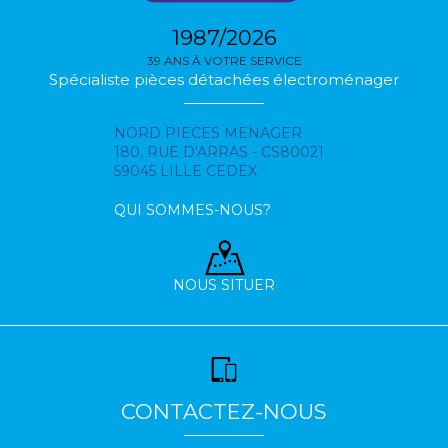
1987/2026
39 ANS À VOTRE SERVICE
Spécialiste pièces détachées électroménager
NORD PIECES MENAGER
180, RUE D'ARRAS - CS80021
59045 LILLE CEDEX
QUI SOMMES-NOUS?
NOUS SITUER
CONTACTEZ-NOUS