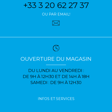
+33 3 20 62 27 37
OU PAR EMAIL!
OUVERTURE DU MAGASIN
DU LUNDI AU VENDREDI :
DE 9H À 12H30 ET DE 14H À 18H
SAMEDI : DE 9H À 12H30
INFOS ET SERVICES