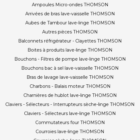
Ampoules Micro-ondes THOMSON
Arrivées de bras lave-vaisselle THOMSON
Aubes de Tambour lave-linge THOMSON
Autres pièces THOMSON
Balconnets réfrigérateur - Clayettes THOMSON
Boites à produits lave-linge THOMSON
Bouchons - Filtres de pompe lave-linge THOMSON
Bouchons bac à sel lave-vaisselle THOMSON
Bras de lavage lave-vaisselle THOMSON
Charbons - Balais moteur THOMSON
Charnières de hublot lave-linge THOMSON
Claviers - Sélecteurs - Interrupteurs sèche-linge THOMSON
Claviers - Sélecteurs lave-linge THOMSON
Commutateurs four THOMSON
Courroies lave-linge THOMSON