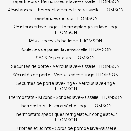
Répartiteurs - Remplisseurs lave-vaisselle THOMSON
Résistances - Thermoplongeurs lave-vaisselle THOMSON
Résistances de four THOMSON
Résistances lave-linge - Thermoplongeurs lave-linge
THOMSON
Résistances sèche-linge THOMSON
Roulettes de panier lave-vaisselle THOMSON
SACS Aspirateurs THOMSON
Sécurités de porte - Verrous lave-vaisselle THOMSON
Sécurités de porte - Verrous sèche-linge THOMSON
Sécurités de porte lave-linge - Verrous lave-linge
THOMSON
Thermostats - Klixons - Sondes lave-vaisselle THOMSON
Thermostats - Klixons sèche-linge THOMSON
Thermostats spécifiques réfrigérateur congélateur
THOMSON
Turbines et Joints - Corps de pompe lave-vaisselle