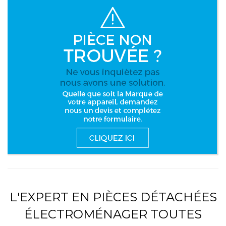
L'EXPERT EN PIÈCES DÉTACHÉES
ÉLECTROMÉNAGER TOUTES