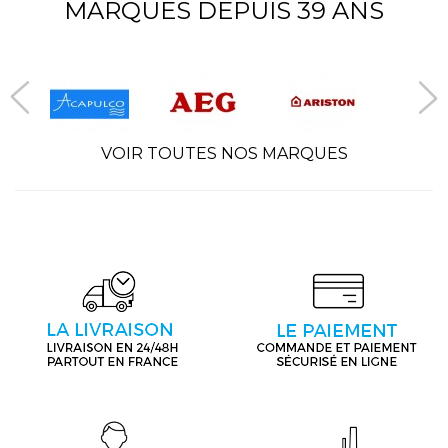
MARQUES DEPUIS 39 ANS
VOIR TOUTES NOS MARQUES