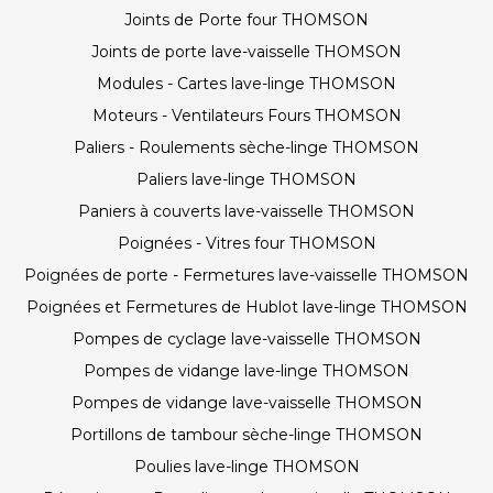
Joints de Porte four THOMSON
Joints de porte lave-vaisselle THOMSON
Modules - Cartes lave-linge THOMSON
Moteurs - Ventilateurs Fours THOMSON
Paliers - Roulements sèche-linge THOMSON
Paliers lave-linge THOMSON
Paniers à couverts lave-vaisselle THOMSON
Poignées - Vitres four THOMSON
Poignées de porte - Fermetures lave-vaisselle THOMSON
Poignées et Fermetures de Hublot lave-linge THOMSON
Pompes de cyclage lave-vaisselle THOMSON
Pompes de vidange lave-linge THOMSON
Pompes de vidange lave-vaisselle THOMSON
Portillons de tambour sèche-linge THOMSON
Poulies lave-linge THOMSON