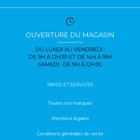
OUVERTURE DU MAGASIN
DU LUNDI AU VENDREDI :
DE 9H À 12H30 ET DE 14H À 18H
SAMEDI : DE 9H À 12H30
INFOS ET SERVICES
Toutes nos marques
Mentions légales
Conditions générales de vente