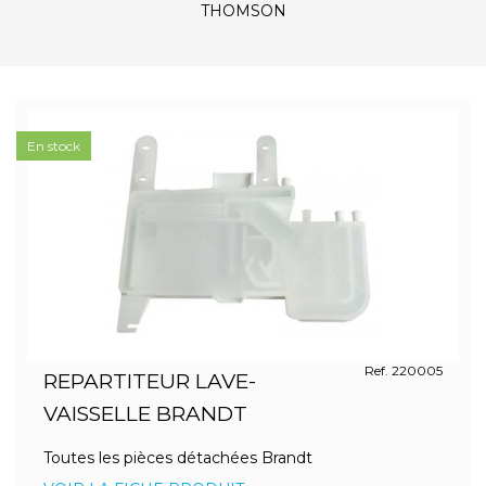
THOMSON
En stock
Ref. 220005
REPARTITEUR LAVE-
VAISSELLE BRANDT
Toutes les pièces détachées Brandt