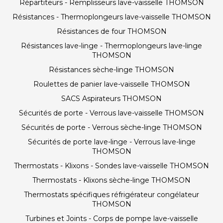
Répartiteurs - Remplisseurs lave-vaisselle THOMSON
Résistances - Thermoplongeurs lave-vaisselle THOMSON
Résistances de four THOMSON
Résistances lave-linge - Thermoplongeurs lave-linge
THOMSON
Résistances sèche-linge THOMSON
Roulettes de panier lave-vaisselle THOMSON
SACS Aspirateurs THOMSON
Sécurités de porte - Verrous lave-vaisselle THOMSON
Sécurités de porte - Verrous sèche-linge THOMSON
Sécurités de porte lave-linge - Verrous lave-linge
THOMSON
Thermostats - Klixons - Sondes lave-vaisselle THOMSON
Thermostats - Klixons sèche-linge THOMSON
Thermostats spécifiques réfrigérateur congélateur
THOMSON
Turbines et Joints - Corps de pompe lave-vaisselle