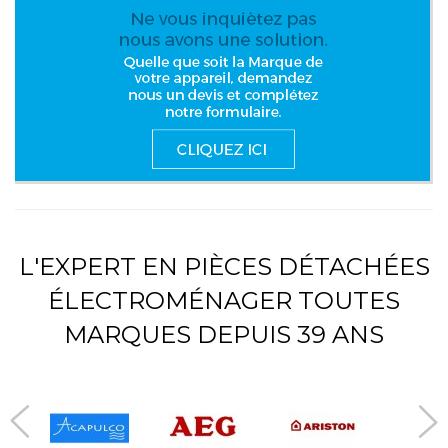
L'EXPERT EN PIÈCES DÉTACHÉES
ÉLECTROMÉNAGER TOUTES
MARQUES DEPUIS 39 ANS