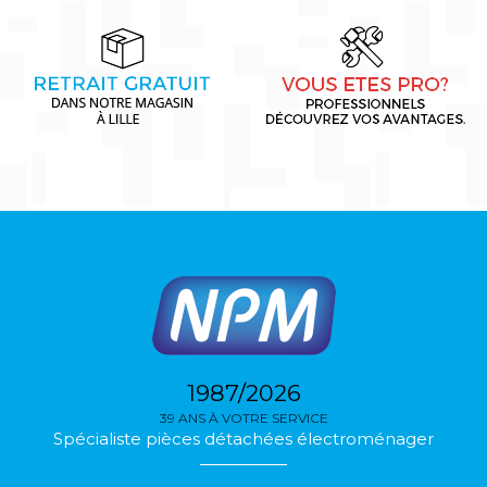
1987/2026
39 ANS À VOTRE SERVICE
Spécialiste pièces détachées électroménager