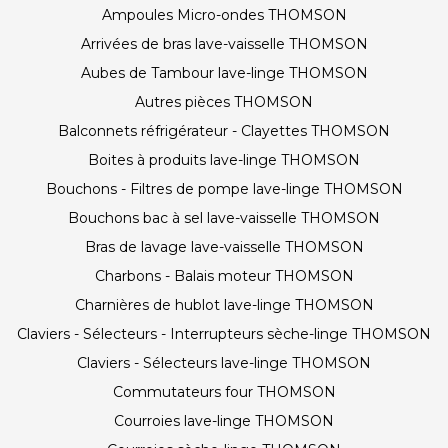
Ampoules Micro-ondes THOMSON
Arrivées de bras lave-vaisselle THOMSON
Aubes de Tambour lave-linge THOMSON
Autres pièces THOMSON
Balconnets réfrigérateur - Clayettes THOMSON
Boites à produits lave-linge THOMSON
Bouchons - Filtres de pompe lave-linge THOMSON
Bouchons bac à sel lave-vaisselle THOMSON
Bras de lavage lave-vaisselle THOMSON
Charbons - Balais moteur THOMSON
Charnières de hublot lave-linge THOMSON
Claviers - Sélecteurs - Interrupteurs sèche-linge THOMSON
Claviers - Sélecteurs lave-linge THOMSON
Commutateurs four THOMSON
Courroies lave-linge THOMSON