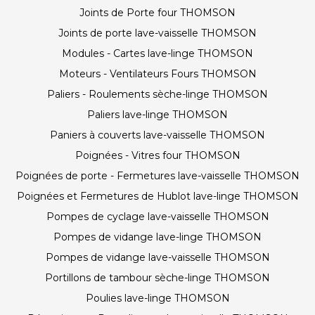
Joints de Porte four THOMSON
Joints de porte lave-vaisselle THOMSON
Modules - Cartes lave-linge THOMSON
Moteurs - Ventilateurs Fours THOMSON
Paliers - Roulements sèche-linge THOMSON
Paliers lave-linge THOMSON
Paniers à couverts lave-vaisselle THOMSON
Poignées - Vitres four THOMSON
Poignées de porte - Fermetures lave-vaisselle THOMSON
Poignées et Fermetures de Hublot lave-linge THOMSON
Pompes de cyclage lave-vaisselle THOMSON
Pompes de vidange lave-linge THOMSON
Pompes de vidange lave-vaisselle THOMSON
Portillons de tambour sèche-linge THOMSON
Poulies lave-linge THOMSON