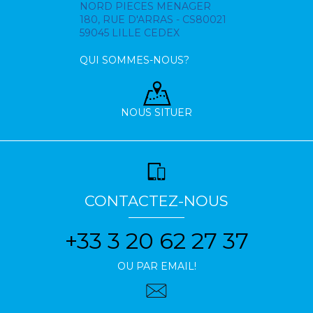
NORD PIECES MENAGER
180, RUE D'ARRAS - CS80021
59045 LILLE CEDEX
QUI SOMMES-NOUS?
NOUS SITUER
CONTACTEZ-NOUS
+33 3 20 62 27 37
OU PAR EMAIL!