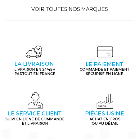
VOIR TOUTES NOS MARQUES