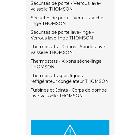
Sécurités de porte - Verrous lave-
vaisselle THOMSON
Sécurités de porte - Verrous sèche-
linge THOMSON
Sécurités de porte lave-linge -
Verrous lave-linge THOMSON
Thermostats - Klixons - Sondes lave-
vaisselle THOMSON
Thermostats - Klixons sèche-linge
THOMSON
Thermostats spécifiques
réfrigérateur congélateur THOMSON
Turbines et Joints - Corps de pompe
lave-vaisselle THOMSON