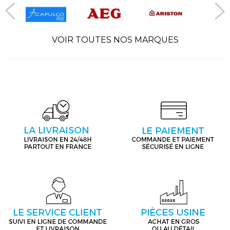
VOIR TOUTES NOS MARQUES