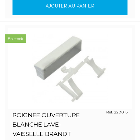
AJOUTER AU PANIER
En stock
Ref. 220016
POIGNEE OUVERTURE
BLANCHE LAVE-
VAISSELLE BRANDT