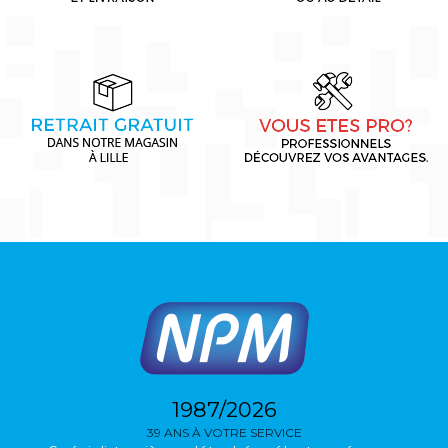
1987/2026
39 ANS À VOTRE SERVICE