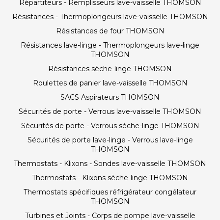
Répartiteurs - Remplisseurs lave-vaisselle THOMSON
Résistances - Thermoplongeurs lave-vaisselle THOMSON
Résistances de four THOMSON
Résistances lave-linge - Thermoplongeurs lave-linge
THOMSON
Résistances sèche-linge THOMSON
Roulettes de panier lave-vaisselle THOMSON
SACS Aspirateurs THOMSON
Sécurités de porte - Verrous lave-vaisselle THOMSON
Sécurités de porte - Verrous sèche-linge THOMSON
Sécurités de porte lave-linge - Verrous lave-linge
THOMSON
Thermostats - Klixons - Sondes lave-vaisselle THOMSON
Thermostats - Klixons sèche-linge THOMSON
Thermostats spécifiques réfrigérateur congélateur
THOMSON
Turbines et Joints - Corps de pompe lave-vaisselle