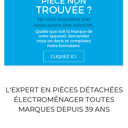
L'EXPERT EN PIÈCES DÉTACHÉES
ÉLECTROMÉNAGER TOUTES
MARQUES DEPUIS 39 ANS