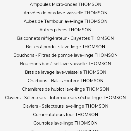
Ampoules Micro-ondes THOMSON
Arrivées de bras lave-vaisselle THOMSON
Aubes de Tambour lave-linge THOMSON
Autres pièces THOMSON
Balconnets réfrigérateur - Clayettes THOMSON
Boites à produits lave-linge THOMSON
Bouchons - Filtres de pompe lave-linge THOMSON
Bouchons bac à sel lave-vaisselle THOMSON
Bras de lavage lave-vaisselle THOMSON
Charbons - Balais moteur THOMSON
Charnières de hublot lave-linge THOMSON
Claviers - Sélecteurs - Interrupteurs sèche-linge THOMSON
Claviers - Sélecteurs lave-linge THOMSON
Commutateurs four THOMSON
Courroies lave-linge THOMSON