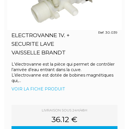
Ref. 30.039
ELECTROVANNE 1V. +
SECURITE LAVE
VAISSELLE BRANDT
L'électrovanne est la pièce qui permet de contrôler
l’arrivée d’eau entrant dans la cuve.
L’électrovanne est dotée de bobines magnétiques
qui,...
VOIR LA FICHE PRODUIT
LIVRAISON SOUS 24H/48H
36.12 €