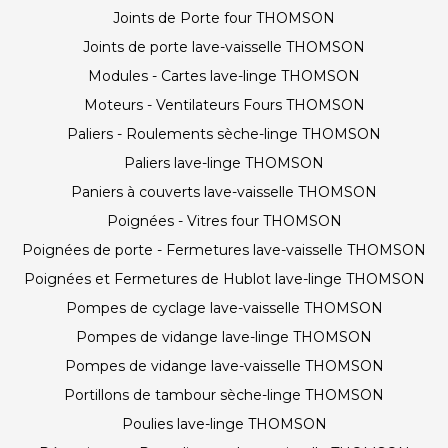
Joints de Porte four THOMSON
Joints de porte lave-vaisselle THOMSON
Modules - Cartes lave-linge THOMSON
Moteurs - Ventilateurs Fours THOMSON
Paliers - Roulements sèche-linge THOMSON
Paliers lave-linge THOMSON
Paniers à couverts lave-vaisselle THOMSON
Poignées - Vitres four THOMSON
Poignées de porte - Fermetures lave-vaisselle THOMSON
Poignées et Fermetures de Hublot lave-linge THOMSON
Pompes de cyclage lave-vaisselle THOMSON
Pompes de vidange lave-linge THOMSON
Pompes de vidange lave-vaisselle THOMSON
Portillons de tambour sèche-linge THOMSON
Poulies lave-linge THOMSON