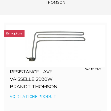
THOMSON
En rupture
Ref. 10.090
RESISTANCE LAVE-
VAISSELLE 2980W
BRANDT THOMSON
VOIR LA FICHE PRODUIT