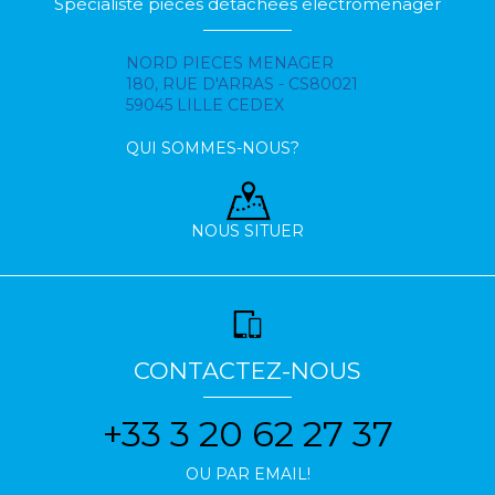
Spécialiste pièces détachées électroménager
NORD PIECES MENAGER
180, RUE D'ARRAS - CS80021
59045 LILLE CEDEX
QUI SOMMES-NOUS?
NOUS SITUER
CONTACTEZ-NOUS
+33 3 20 62 27 37
OU PAR EMAIL!