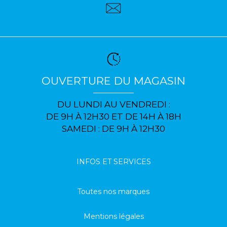
OUVERTURE DU MAGASIN
DU LUNDI AU VENDREDI :
DE 9H À 12H30 ET DE 14H À 18H
SAMEDI : DE 9H À 12H30
INFOS ET SERVICES
Toutes nos marques
Mentions légales