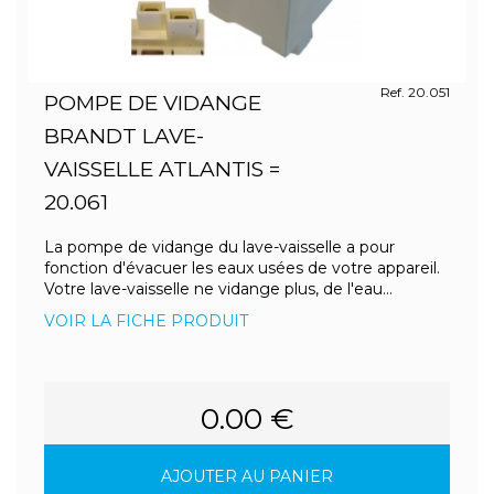
Ref. 20.051
POMPE DE VIDANGE
BRANDT LAVE-
VAISSELLE ATLANTIS =
20.061
La pompe de vidange du lave-vaisselle a pour
fonction d'évacuer les eaux usées de votre appareil.
Votre lave-vaisselle ne vidange plus, de l'eau...
VOIR LA FICHE PRODUIT
0.00 €
AJOUTER AU PANIER