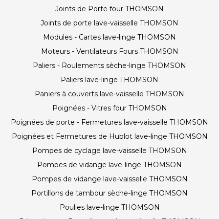
Joints de Porte four THOMSON
Joints de porte lave-vaisselle THOMSON
Modules - Cartes lave-linge THOMSON
Moteurs - Ventilateurs Fours THOMSON
Paliers - Roulements sèche-linge THOMSON
Paliers lave-linge THOMSON
Paniers à couverts lave-vaisselle THOMSON
Poignées - Vitres four THOMSON
Poignées de porte - Fermetures lave-vaisselle THOMSON
Poignées et Fermetures de Hublot lave-linge THOMSON
Pompes de cyclage lave-vaisselle THOMSON
Pompes de vidange lave-linge THOMSON
Pompes de vidange lave-vaisselle THOMSON
Portillons de tambour sèche-linge THOMSON
Poulies lave-linge THOMSON