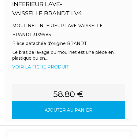
INFERIEUR LAVE-
VAISSELLE BRANDT LV4
MOULINET INFERIEUR LAVE-VAISSELLE
BRANDT 31X9985
Pièce détachée d'origine BRANDT
Le bras de lavage ou moulinet est une pièce en
plastique ou en...
VOIR LA FICHE PRODUIT
58.80 €
AJOUTER AU PANIER