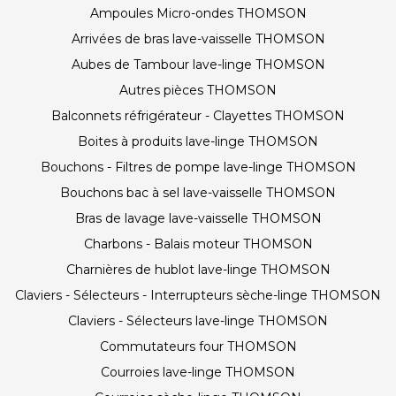
Ampoules Micro-ondes THOMSON
Arrivées de bras lave-vaisselle THOMSON
Aubes de Tambour lave-linge THOMSON
Autres pièces THOMSON
Balconnets réfrigérateur - Clayettes THOMSON
Boites à produits lave-linge THOMSON
Bouchons - Filtres de pompe lave-linge THOMSON
Bouchons bac à sel lave-vaisselle THOMSON
Bras de lavage lave-vaisselle THOMSON
Charbons - Balais moteur THOMSON
Charnières de hublot lave-linge THOMSON
Claviers - Sélecteurs - Interrupteurs sèche-linge THOMSON
Claviers - Sélecteurs lave-linge THOMSON
Commutateurs four THOMSON
Courroies lave-linge THOMSON