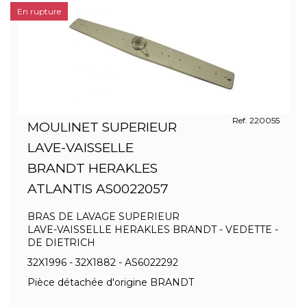
En rupture
Ref. 220055
MOULINET SUPERIEUR
LAVE-VAISSELLE
BRANDT HERAKLES
ATLANTIS AS0022057
BRAS DE LAVAGE SUPERIEUR
LAVE-VAISSELLE HERAKLES BRANDT - VEDETTE -
DE DIETRICH
32X1996 - 32X1882 - AS6022292
Pièce détachée d'origine BRANDT