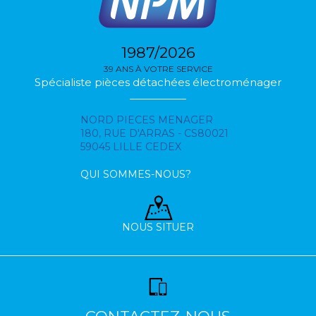
1987/2026
39 ANS À VOTRE SERVICE
Spécialiste pièces détachées électroménager
NORD PIECES MENAGER
180, RUE D'ARRAS - CS80021
59045 LILLE CEDEX
QUI SOMMES-NOUS?
NOUS SITUER