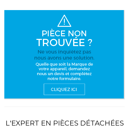
L'EXPERT EN PIÈCES DÉTACHÉES