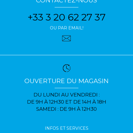
CONTACTEZ-NOUS
+33 3 20 62 27 37
OU PAR EMAIL!
OUVERTURE DU MAGASIN
DU LUNDI AU VENDREDI :
DE 9H À 12H30 ET DE 14H À 18H
SAMEDI : DE 9H À 12H30
INFOS ET SERVICES