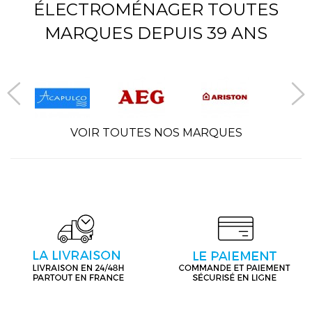
ÉLECTROMÉNAGER TOUTES
MARQUES DEPUIS 39 ANS
VOIR TOUTES NOS MARQUES