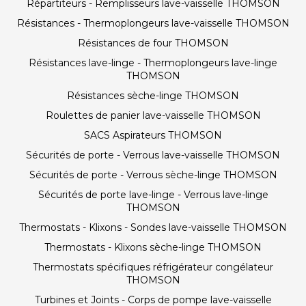
Répartiteurs - Remplisseurs lave-vaisselle THOMSON
Résistances - Thermoplongeurs lave-vaisselle THOMSON
Résistances de four THOMSON
Résistances lave-linge - Thermoplongeurs lave-linge
THOMSON
Résistances sèche-linge THOMSON
Roulettes de panier lave-vaisselle THOMSON
SACS Aspirateurs THOMSON
Sécurités de porte - Verrous lave-vaisselle THOMSON
Sécurités de porte - Verrous sèche-linge THOMSON
Sécurités de porte lave-linge - Verrous lave-linge
THOMSON
Thermostats - Klixons - Sondes lave-vaisselle THOMSON
Thermostats - Klixons sèche-linge THOMSON
Thermostats spécifiques réfrigérateur congélateur
THOMSON
Turbines et Joints - Corps de pompe lave-vaisselle