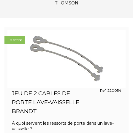
THOMSON
En stock
Ref. 220054
JEU DE 2 CABLES DE
PORTE LAVE-VAISSELLE
BRANDT
À quoi servent les ressorts de porte dans un lave-
vaisselle ?