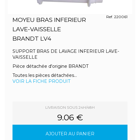
Ref. 220061
MOYEU BRAS INFERIEUR
LAVE-VAISSELLE
BRANDT LV4
SUPPORT BRAS DE LAVAGE INFERIEUR LAVE-
VAISSELLE
Pièce détachée d'origine BRANDT
Toutes les pièces détachées...
VOIR LA FICHE PRODUIT
LIVRAISON SOUS 24H/48H
9.06 €
AJOUTER AU PANIER