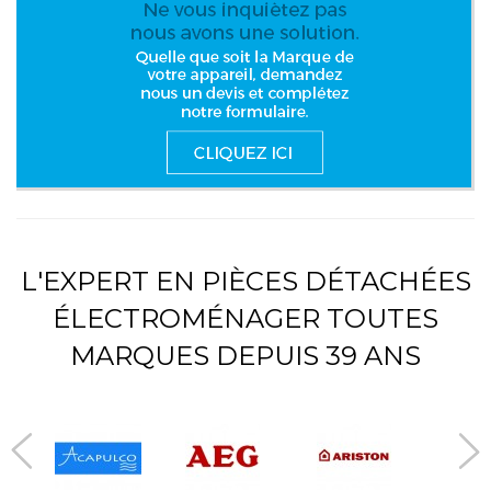
L'EXPERT EN PIÈCES DÉTACHÉES
ÉLECTROMÉNAGER TOUTES
MARQUES DEPUIS 39 ANS