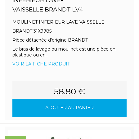
INFERIEUR LAVE-
VAISSELLE BRANDT LV4
MOULINET INFERIEUR LAVE-VAISSELLE
BRANDT 31X9985
Pièce détachée d'origine BRANDT
Le bras de lavage ou moulinet est une pièce en
plastique ou en...
VOIR LA FICHE PRODUIT
58.80 €
AJOUTER AU PANIER