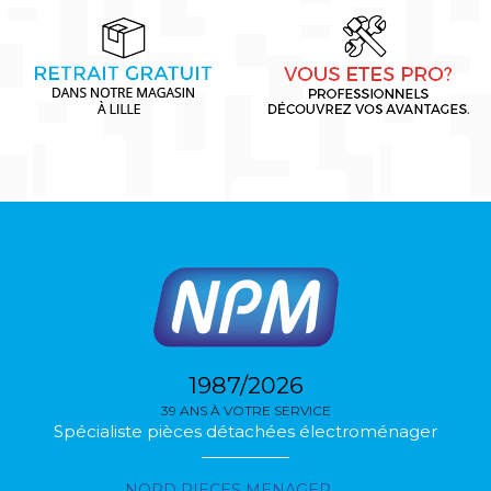
1987/2026
39 ANS À VOTRE SERVICE
Spécialiste pièces détachées électroménager
NORD PIECES MENAGER