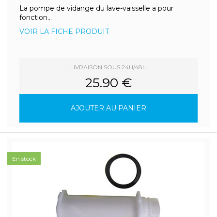
La pompe de vidange du lave-vaisselle a pour
fonction...
VOIR LA FICHE PRODUIT
LIVRAISON SOUS 24H/48H
25.90 €
AJOUTER AU PANIER
En stock