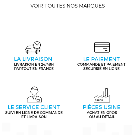
VOIR TOUTES NOS MARQUES