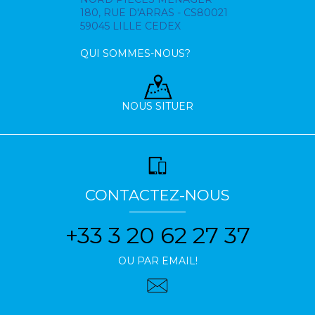
180, RUE D'ARRAS - CS80021
59045 LILLE CEDEX
QUI SOMMES-NOUS?
NOUS SITUER
CONTACTEZ-NOUS
+33 3 20 62 27 37
OU PAR EMAIL!