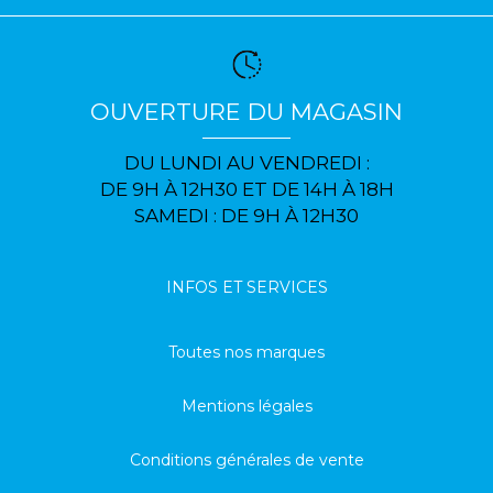
OUVERTURE DU MAGASIN
DU LUNDI AU VENDREDI :
DE 9H À 12H30 ET DE 14H À 18H
SAMEDI : DE 9H À 12H30
INFOS ET SERVICES
Toutes nos marques
Mentions légales
Conditions générales de vente