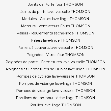
Joints de Porte four THOMSON
Joints de porte lave-vaisselle THOMSON
Modules - Cartes lave-linge THOMSON
Moteurs - Ventilateurs Fours THOMSON
Paliers - Roulements sèche-linge THOMSON
Paliers lave-linge THOMSON
Paniers à couverts lave-vaisselle THOMSON
Poignées - Vitres four THOMSON
Poignées de porte - Fermetures lave-vaisselle THOMSON
Poignées et Fermetures de Hublot lave-linge THOMSON
Pompes de cyclage lave-vaisselle THOMSON
Pompes de vidange lave-linge THOMSON
Pompes de vidange lave-vaisselle THOMSON
Portillons de tambour sèche-linge THOMSON
Poulies lave-linge THOMSON