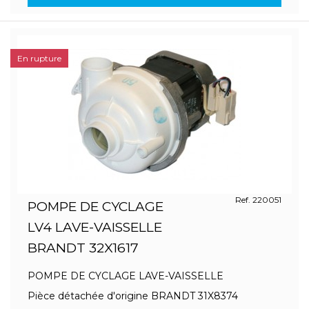
En rupture
Ref. 220051
POMPE DE CYCLAGE
LV4 LAVE-VAISSELLE
BRANDT 32X1617
POMPE DE CYCLAGE LAVE-VAISSELLE
Pièce détachée d'origine BRANDT 31X8374