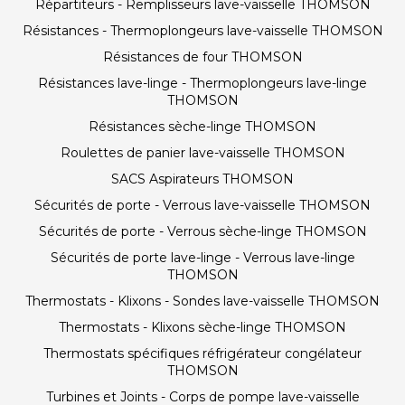
Répartiteurs - Remplisseurs lave-vaisselle THOMSON
Résistances - Thermoplongeurs lave-vaisselle THOMSON
Résistances de four THOMSON
Résistances lave-linge - Thermoplongeurs lave-linge
THOMSON
Résistances sèche-linge THOMSON
Roulettes de panier lave-vaisselle THOMSON
SACS Aspirateurs THOMSON
Sécurités de porte - Verrous lave-vaisselle THOMSON
Sécurités de porte - Verrous sèche-linge THOMSON
Sécurités de porte lave-linge - Verrous lave-linge
THOMSON
Thermostats - Klixons - Sondes lave-vaisselle THOMSON
Thermostats - Klixons sèche-linge THOMSON
Thermostats spécifiques réfrigérateur congélateur
THOMSON
Turbines et Joints - Corps de pompe lave-vaisselle