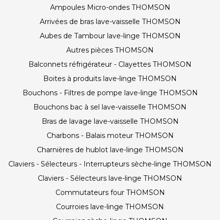
Ampoules Micro-ondes THOMSON
Arrivées de bras lave-vaisselle THOMSON
Aubes de Tambour lave-linge THOMSON
Autres pièces THOMSON
Balconnets réfrigérateur - Clayettes THOMSON
Boites à produits lave-linge THOMSON
Bouchons - Filtres de pompe lave-linge THOMSON
Bouchons bac à sel lave-vaisselle THOMSON
Bras de lavage lave-vaisselle THOMSON
Charbons - Balais moteur THOMSON
Charnières de hublot lave-linge THOMSON
Claviers - Sélecteurs - Interrupteurs sèche-linge THOMSON
Claviers - Sélecteurs lave-linge THOMSON
Commutateurs four THOMSON
Courroies lave-linge THOMSON