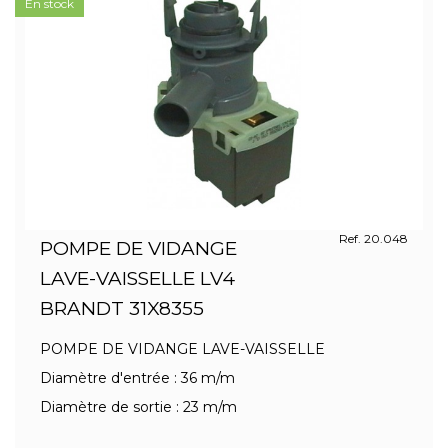
En stock
Ref. 20.048
POMPE DE VIDANGE
LAVE-VAISSELLE LV4
BRANDT 31X8355
POMPE DE VIDANGE LAVE-VAISSELLE
Diamètre d'entrée : 36 m/m
Diamètre de sortie : 23 m/m