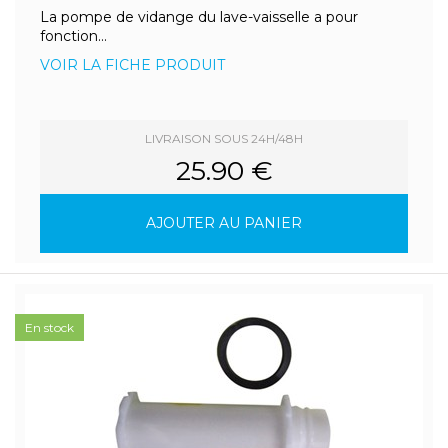
La pompe de vidange du lave-vaisselle a pour
fonction...
VOIR LA FICHE PRODUIT
LIVRAISON SOUS 24H/48H
25.90 €
AJOUTER AU PANIER
En stock