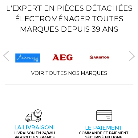
L'EXPERT EN PIÈCES DÉTACHÉES
ÉLECTROMÉNAGER TOUTES
MARQUES DEPUIS 39 ANS
VOIR TOUTES NOS MARQUES