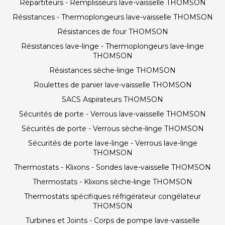
Répartiteurs - Remplisseurs lave-vaisselle THOMSON
Résistances - Thermoplongeurs lave-vaisselle THOMSON
Résistances de four THOMSON
Résistances lave-linge - Thermoplongeurs lave-linge
THOMSON
Résistances sèche-linge THOMSON
Roulettes de panier lave-vaisselle THOMSON
SACS Aspirateurs THOMSON
Sécurités de porte - Verrous lave-vaisselle THOMSON
Sécurités de porte - Verrous sèche-linge THOMSON
Sécurités de porte lave-linge - Verrous lave-linge
THOMSON
Thermostats - Klixons - Sondes lave-vaisselle THOMSON
Thermostats - Klixons sèche-linge THOMSON
Thermostats spécifiques réfrigérateur congélateur
THOMSON
Turbines et Joints - Corps de pompe lave-vaisselle