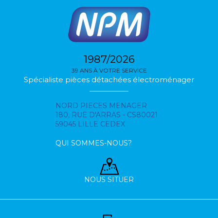
1987/2026
39 ANS À VOTRE SERVICE
Spécialiste pièces détachées électroménager
NORD PIECES MENAGER
180, RUE D'ARRAS - CS80021
59045 LILLE CEDEX
QUI SOMMES-NOUS?
NOUS SITUER