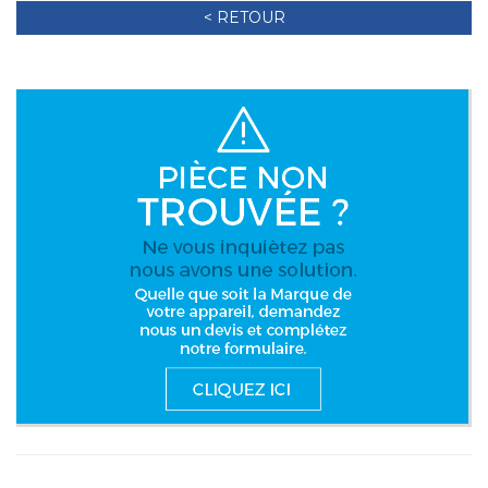
< RETOUR