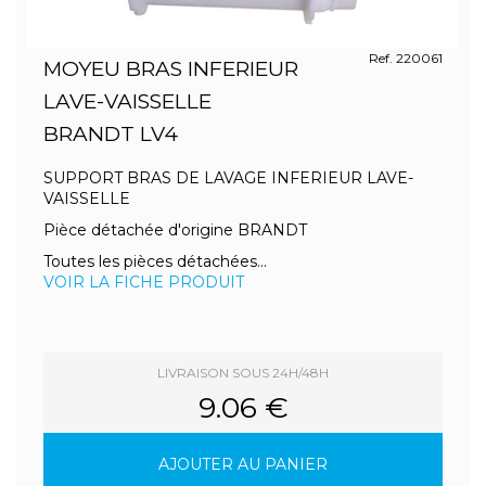
Ref. 220061
MOYEU BRAS INFERIEUR
LAVE-VAISSELLE
BRANDT LV4
SUPPORT BRAS DE LAVAGE INFERIEUR LAVE-
VAISSELLE
Pièce détachée d'origine BRANDT
Toutes les pièces détachées...
VOIR LA FICHE PRODUIT
LIVRAISON SOUS 24H/48H
9.06 €
AJOUTER AU PANIER