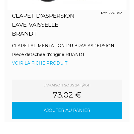
Ref. 220052
CLAPET D'ASPERSION
LAVE-VAISSELLE
BRANDT
CLAPET ALIMENTATION DU BRAS ASPERSION
Pièce détachée d'origine BRANDT
VOIR LA FICHE PRODUIT
LIVRAISON SOUS 24H/48H
73.02 €
AJOUTER AU PANIER