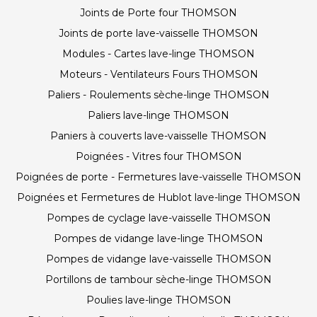
Joints de Porte four THOMSON
Joints de porte lave-vaisselle THOMSON
Modules - Cartes lave-linge THOMSON
Moteurs - Ventilateurs Fours THOMSON
Paliers - Roulements sèche-linge THOMSON
Paliers lave-linge THOMSON
Paniers à couverts lave-vaisselle THOMSON
Poignées - Vitres four THOMSON
Poignées de porte - Fermetures lave-vaisselle THOMSON
Poignées et Fermetures de Hublot lave-linge THOMSON
Pompes de cyclage lave-vaisselle THOMSON
Pompes de vidange lave-linge THOMSON
Pompes de vidange lave-vaisselle THOMSON
Portillons de tambour sèche-linge THOMSON
Poulies lave-linge THOMSON