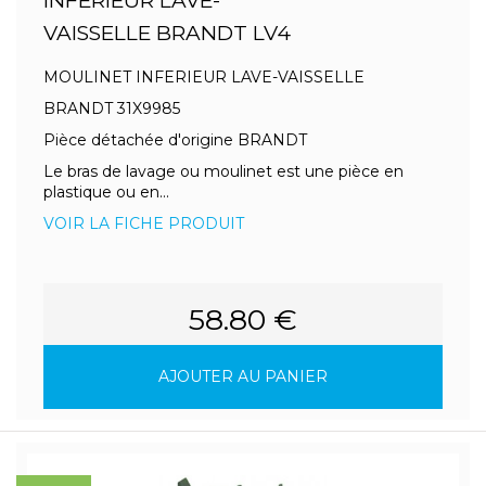
INFERIEUR LAVE-
VAISSELLE BRANDT LV4
MOULINET INFERIEUR LAVE-VAISSELLE
BRANDT 31X9985
Pièce détachée d'origine BRANDT
Le bras de lavage ou moulinet est une pièce en
plastique ou en...
VOIR LA FICHE PRODUIT
58.80 €
AJOUTER AU PANIER