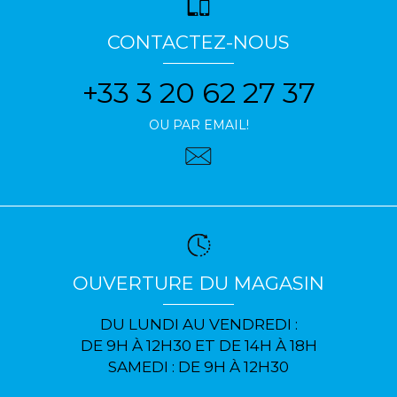
CONTACTEZ-NOUS
+33 3 20 62 27 37
OU PAR EMAIL!
OUVERTURE DU MAGASIN
DU LUNDI AU VENDREDI :
DE 9H À 12H30 ET DE 14H À 18H
SAMEDI : DE 9H À 12H30