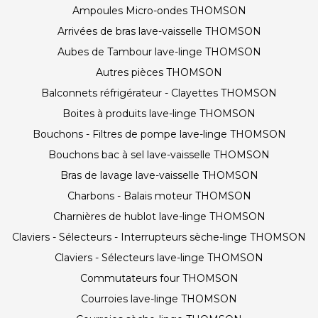
Ampoules Micro-ondes THOMSON
Arrivées de bras lave-vaisselle THOMSON
Aubes de Tambour lave-linge THOMSON
Autres pièces THOMSON
Balconnets réfrigérateur - Clayettes THOMSON
Boites à produits lave-linge THOMSON
Bouchons - Filtres de pompe lave-linge THOMSON
Bouchons bac à sel lave-vaisselle THOMSON
Bras de lavage lave-vaisselle THOMSON
Charbons - Balais moteur THOMSON
Charnières de hublot lave-linge THOMSON
Claviers - Sélecteurs - Interrupteurs sèche-linge THOMSON
Claviers - Sélecteurs lave-linge THOMSON
Commutateurs four THOMSON
Courroies lave-linge THOMSON