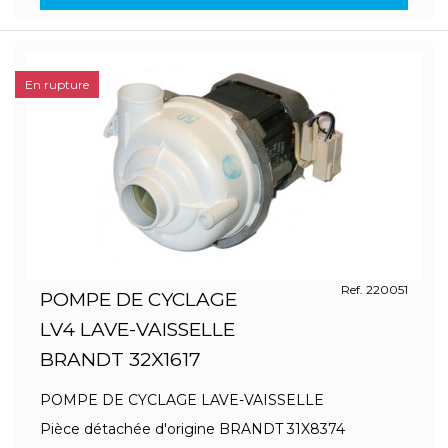
En rupture
Ref. 220051
POMPE DE CYCLAGE
LV4 LAVE-VAISSELLE
BRANDT 32X1617
POMPE DE CYCLAGE LAVE-VAISSELLE
Pièce détachée d'origine BRANDT 31X8374