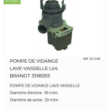
En stock
Ref. 20.048
POMPE DE VIDANGE
LAVE-VAISSELLE LV4
BRANDT 31X8355
POMPE DE VIDANGE LAVE-VAISSELLE
Diamètre d'entrée : 36 m/m
Diamètre de sortie : 23 m/m