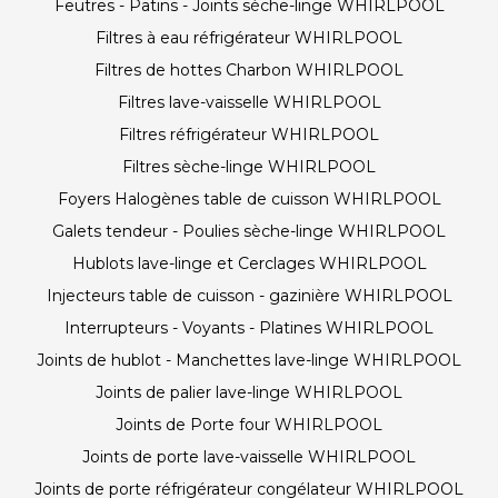
Feutres - Patins - Joints sèche-linge WHIRLPOOL
Filtres à eau réfrigérateur WHIRLPOOL
Filtres de hottes Charbon WHIRLPOOL
Filtres lave-vaisselle WHIRLPOOL
Filtres réfrigérateur WHIRLPOOL
Filtres sèche-linge WHIRLPOOL
Foyers Halogènes table de cuisson WHIRLPOOL
Galets tendeur - Poulies sèche-linge WHIRLPOOL
Hublots lave-linge et Cerclages WHIRLPOOL
Injecteurs table de cuisson - gazinière WHIRLPOOL
Interrupteurs - Voyants - Platines WHIRLPOOL
Joints de hublot - Manchettes lave-linge WHIRLPOOL
Joints de palier lave-linge WHIRLPOOL
Joints de Porte four WHIRLPOOL
Joints de porte lave-vaisselle WHIRLPOOL
Joints de porte réfrigérateur congélateur WHIRLPOOL