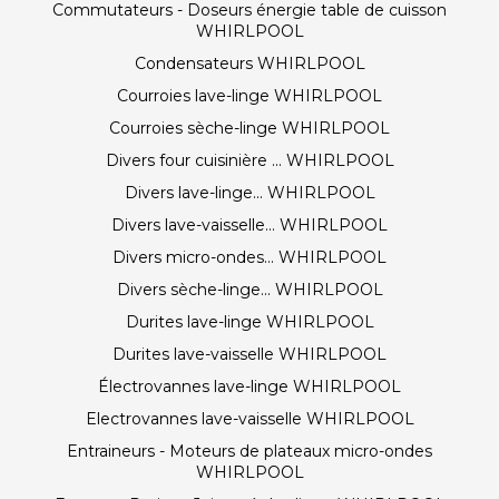
Commutateurs - Doseurs énergie table de cuisson
WHIRLPOOL
Condensateurs WHIRLPOOL
Courroies lave-linge WHIRLPOOL
Courroies sèche-linge WHIRLPOOL
Divers four cuisinière ... WHIRLPOOL
Divers lave-linge... WHIRLPOOL
Divers lave-vaisselle... WHIRLPOOL
Divers micro-ondes... WHIRLPOOL
Divers sèche-linge... WHIRLPOOL
Durites lave-linge WHIRLPOOL
Durites lave-vaisselle WHIRLPOOL
Électrovannes lave-linge WHIRLPOOL
Electrovannes lave-vaisselle WHIRLPOOL
Entraineurs - Moteurs de plateaux micro-ondes
WHIRLPOOL