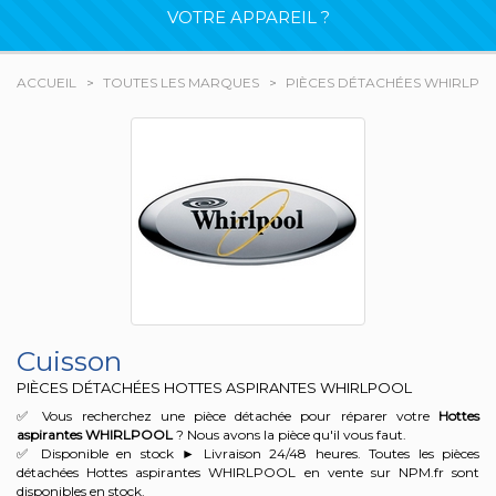
VOTRE APPAREIL ?
ACCUEIL
TOUTES LES MARQUES
PIÈCES DÉTACHÉES WHIRLPO
Cuisson
PIÈCES DÉTACHÉES HOTTES ASPIRANTES WHIRLPOOL
✅ Vous recherchez une pièce détachée pour réparer votre
Hottes
aspirantes WHIRLPOOL
? Nous avons la pièce qu'il vous faut.
✅ Disponible en stock ► Livraison 24/48 heures. Toutes les pièces
détachées Hottes aspirantes WHIRLPOOL en vente sur NPM.fr sont
disponibles en stock.