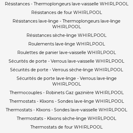
Résistances - Thermoplongeurs lave-vaisselle WHIRLPOOL
Résistances de four WHIRLPOOL
Résistances lave-linge - Thermoplongeurs lave-linge
WHIRLPOOL
Résistances sèche-linge WHIRLPOOL
Roulements lave-linge WHIRLPOOL
Roulettes de panier lave-vaisselle WHIRLPOOL
Sécurités de porte - Verrous lave-vaisselle WHIRLPOOL
Sécurités de porte - Verrous sèche-linge WHIRLPOOL
Sécurités de porte lave-linge - Verrous lave-linge
WHIRLPOOL
Thermocouples - Robinets Gaz gazinière WHIRLPOOL
Thermostats - Klixons - Sondes lave-linge WHIRLPOOL
Thermostats - Klixons - Sondes lave-vaisselle WHIRLPOOL
Thermostats - Klixons sèche-linge WHIRLPOOL
Thermostats de four WHIRLPOOL