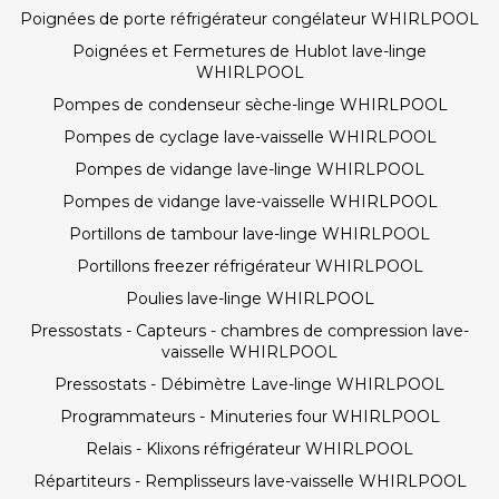
Poignées de porte réfrigérateur congélateur WHIRLPOOL
Poignées et Fermetures de Hublot lave-linge
WHIRLPOOL
Pompes de condenseur sèche-linge WHIRLPOOL
Pompes de cyclage lave-vaisselle WHIRLPOOL
Pompes de vidange lave-linge WHIRLPOOL
Pompes de vidange lave-vaisselle WHIRLPOOL
Portillons de tambour lave-linge WHIRLPOOL
Portillons freezer réfrigérateur WHIRLPOOL
Poulies lave-linge WHIRLPOOL
Pressostats - Capteurs - chambres de compression lave-
vaisselle WHIRLPOOL
Pressostats - Débimètre Lave-linge WHIRLPOOL
Programmateurs - Minuteries four WHIRLPOOL
Relais - Klixons réfrigérateur WHIRLPOOL
Répartiteurs - Remplisseurs lave-vaisselle WHIRLPOOL