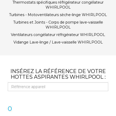
Thermostats spécifiques réfrigérateur congélateur
WHIRLPOOL
Turbines - Motoventilateurs sèche-linge WHIRLPOOL
Turbines et Joints - Corps de pompe lave-vaisselle
WHIRLPOOL
Ventilateurs congélateur réfrigérateur WHIRLPOOL
Vidange Lave-linge / Lave-vaisselle WHIRLPOOL
INSÉREZ LA RÉFÉRENCE DE VOTRE
HOTTES ASPIRANTES WHIRLPOOL :
0