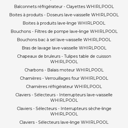
Balconnets réfrigérateur - Clayettes WHIRLPOOL
Boites à produits - Doseurs lave-vaisselle WHIRLPOOL
Boites à produits lave-linge WHIRLPOOL
Bouchons - Filtres de pompe lave-linge WHIRLPOOL
Bouchons bac à sel lave-vaisselle WHIRLPOOL
Bras de lavage lave-vaisselle WHIRLPOOL
Chapeaux de bruleurs - Tulipes table de cuisson
WHIRLPOOL
Charbons - Balais moteur WHIRLPOOL
Charnières - Verrouillages four WHIRLPOOL
Charnières réfrigérateur WHIRLPOOL
Claviers - Sélecteurs - Interrupteurs lave-vaisselle
WHIRLPOOL
Claviers - Sélecteurs - Interrupteurs sèche-linge
WHIRLPOOL
Claviers - Sélecteurs lave-linge WHIRLPOOL