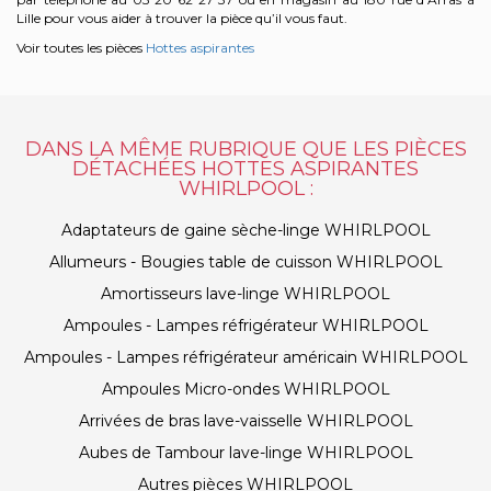
Lille pour vous aider à trouver la pièce qu’il vous faut.
Voir toutes les pièces
Hottes aspirantes
DANS LA MÊME RUBRIQUE QUE LES PIÈCES
DÉTACHÉES HOTTES ASPIRANTES
WHIRLPOOL :
Adaptateurs de gaine sèche-linge WHIRLPOOL
Allumeurs - Bougies table de cuisson WHIRLPOOL
Amortisseurs lave-linge WHIRLPOOL
Ampoules - Lampes réfrigérateur WHIRLPOOL
Ampoules - Lampes réfrigérateur américain WHIRLPOOL
Ampoules Micro-ondes WHIRLPOOL
Arrivées de bras lave-vaisselle WHIRLPOOL
Aubes de Tambour lave-linge WHIRLPOOL
Autres pièces WHIRLPOOL