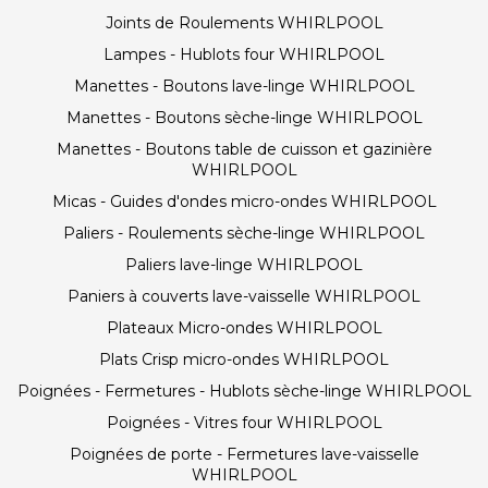
Joints de Roulements WHIRLPOOL
Lampes - Hublots four WHIRLPOOL
Manettes - Boutons lave-linge WHIRLPOOL
Manettes - Boutons sèche-linge WHIRLPOOL
Manettes - Boutons table de cuisson et gazinière
WHIRLPOOL
Micas - Guides d'ondes micro-ondes WHIRLPOOL
Paliers - Roulements sèche-linge WHIRLPOOL
Paliers lave-linge WHIRLPOOL
Paniers à couverts lave-vaisselle WHIRLPOOL
Plateaux Micro-ondes WHIRLPOOL
Plats Crisp micro-ondes WHIRLPOOL
Poignées - Fermetures - Hublots sèche-linge WHIRLPOOL
Poignées - Vitres four WHIRLPOOL
Poignées de porte - Fermetures lave-vaisselle
WHIRLPOOL