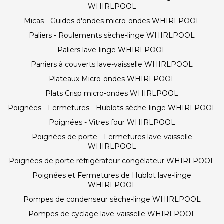
WHIRLPOOL
Micas - Guides d'ondes micro-ondes WHIRLPOOL
Paliers - Roulements sèche-linge WHIRLPOOL
Paliers lave-linge WHIRLPOOL
Paniers à couverts lave-vaisselle WHIRLPOOL
Plateaux Micro-ondes WHIRLPOOL
Plats Crisp micro-ondes WHIRLPOOL
Poignées - Fermetures - Hublots sèche-linge WHIRLPOOL
Poignées - Vitres four WHIRLPOOL
Poignées de porte - Fermetures lave-vaisselle
WHIRLPOOL
Poignées de porte réfrigérateur congélateur WHIRLPOOL
Poignées et Fermetures de Hublot lave-linge
WHIRLPOOL
Pompes de condenseur sèche-linge WHIRLPOOL
Pompes de cyclage lave-vaisselle WHIRLPOOL