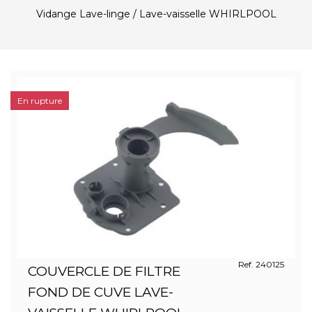
Vidange Lave-linge / Lave-vaisselle WHIRLPOOL
En rupture
Ref. 240125
COUVERCLE DE FILTRE
FOND DE CUVE LAVE-