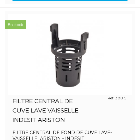
En stock
Ref. 300151
FILTRE CENTRAL DE
CUVE LAVE VAISSELLE
INDESIT ARISTON
FILTRE CENTRAL DE FOND DE CUVE LAVE-
VAISSELLE ARISTON - INDESIT