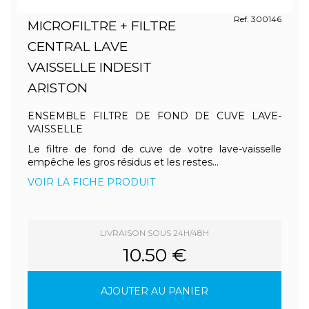
Ref. 300146
MICROFILTRE + FILTRE
CENTRAL LAVE
VAISSELLE INDESIT
ARISTON
ENSEMBLE FILTRE DE FOND DE CUVE LAVE-
VAISSELLE
Le filtre de fond de cuve de votre lave-vaisselle
empêche les gros résidus et les restes...
VOIR LA FICHE PRODUIT
LIVRAISON SOUS 24H/48H
10.50 €
AJOUTER AU PANIER