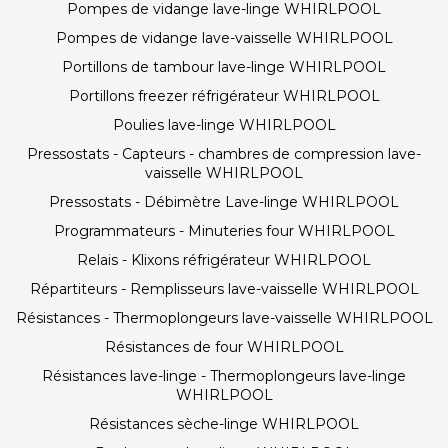
Pompes de vidange lave-linge WHIRLPOOL
Pompes de vidange lave-vaisselle WHIRLPOOL
Portillons de tambour lave-linge WHIRLPOOL
Portillons freezer réfrigérateur WHIRLPOOL
Poulies lave-linge WHIRLPOOL
Pressostats - Capteurs - chambres de compression lave-
vaisselle WHIRLPOOL
Pressostats - Débimètre Lave-linge WHIRLPOOL
Programmateurs - Minuteries four WHIRLPOOL
Relais - Klixons réfrigérateur WHIRLPOOL
Répartiteurs - Remplisseurs lave-vaisselle WHIRLPOOL
Résistances - Thermoplongeurs lave-vaisselle WHIRLPOOL
Résistances de four WHIRLPOOL
Résistances lave-linge - Thermoplongeurs lave-linge
WHIRLPOOL
Résistances sèche-linge WHIRLPOOL