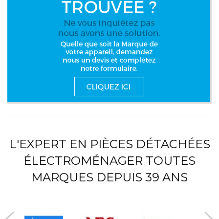
L'EXPERT EN PIÈCES DÉTACHÉES
ÉLECTROMÉNAGER TOUTES
MARQUES DEPUIS 39 ANS