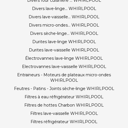
Divers four cuisinière ... WHIRLPOOL
Divers lave-linge... WHIRLPOOL
Divers lave-vaisselle... WHIRLPOOL
Divers micro-ondes... WHIRLPOOL
Divers sèche-linge... WHIRLPOOL
Durites lave-linge WHIRLPOOL
Durites lave-vaisselle WHIRLPOOL
Électrovannes lave-linge WHIRLPOOL
Electrovannes lave-vaisselle WHIRLPOOL
Entraineurs - Moteurs de plateaux micro-ondes
WHIRLPOOL
Feutres - Patins - Joints sèche-linge WHIRLPOOL
Filtres à eau réfrigérateur WHIRLPOOL
Filtres de hottes Charbon WHIRLPOOL
Filtres lave-vaisselle WHIRLPOOL
Filtres réfrigérateur WHIRLPOOL