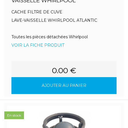
VAISSELLE WHIRLPOOL
CACHE FILTRE DE CUVE
LAVE-VAISSELLE WHIRLPOOL ATLANTIC
Toutes les pièces détachées Whirlpool
VOIR LA FICHE PRODUIT
0.00 €
AJOUTER AU PANIER
En stock