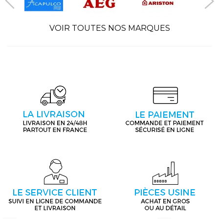
VOIR TOUTES NOS MARQUES