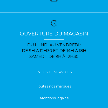
OUVERTURE DU MAGASIN
DU LUNDI AU VENDREDI :
DE 9H À 12H30 ET DE 14H À 18H
SAMEDI : DE 9H À 12H30
INFOS ET SERVICES
Toutes nos marques
Mentions légales