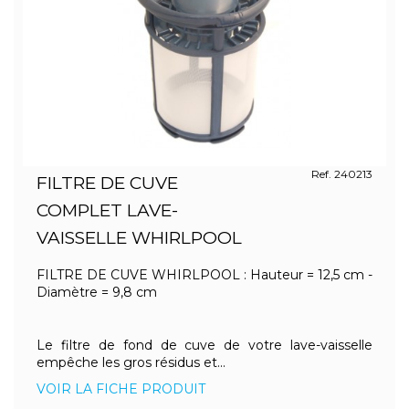
Ref. 240213
FILTRE DE CUVE
COMPLET LAVE-
VAISSELLE WHIRLPOOL
FILTRE DE CUVE WHIRLPOOL : Hauteur = 12,5 cm -
Diamètre = 9,8 cm
Le filtre de fond de cuve de votre lave-vaisselle
empêche les gros résidus et...
VOIR LA FICHE PRODUIT