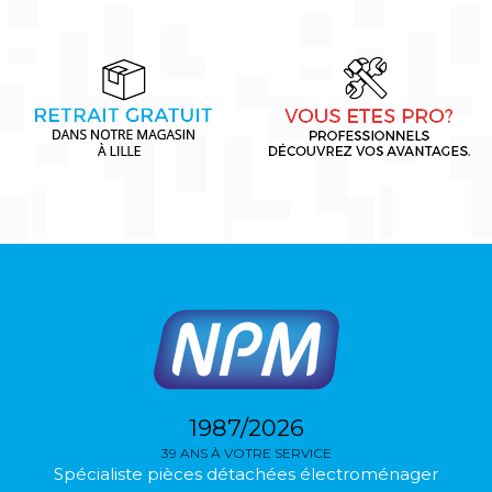
1987/2026
39 ANS À VOTRE SERVICE
Spécialiste pièces détachées électroménager