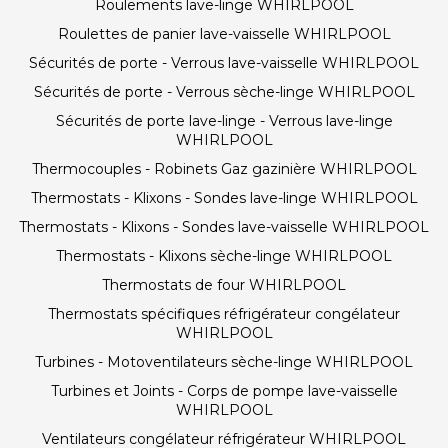
Roulements lave-linge WHIRLPOOL
Roulettes de panier lave-vaisselle WHIRLPOOL
Sécurités de porte - Verrous lave-vaisselle WHIRLPOOL
Sécurités de porte - Verrous sèche-linge WHIRLPOOL
Sécurités de porte lave-linge - Verrous lave-linge
WHIRLPOOL
Thermocouples - Robinets Gaz gazinière WHIRLPOOL
Thermostats - Klixons - Sondes lave-linge WHIRLPOOL
Thermostats - Klixons - Sondes lave-vaisselle WHIRLPOOL
Thermostats - Klixons sèche-linge WHIRLPOOL
Thermostats de four WHIRLPOOL
Thermostats spécifiques réfrigérateur congélateur
WHIRLPOOL
Turbines - Motoventilateurs sèche-linge WHIRLPOOL
Turbines et Joints - Corps de pompe lave-vaisselle
WHIRLPOOL
Ventilateurs congélateur réfrigérateur WHIRLPOOL