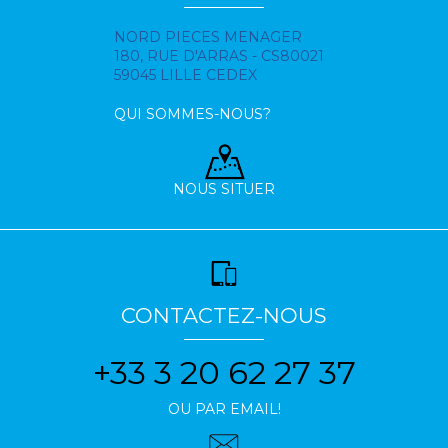
NORD PIECES MENAGER
180, RUE D'ARRAS - CS80021
59045 LILLE CEDEX
QUI SOMMES-NOUS?
NOUS SITUER
CONTACTEZ-NOUS
+33 3 20 62 27 37
OU PAR EMAIL!