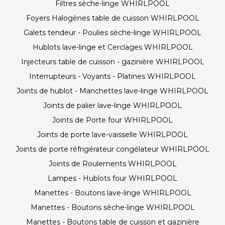
Filtres sèche-linge WHIRLPOOL
Foyers Halogènes table de cuisson WHIRLPOOL
Galets tendeur - Poulies sèche-linge WHIRLPOOL
Hublots lave-linge et Cerclages WHIRLPOOL
Injecteurs table de cuisson - gazinière WHIRLPOOL
Interrupteurs - Voyants - Platines WHIRLPOOL
Joints de hublot - Manchettes lave-linge WHIRLPOOL
Joints de palier lave-linge WHIRLPOOL
Joints de Porte four WHIRLPOOL
Joints de porte lave-vaisselle WHIRLPOOL
Joints de porte réfrigérateur congélateur WHIRLPOOL
Joints de Roulements WHIRLPOOL
Lampes - Hublots four WHIRLPOOL
Manettes - Boutons lave-linge WHIRLPOOL
Manettes - Boutons sèche-linge WHIRLPOOL
Manettes - Boutons table de cuisson et gazinière