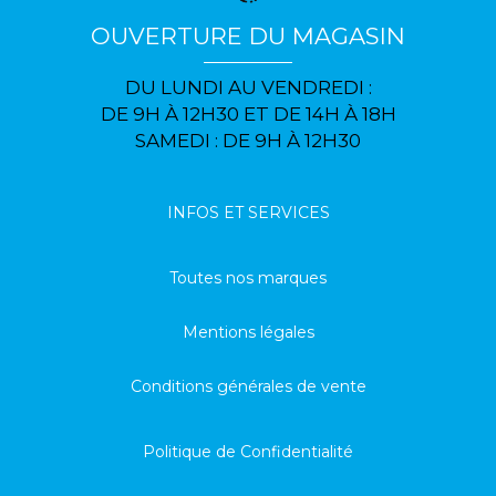
OUVERTURE DU MAGASIN
DU LUNDI AU VENDREDI :
DE 9H À 12H30 ET DE 14H À 18H
SAMEDI : DE 9H À 12H30
INFOS ET SERVICES
Toutes nos marques
Mentions légales
Conditions générales de vente
Politique de Confidentialité