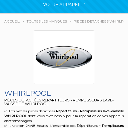
VOTRE APPAREIL ?
ACCUEIL
TOUTES LES MARQUES
PIÈCES DÉTACHÉES WHIRLPO
WHIRLPOOL
PIÈCES DÉTACHÉES RÉPARTITEURS - REMPLISSEURS LAVE-
VAISSELLE WHIRLPOOL
✅ Trouvez les pièces détachées
Répartiteurs - Remplisseurs lave-vaisselle
WHIRLPOOL
dont vous avez besoin pour la réparation de vos appareils
électroménagers.
✅ Livraison 24/48 heures. L'ensemble des
Répartiteurs - Remplisseurs