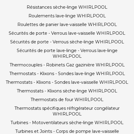
Résistances sèche-linge WHIRLPOOL
Roulements lave-linge WHIRLPOOL
Roulettes de panier lave-vaisselle WHIRLPOOL
Sécurités de porte - Verrous lave-vaisselle WHIRLPOOL
Sécurités de porte - Verrous sèche-linge WHIRLPOOL
Sécurités de porte lave-linge - Verrous lave-linge
WHIRLPOOL
Thermocouples - Robinets Gaz gazinière WHIRLPOOL
Thermostats - Klixons - Sondes lave-linge WHIRLPOOL
Thermostats - Klixons - Sondes lave-vaisselle WHIRLPOOL
Thermostats - Klixons sèche-linge WHIRLPOOL
Thermostats de four WHIRLPOOL
Thermostats spécifiques réfrigérateur congélateur
WHIRLPOOL
Turbines - Motoventilateurs sèche-linge WHIRLPOOL
Turbines et Joints - Corps de pompe lave-vaisselle