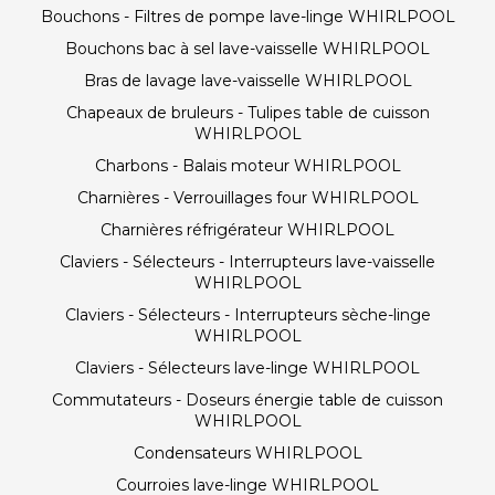
Bouchons - Filtres de pompe lave-linge WHIRLPOOL
Bouchons bac à sel lave-vaisselle WHIRLPOOL
Bras de lavage lave-vaisselle WHIRLPOOL
Chapeaux de bruleurs - Tulipes table de cuisson
WHIRLPOOL
Charbons - Balais moteur WHIRLPOOL
Charnières - Verrouillages four WHIRLPOOL
Charnières réfrigérateur WHIRLPOOL
Claviers - Sélecteurs - Interrupteurs lave-vaisselle
WHIRLPOOL
Claviers - Sélecteurs - Interrupteurs sèche-linge
WHIRLPOOL
Claviers - Sélecteurs lave-linge WHIRLPOOL
Commutateurs - Doseurs énergie table de cuisson
WHIRLPOOL
Condensateurs WHIRLPOOL
Courroies lave-linge WHIRLPOOL