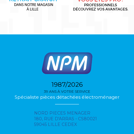
1987/2026
39 ANS À VOTRE SERVICE
Spécialiste pièces détachées électroménager
NORD PIECES MENAGER
180, RUE D'ARRAS - CS80021
59045 LILLE CEDEX