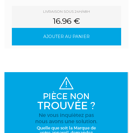
LIVRAISON SOUS 24H/48H
16.96 €
AJOUTER AU PANIER