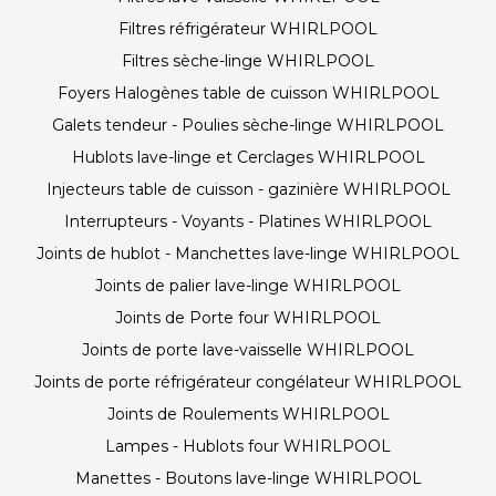
Filtres réfrigérateur WHIRLPOOL
Filtres sèche-linge WHIRLPOOL
Foyers Halogènes table de cuisson WHIRLPOOL
Galets tendeur - Poulies sèche-linge WHIRLPOOL
Hublots lave-linge et Cerclages WHIRLPOOL
Injecteurs table de cuisson - gazinière WHIRLPOOL
Interrupteurs - Voyants - Platines WHIRLPOOL
Joints de hublot - Manchettes lave-linge WHIRLPOOL
Joints de palier lave-linge WHIRLPOOL
Joints de Porte four WHIRLPOOL
Joints de porte lave-vaisselle WHIRLPOOL
Joints de porte réfrigérateur congélateur WHIRLPOOL
Joints de Roulements WHIRLPOOL
Lampes - Hublots four WHIRLPOOL
Manettes - Boutons lave-linge WHIRLPOOL