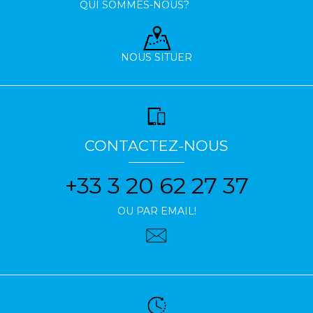
QUI SOMMES-NOUS?
NOUS SITUER
CONTACTEZ-NOUS
+33 3 20 62 27 37
OU PAR EMAIL!