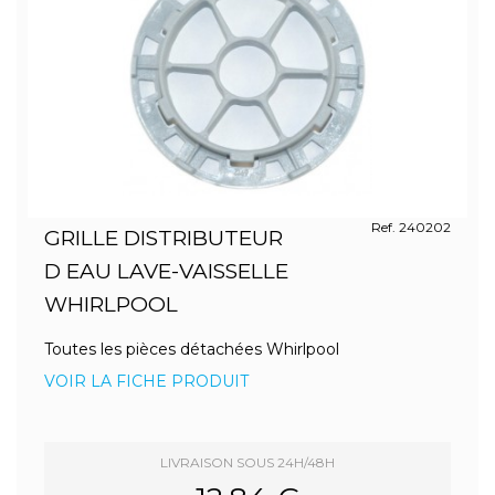
Ref. 240202
GRILLE DISTRIBUTEUR
D EAU LAVE-VAISSELLE
WHIRLPOOL
Toutes les pièces détachées Whirlpool
VOIR LA FICHE PRODUIT
LIVRAISON SOUS 24H/48H