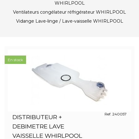
WHIRLPOOL
Ventilateurs congélateur réfrigérateur WHIRLPOOL
Vidange Lave-linge / Lave-vaisselle WHIRLPOOL
En stock
Ref. 240057
DISTRIBUTEUR +
DEBIMETRE LAVE
VAISSELLE WHIRLPOOL