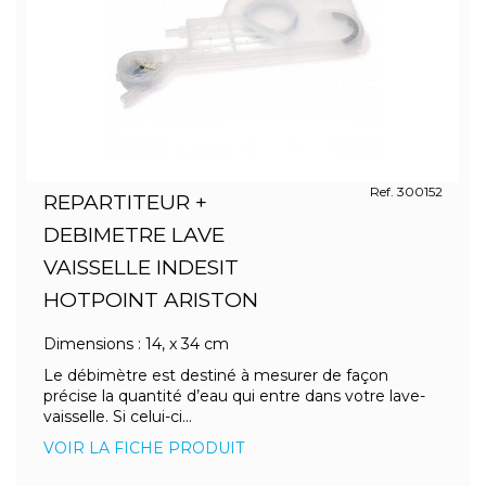
Ref. 300152
REPARTITEUR +
DEBIMETRE LAVE
VAISSELLE INDESIT
HOTPOINT ARISTON
Dimensions : 14, x 34 cm
Le débimètre est destiné à mesurer de façon
précise la quantité d’eau qui entre dans votre lave-
vaisselle. Si celui-ci...
VOIR LA FICHE PRODUIT