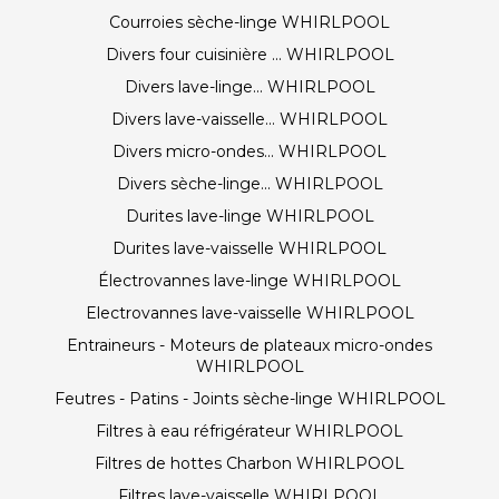
Courroies sèche-linge WHIRLPOOL
Divers four cuisinière ... WHIRLPOOL
Divers lave-linge... WHIRLPOOL
Divers lave-vaisselle... WHIRLPOOL
Divers micro-ondes... WHIRLPOOL
Divers sèche-linge... WHIRLPOOL
Durites lave-linge WHIRLPOOL
Durites lave-vaisselle WHIRLPOOL
Électrovannes lave-linge WHIRLPOOL
Electrovannes lave-vaisselle WHIRLPOOL
Entraineurs - Moteurs de plateaux micro-ondes
WHIRLPOOL
Feutres - Patins - Joints sèche-linge WHIRLPOOL
Filtres à eau réfrigérateur WHIRLPOOL
Filtres de hottes Charbon WHIRLPOOL
Filtres lave-vaisselle WHIRLPOOL