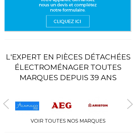
L'EXPERT EN PIÈCES DÉTACHÉES
ÉLECTROMÉNAGER TOUTES
MARQUES DEPUIS 39 ANS
VOIR TOUTES NOS MARQUES