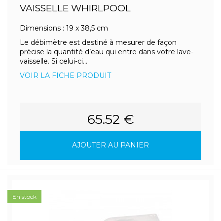
VAISSELLE WHIRLPOOL
Dimensions : 19 x 38,5 cm
Le débimètre est destiné à mesurer de façon
précise la quantité d’eau qui entre dans votre lave-
vaisselle. Si celui-ci...
VOIR LA FICHE PRODUIT
65.52 €
AJOUTER AU PANIER
En stock