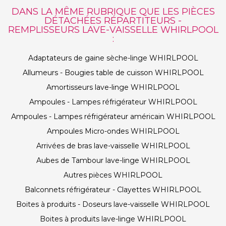
DANS LA MÊME RUBRIQUE QUE LES PIÈCES
DÉTACHÉES RÉPARTITEURS -
REMPLISSEURS LAVE-VAISSELLE WHIRLPOOL
:
Adaptateurs de gaine sèche-linge WHIRLPOOL
Allumeurs - Bougies table de cuisson WHIRLPOOL
Amortisseurs lave-linge WHIRLPOOL
Ampoules - Lampes réfrigérateur WHIRLPOOL
Ampoules - Lampes réfrigérateur américain WHIRLPOOL
Ampoules Micro-ondes WHIRLPOOL
Arrivées de bras lave-vaisselle WHIRLPOOL
Aubes de Tambour lave-linge WHIRLPOOL
Autres pièces WHIRLPOOL
Balconnets réfrigérateur - Clayettes WHIRLPOOL
Boites à produits - Doseurs lave-vaisselle WHIRLPOOL
Boites à produits lave-linge WHIRLPOOL