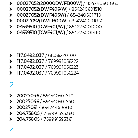
00027052(20000DWFB00W)
/ 854240601860
00027052(DWF406/W)
/ 854240601510
00027052(DWF406W)
/ 854240601710
00027052(DWFB00W)
/ 854240601860
04539510(DWF401/W)
/ 854276001000
04539510(DWF401/W)
/ 854276001410
1
117.0492.037
/ 61056220100
117.0492.037
/ 769991056222
117.0492.037
/ 769991056223
117.0492.037
/ 769991056224
2
20027046
/ 854540501710
20027046
/ 854540501740
20027051
/ 854244616810
204.756.05
/ 769991593360
204.756.05
/ 769991593361
4