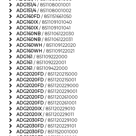
ADG151/4
/ 851108001001
ADG151/4
/ 851108001002
ADG160FD
/ 851151661050
ADG160IX
/ 851109101040
ADG160IX
/ 851109101041
ADG160NB
/ 851106122030
ADG160NB
/ 851106122031
ADG160WH
/ 851109122020
ADG160WH
/ 851109122021
ADG161
/ 851109222000
ADG161
/ 851109222001
ADG161
/ 851109422000
ADG2020FD
/ 851120215000
ADG2020FD
/ 851120215001
ADG2020FD
/ 851120229000
ADG2020FD
/ 851120229001
ADG2020FD
/ 851120261000
ADG2020FD
/ 851120261001
ADG2020IX
/ 851120229010
ADG2020IX
/ 851120229011
ADG2030FD
/ 851120229100
ADG2030FD
/ 851120229101
ADG2030FD
/ 851152001000