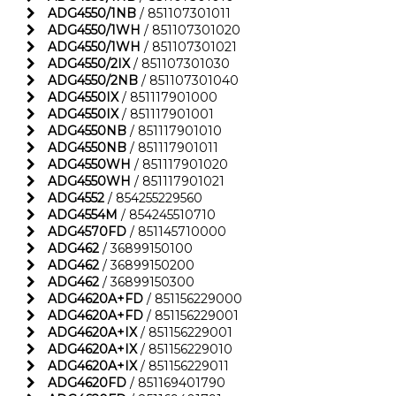
ADG4550/1NB
/ 851107301011
ADG4550/1WH
/ 851107301020
ADG4550/1WH
/ 851107301021
ADG4550/2IX
/ 851107301030
ADG4550/2NB
/ 851107301040
ADG4550IX
/ 851117901000
ADG4550IX
/ 851117901001
ADG4550NB
/ 851117901010
ADG4550NB
/ 851117901011
ADG4550WH
/ 851117901020
ADG4550WH
/ 851117901021
ADG4552
/ 854255229560
ADG4554M
/ 854245510710
ADG4570FD
/ 851145710000
ADG462
/ 36899150100
ADG462
/ 36899150200
ADG462
/ 36899150300
ADG4620A+FD
/ 851156229000
ADG4620A+FD
/ 851156229001
ADG4620A+IX
/ 851156229001
ADG4620A+IX
/ 851156229010
ADG4620A+IX
/ 851156229011
ADG4620FD
/ 851169401790