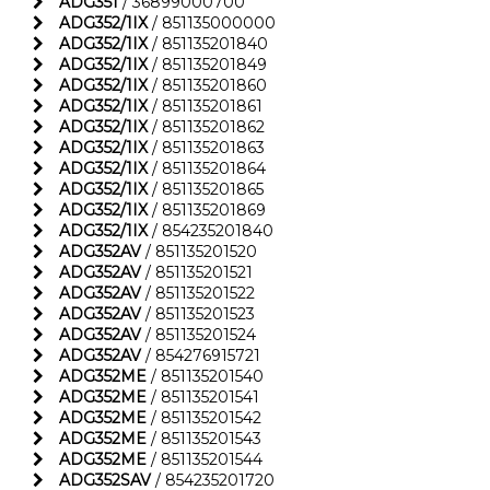
ADG351
/ 36899000700
ADG352/1IX
/ 851135000000
ADG352/1IX
/ 851135201840
ADG352/1IX
/ 851135201849
ADG352/1IX
/ 851135201860
ADG352/1IX
/ 851135201861
ADG352/1IX
/ 851135201862
ADG352/1IX
/ 851135201863
ADG352/1IX
/ 851135201864
ADG352/1IX
/ 851135201865
ADG352/1IX
/ 851135201869
ADG352/1IX
/ 854235201840
ADG352AV
/ 851135201520
ADG352AV
/ 851135201521
ADG352AV
/ 851135201522
ADG352AV
/ 851135201523
ADG352AV
/ 851135201524
ADG352AV
/ 854276915721
ADG352ME
/ 851135201540
ADG352ME
/ 851135201541
ADG352ME
/ 851135201542
ADG352ME
/ 851135201543
ADG352ME
/ 851135201544
ADG352SAV
/ 854235201720