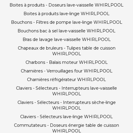
Boites à produits - Doseurs lave-vaisselle WHIRLPOOL
Boites à produits lave-linge WHIRLPOOL
Bouchons - Filtres de pompe lave-linge WHIRLPOOL
Bouchons bac à sel lave-vaisselle WHIRLPOOL
Bras de lavage lave-vaisselle WHIRLPOOL
Chapeaux de bruleurs - Tulipes table de cuisson
WHIRLPOOL
Charbons - Balais moteur WHIRLPOOL
Charnières - Verrouillages four WHIRLPOOL
Charnières réfrigérateur WHIRLPOOL
Claviers - Sélecteurs - Interrupteurs lave-vaisselle
WHIRLPOOL
Claviers - Sélecteurs - Interrupteurs sèche-linge
WHIRLPOOL
Claviers - Sélecteurs lave-linge WHIRLPOOL
Commutateurs - Doseurs énergie table de cuisson
WHIRLPOOL