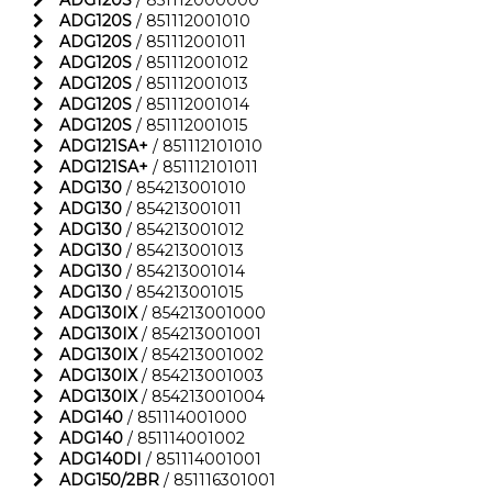
ADG120S
/ 851112000000
ADG120S
/ 851112001010
ADG120S
/ 851112001011
ADG120S
/ 851112001012
ADG120S
/ 851112001013
ADG120S
/ 851112001014
ADG120S
/ 851112001015
ADG121SA+
/ 851112101010
ADG121SA+
/ 851112101011
ADG130
/ 854213001010
ADG130
/ 854213001011
ADG130
/ 854213001012
ADG130
/ 854213001013
ADG130
/ 854213001014
ADG130
/ 854213001015
ADG130IX
/ 854213001000
ADG130IX
/ 854213001001
ADG130IX
/ 854213001002
ADG130IX
/ 854213001003
ADG130IX
/ 854213001004
ADG140
/ 851114001000
ADG140
/ 851114001002
ADG140DI
/ 851114001001
ADG150/2BR
/ 851116301001