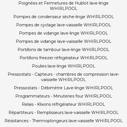
Poignées et Fermetures de Hublot lave-linge
WHIRLPOOL
Pompes de condenseur sèche-linge WHIRLPOOL
Pompes de cyclage lave-vaisselle WHIRLPOOL
Pompes de vidange lave-linge WHIRLPOOL
Pompes de vidange lave-vaisselle WHIRLPOOL
Portillons de tambour lave-linge WHIRLPOOL
Portillons freezer réfrigérateur WHIRLPOOL
Poulies lave-linge WHIRLPOOL
Pressostats - Capteurs - chambres de compression lave-
vaisselle WHIRLPOOL
Pressostats - Débimètre Lave-linge WHIRLPOOL
Programmateurs - Minuteries four WHIRLPOOL
Relais - Klixons réfrigérateur WHIRLPOOL
Répartiteurs - Remplisseurs lave-vaisselle WHIRLPOOL
Résistances - Thermoplongeurs lave-vaisselle WHIRLPOOL