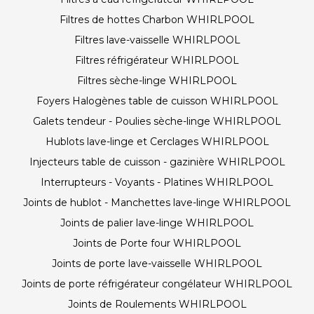
Filtres de hottes Charbon WHIRLPOOL
Filtres lave-vaisselle WHIRLPOOL
Filtres réfrigérateur WHIRLPOOL
Filtres sèche-linge WHIRLPOOL
Foyers Halogènes table de cuisson WHIRLPOOL
Galets tendeur - Poulies sèche-linge WHIRLPOOL
Hublots lave-linge et Cerclages WHIRLPOOL
Injecteurs table de cuisson - gazinière WHIRLPOOL
Interrupteurs - Voyants - Platines WHIRLPOOL
Joints de hublot - Manchettes lave-linge WHIRLPOOL
Joints de palier lave-linge WHIRLPOOL
Joints de Porte four WHIRLPOOL
Joints de porte lave-vaisselle WHIRLPOOL
Joints de porte réfrigérateur congélateur WHIRLPOOL
Joints de Roulements WHIRLPOOL