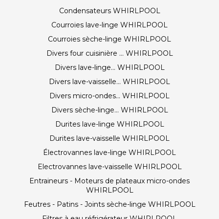
Condensateurs WHIRLPOOL
Courroies lave-linge WHIRLPOOL
Courroies sèche-linge WHIRLPOOL
Divers four cuisinière ... WHIRLPOOL
Divers lave-linge... WHIRLPOOL
Divers lave-vaisselle... WHIRLPOOL
Divers micro-ondes... WHIRLPOOL
Divers sèche-linge... WHIRLPOOL
Durites lave-linge WHIRLPOOL
Durites lave-vaisselle WHIRLPOOL
Électrovannes lave-linge WHIRLPOOL
Electrovannes lave-vaisselle WHIRLPOOL
Entraineurs - Moteurs de plateaux micro-ondes
WHIRLPOOL
Feutres - Patins - Joints sèche-linge WHIRLPOOL
Filtres à eau réfrigérateur WHIRLPOOL