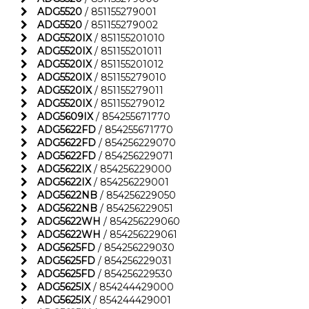
ADG5520
/ 851155279001
ADG5520
/ 851155279002
ADG5520IX
/ 851155201010
ADG5520IX
/ 851155201011
ADG5520IX
/ 851155201012
ADG5520IX
/ 851155279010
ADG5520IX
/ 851155279011
ADG5520IX
/ 851155279012
ADG5609IX
/ 854255671770
ADG5622FD
/ 854255671770
ADG5622FD
/ 854256229070
ADG5622FD
/ 854256229071
ADG5622IX
/ 854256229000
ADG5622IX
/ 854256229001
ADG5622NB
/ 854256229050
ADG5622NB
/ 854256229051
ADG5622WH
/ 854256229060
ADG5622WH
/ 854256229061
ADG5625FD
/ 854256229030
ADG5625FD
/ 854256229031
ADG5625FD
/ 854256229530
ADG5625IX
/ 854244429000
ADG5625IX
/ 854244429001