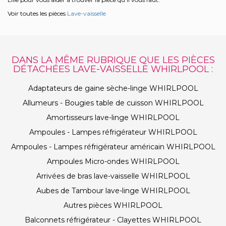
Voir toutes les pièces
Lave-vaisselle
DANS LA MÊME RUBRIQUE QUE LES PIÈCES
DÉTACHÉES LAVE-VAISSELLE WHIRLPOOL :
Adaptateurs de gaine sèche-linge WHIRLPOOL
Allumeurs - Bougies table de cuisson WHIRLPOOL
Amortisseurs lave-linge WHIRLPOOL
Ampoules - Lampes réfrigérateur WHIRLPOOL
Ampoules - Lampes réfrigérateur américain WHIRLPOOL
Ampoules Micro-ondes WHIRLPOOL
Arrivées de bras lave-vaisselle WHIRLPOOL
Aubes de Tambour lave-linge WHIRLPOOL
Autres pièces WHIRLPOOL
Balconnets réfrigérateur - Clayettes WHIRLPOOL