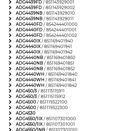
ADG4439FD
/ 851143929001
ADG4439FD
/ 851143929002
ADG4439NB
/ 851143929010
ADG4439NB
/ 851143929011
ADG4440FD
/ 854244401000
ADG4440FD
/ 854244401001
ADG4440FD
/ 854244401002
ADG4440IX
/ 851169401940
ADG4440IX
/ 851169401941
ADG4440IX
/ 851169401942
ADG4440NB
/ 851169401850
ADG4440NB
/ 851169401851
ADG4440NB
/ 851169401852
ADG4440WH
/ 851169401840
ADG4440WH
/ 851169401841
ADG4440WH
/ 851169401842
ADG450/3
/ 851115115911
ADG450/3
/ 851115115912
ADG4500
/ 851119322100
ADG4500
/ 851119322300
ADG4530
ADG4550/1IX
/ 851107301000
ADG4550/1IX
/ 851107301001
ADG4550/1NB
/ 851107301010