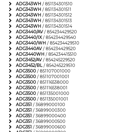
ADG343WH
/ 851134301510
ADG343WH
/ 851134301511
ADG343WH
/ 851134301512
ADG343WH
/ 851134301513
ADG343WH
/ 851134301514
ADG3440/AV
/ 854234429520
ADG3440/IX
/ 854234429540
ADG3440/WH
/ 854234429510
ADG3440AV
/ 854234429520
ADG3440WH
/ 854234415510
ADG3452/AV
/ 854245229520
ADG3452/BL
/ 854245229510
ADG3500
/ 851107001000
ADG3500
/ 851107001001
ADG3500
/ 851116538000
ADG3500
/ 851116538001
ADG3500
/ 851135001000
ADG3500
/ 851135001001
ADG351
/ 36899000100
ADG351
/ 36899000300
ADG351
/ 36899000400
ADG351
/ 36899000500
ADG351
/ 36899000600