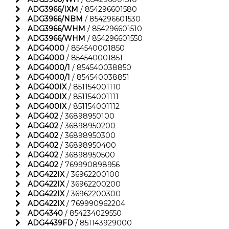
ADG3966/IXM
/ 854296601580
ADG3966/NBM
/ 854296601530
ADG3966/WHM
/ 854296601510
ADG3966/WHM
/ 854296601550
ADG4000
/ 854540001850
ADG4000
/ 854540001851
ADG4000/1
/ 854540038850
ADG4000/1
/ 854540038851
ADG400IX
/ 851154001110
ADG400IX
/ 851154001111
ADG400IX
/ 851154001112
ADG402
/ 36898950100
ADG402
/ 36898950200
ADG402
/ 36898950300
ADG402
/ 36898950400
ADG402
/ 36898950500
ADG402
/ 769990898956
ADG422IX
/ 36962200100
ADG422IX
/ 36962200200
ADG422IX
/ 36962200300
ADG422IX
/ 769990962204
ADG4340
/ 854234029550
ADG4439FD
/ 851143929000