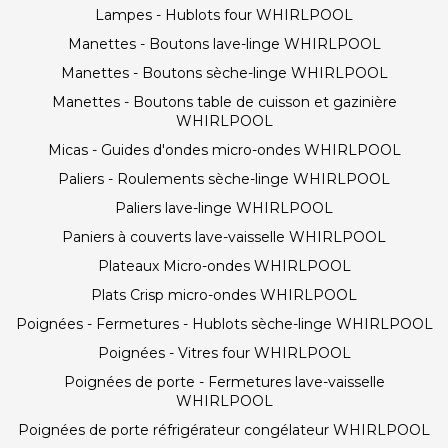
Lampes - Hublots four WHIRLPOOL
Manettes - Boutons lave-linge WHIRLPOOL
Manettes - Boutons sèche-linge WHIRLPOOL
Manettes - Boutons table de cuisson et gazinière
WHIRLPOOL
Micas - Guides d'ondes micro-ondes WHIRLPOOL
Paliers - Roulements sèche-linge WHIRLPOOL
Paliers lave-linge WHIRLPOOL
Paniers à couverts lave-vaisselle WHIRLPOOL
Plateaux Micro-ondes WHIRLPOOL
Plats Crisp micro-ondes WHIRLPOOL
Poignées - Fermetures - Hublots sèche-linge WHIRLPOOL
Poignées - Vitres four WHIRLPOOL
Poignées de porte - Fermetures lave-vaisselle
WHIRLPOOL
Poignées de porte réfrigérateur congélateur WHIRLPOOL