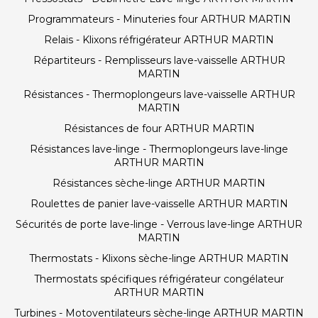
Programmateurs - Minuteries four ARTHUR MARTIN
Relais - Klixons réfrigérateur ARTHUR MARTIN
Répartiteurs - Remplisseurs lave-vaisselle ARTHUR
MARTIN
Résistances - Thermoplongeurs lave-vaisselle ARTHUR
MARTIN
Résistances de four ARTHUR MARTIN
Résistances lave-linge - Thermoplongeurs lave-linge
ARTHUR MARTIN
Résistances sèche-linge ARTHUR MARTIN
Roulettes de panier lave-vaisselle ARTHUR MARTIN
Sécurités de porte lave-linge - Verrous lave-linge ARTHUR
MARTIN
Thermostats - Klixons sèche-linge ARTHUR MARTIN
Thermostats spécifiques réfrigérateur congélateur
ARTHUR MARTIN
Turbines - Motoventilateurs sèche-linge ARTHUR MARTIN