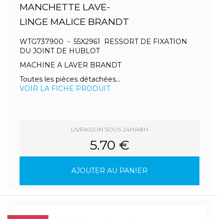
MANCHETTE LAVE-
LINGE MALICE BRANDT
WTG737900 - 55X2961 RESSORT DE FIXATION
DU JOINT DE HUBLOT
MACHINE A LAVER BRANDT
Toutes les pièces détachées...
VOIR LA FICHE PRODUIT
LIVRAISON SOUS 24H/48H
5.70 €
AJOUTER AU PANIER