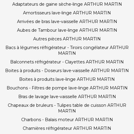
Adaptateurs de gaine sèche-linge ARTHUR MARTIN
Amortisseurs lave-linge ARTHUR MARTIN
Arrivées de bras lave-vaisselle ARTHUR MARTIN
Aubes de Tambour lave-linge ARTHUR MARTIN
Autres pièces ARTHUR MARTIN
Bacs à légumes réfrigérateur - Tiroirs congélateur ARTHUR
MARTIN
Balconnets réfrigérateur - Clayettes ARTHUR MARTIN
Boites à produits - Doseurs lave-vaisselle ARTHUR MARTIN
Boites à produits lave-linge ARTHUR MARTIN
Bouchons - Filtres de pompe lave-linge ARTHUR MARTIN
Bras de lavage lave-vaisselle ARTHUR MARTIN
Chapeaux de bruleurs - Tulipes table de cuisson ARTHUR
MARTIN
Charbons - Balais moteur ARTHUR MARTIN
Charnières réfrigérateur ARTHUR MARTIN