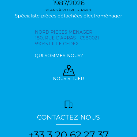
1987/2026
39 ANS À VOTRE SERVICE
Spécialiste pièces détachées électroménager
NORD PIECES MENAGER
180, RUE D'ARRAS - CS80021
59045 LILLE CEDEX
QUI SOMMES-NOUS?
NOUS SITUER
CONTACTEZ-NOUS
+33 3 20 62 27 37