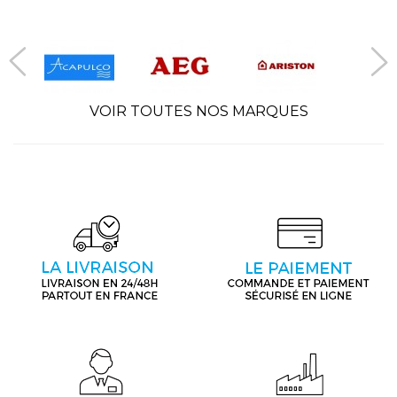
VOIR TOUTES NOS MARQUES