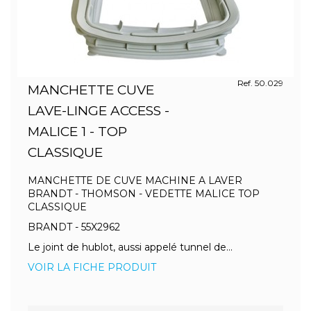
Ref. 50.029
MANCHETTE CUVE
LAVE-LINGE ACCESS -
MALICE 1 - TOP
CLASSIQUE
MANCHETTE DE CUVE MACHINE A LAVER
BRANDT - THOMSON - VEDETTE MALICE TOP
CLASSIQUE
BRANDT - 55X2962
Le joint de hublot, aussi appelé tunnel de...
VOIR LA FICHE PRODUIT