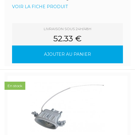
VOIR LA FICHE PRODUIT
LIVRAISON SOUS 24H/48H
52.33 €
AJOUTER AU PANIER
En stock