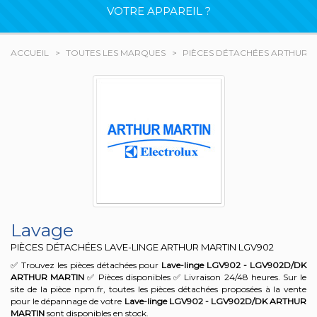
VOTRE APPAREIL ?
ACCUEIL
TOUTES LES MARQUES
PIÈCES DÉTACHÉES ARTHUR M
Lavage
PIÈCES DÉTACHÉES LAVE-LINGE ARTHUR MARTIN
LGV902
✅ Trouvez les pièces détachées pour
Lave-linge LGV902 - LGV902D/DK
ARTHUR MARTIN
✅ Pièces disponibles ✅ Livraison 24/48 heures. Sur le
site de la pièce npm.fr, toutes les pièces détachées proposées à la vente
pour le dépannage de votre
Lave-linge LGV902 - LGV902D/DK
ARTHUR
MARTIN
sont disponibles en stock.