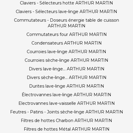
Claviers - Sélecteurs hotte ARTHUR MARTIN
Claviers - Sélecteurs lave-linge ARTHUR MARTIN
Commutateurs - Doseurs énergie table de cuisson
ARTHUR MARTIN
Commutateurs four ARTHUR MARTIN
Condensateurs ARTHUR MARTIN
Courroies lave-linge ARTHUR MARTIN
Courroies sèche-linge ARTHUR MARTIN
Divers lave-linge... ARTHUR MARTIN
Divers sèche-linge... ARTHUR MARTIN
Durites lave-linge ARTHUR MARTIN
Électrovannes lave-linge ARTHUR MARTIN
Electrovannes lave-vaisselle ARTHUR MARTIN
Feutres - Patins - Joints sèche-linge ARTHUR MARTIN
Filtres de hottes Charbon ARTHUR MARTIN
Filtres de hottes Métal ARTHUR MARTIN