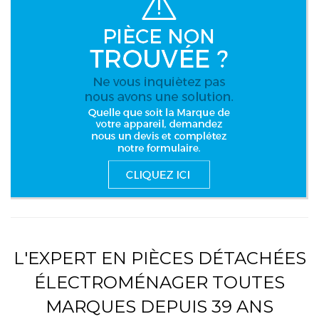
L'EXPERT EN PIÈCES DÉTACHÉES
ÉLECTROMÉNAGER TOUTES
MARQUES DEPUIS 39 ANS