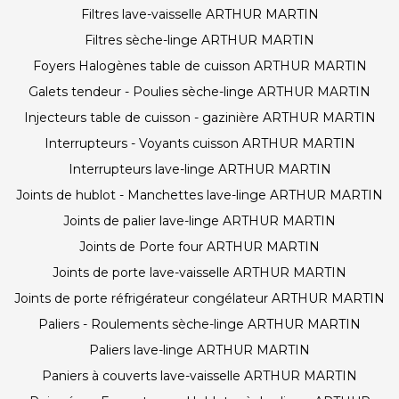
Filtres lave-vaisselle ARTHUR MARTIN
Filtres sèche-linge ARTHUR MARTIN
Foyers Halogènes table de cuisson ARTHUR MARTIN
Galets tendeur - Poulies sèche-linge ARTHUR MARTIN
Injecteurs table de cuisson - gazinière ARTHUR MARTIN
Interrupteurs - Voyants cuisson ARTHUR MARTIN
Interrupteurs lave-linge ARTHUR MARTIN
Joints de hublot - Manchettes lave-linge ARTHUR MARTIN
Joints de palier lave-linge ARTHUR MARTIN
Joints de Porte four ARTHUR MARTIN
Joints de porte lave-vaisselle ARTHUR MARTIN
Joints de porte réfrigérateur congélateur ARTHUR MARTIN
Paliers - Roulements sèche-linge ARTHUR MARTIN
Paliers lave-linge ARTHUR MARTIN
Paniers à couverts lave-vaisselle ARTHUR MARTIN