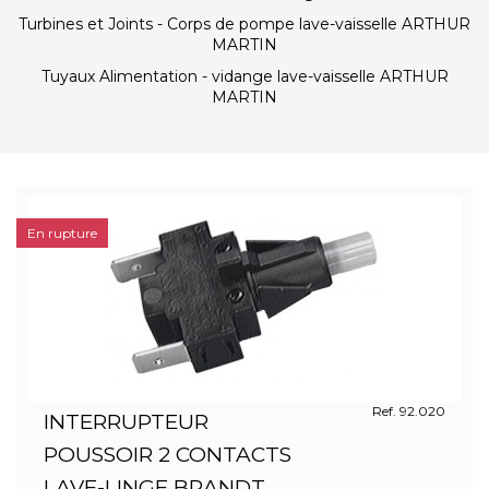
Turbines et Joints - Corps de pompe lave-vaisselle ARTHUR
MARTIN
Tuyaux Alimentation - vidange lave-vaisselle ARTHUR
MARTIN
En rupture
Ref. 92.020
INTERRUPTEUR
POUSSOIR 2 CONTACTS
LAVE-LINGE BRANDT