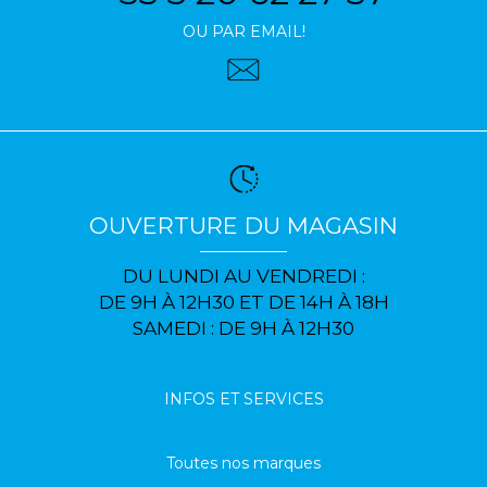
OU PAR EMAIL!
OUVERTURE DU MAGASIN
DU LUNDI AU VENDREDI :
DE 9H À 12H30 ET DE 14H À 18H
SAMEDI : DE 9H À 12H30
INFOS ET SERVICES
Toutes nos marques