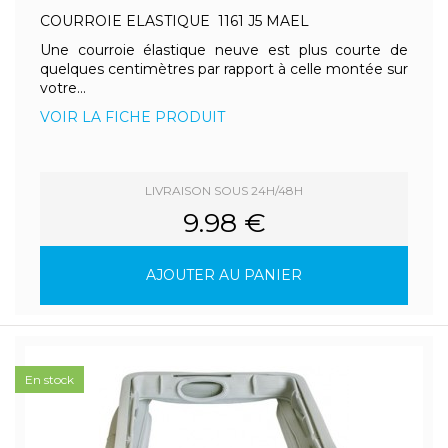
COURROIE ELASTIQUE 1161 J5 MAEL
Une courroie élastique neuve est plus courte de
quelques centimètres par rapport à celle montée sur
votre...
VOIR LA FICHE PRODUIT
LIVRAISON SOUS 24H/48H
9.98 €
AJOUTER AU PANIER
En stock