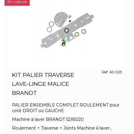
En rupture
Ref. 60.023
KIT PALIER TRAVERSE
LAVE-LINGE MALICE
BRANDT
PALIER ENSEMBLE COMPLET ROULEMENT pour
coté DROIT où GAUCHE
Machine à laver BRANDT 52X5020
Roulement + Traverse + Joints Machine à laver...