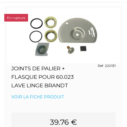
En rupture
Ref. 220131
JOINTS DE PALIER +
FLASQUE POUR 60.023
LAVE LINGE BRANDT
VOIR LA FICHE PRODUIT
39.76 €