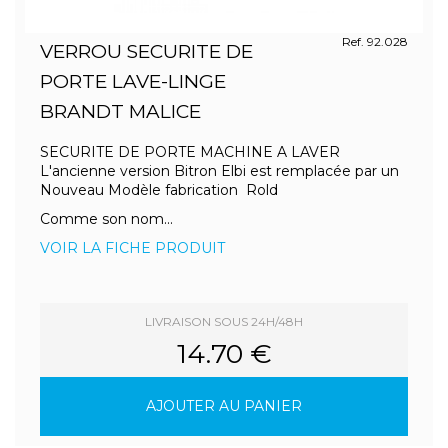
Ref. 92.028
VERROU SECURITE DE
PORTE LAVE-LINGE
BRANDT MALICE
SECURITE DE PORTE MACHINE A LAVER
L'ancienne version Bitron Elbi est remplacée par un
Nouveau Modèle fabrication Rold
Comme son nom...
VOIR LA FICHE PRODUIT
LIVRAISON SOUS 24H/48H
14.70 €
AJOUTER AU PANIER