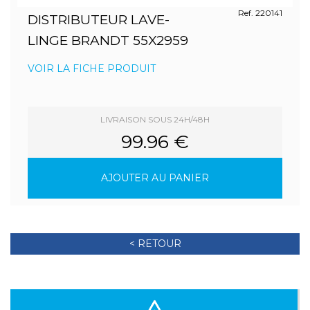
Ref. 220141
DISTRIBUTEUR LAVE-
LINGE BRANDT 55X2959
VOIR LA FICHE PRODUIT
LIVRAISON SOUS 24H/48H
99.96 €
AJOUTER AU PANIER
< RETOUR