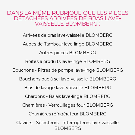
DANS LA MÊME RUBRIQUE QUE LES PIÈCES
DÉTACHÉES ARRIVÉES DE BRAS LAVE-
VAISSELLE BLOMBERG :
Arrivées de bras lave-vaisselle BLOMBERG
Aubes de Tambour lave-linge BLOMBERG
Autres pièces BLOMBERG
Boites à produits lave-linge BLOMBERG
Bouchons - Filtres de pompe lave-linge BLOMBERG
Bouchons bac à sel lave-vaisselle BLOMBERG
Bras de lavage lave-vaisselle BLOMBERG
Charbons - Balais lave-linge BLOMBERG
Charnières - Verrouillages four BLOMBERG
Charnières réfrigérateur BLOMBERG
Claviers - Sélecteurs - Interrupteurs lave-vaisselle
BLOMBERG