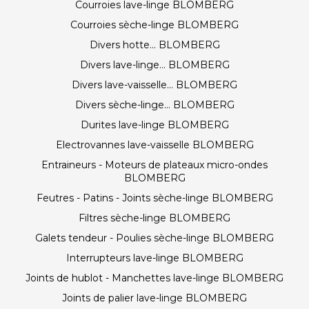
Courroies lave-linge BLOMBERG
Courroies sèche-linge BLOMBERG
Divers hotte... BLOMBERG
Divers lave-linge... BLOMBERG
Divers lave-vaisselle... BLOMBERG
Divers sèche-linge... BLOMBERG
Durites lave-linge BLOMBERG
Electrovannes lave-vaisselle BLOMBERG
Entraineurs - Moteurs de plateaux micro-ondes
BLOMBERG
Feutres - Patins - Joints sèche-linge BLOMBERG
Filtres sèche-linge BLOMBERG
Galets tendeur - Poulies sèche-linge BLOMBERG
Interrupteurs lave-linge BLOMBERG
Joints de hublot - Manchettes lave-linge BLOMBERG
Joints de palier lave-linge BLOMBERG