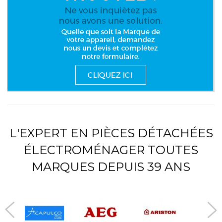
L'EXPERT EN PIÈCES DÉTACHÉES
ÉLECTROMÉNAGER TOUTES
MARQUES DEPUIS 39 ANS