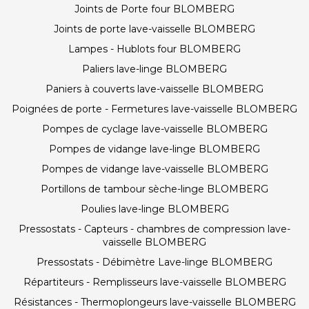
Joints de Porte four BLOMBERG
Joints de porte lave-vaisselle BLOMBERG
Lampes - Hublots four BLOMBERG
Paliers lave-linge BLOMBERG
Paniers à couverts lave-vaisselle BLOMBERG
Poignées de porte - Fermetures lave-vaisselle BLOMBERG
Pompes de cyclage lave-vaisselle BLOMBERG
Pompes de vidange lave-linge BLOMBERG
Pompes de vidange lave-vaisselle BLOMBERG
Portillons de tambour sèche-linge BLOMBERG
Poulies lave-linge BLOMBERG
Pressostats - Capteurs - chambres de compression lave-
vaisselle BLOMBERG
Pressostats - Débimètre Lave-linge BLOMBERG
Répartiteurs - Remplisseurs lave-vaisselle BLOMBERG
Résistances - Thermoplongeurs lave-vaisselle BLOMBERG