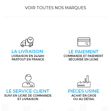
VOIR TOUTES NOS MARQUES