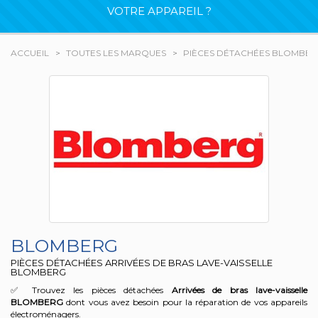
VOTRE APPAREIL ?
ACCUEIL
TOUTES LES MARQUES
PIÈCES DÉTACHÉES BLOMBE
BLOMBERG
PIÈCES DÉTACHÉES ARRIVÉES DE BRAS LAVE-VAISSELLE
BLOMBERG
✅ Trouvez les pièces détachées
Arrivées de bras lave-vaisselle
BLOMBERG
dont vous avez besoin pour la réparation de vos appareils
électroménagers.