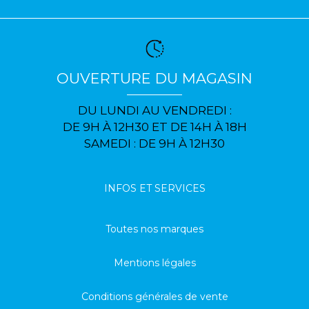
OUVERTURE DU MAGASIN
DU LUNDI AU VENDREDI :
DE 9H À 12H30 ET DE 14H À 18H
SAMEDI : DE 9H À 12H30
INFOS ET SERVICES
Toutes nos marques
Mentions légales
Conditions générales de vente