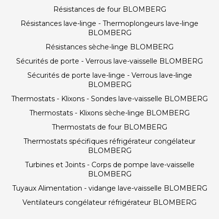
Résistances de four BLOMBERG
Résistances lave-linge - Thermoplongeurs lave-linge
BLOMBERG
Résistances sèche-linge BLOMBERG
Sécurités de porte - Verrous lave-vaisselle BLOMBERG
Sécurités de porte lave-linge - Verrous lave-linge
BLOMBERG
Thermostats - Klixons - Sondes lave-vaisselle BLOMBERG
Thermostats - Klixons sèche-linge BLOMBERG
Thermostats de four BLOMBERG
Thermostats spécifiques réfrigérateur congélateur
BLOMBERG
Turbines et Joints - Corps de pompe lave-vaisselle
BLOMBERG
Tuyaux Alimentation - vidange lave-vaisselle BLOMBERG
Ventilateurs congélateur réfrigérateur BLOMBERG