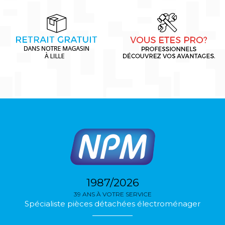
1987/2026
39 ANS À VOTRE SERVICE
Spécialiste pièces détachées électroménager