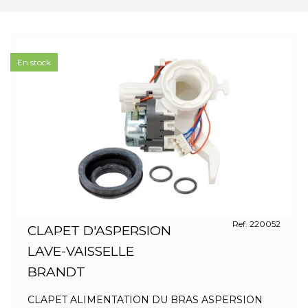
En stock
Ref. 220052
CLAPET D'ASPERSION
LAVE-VAISSELLE
BRANDT
CLAPET ALIMENTATION DU BRAS ASPERSION