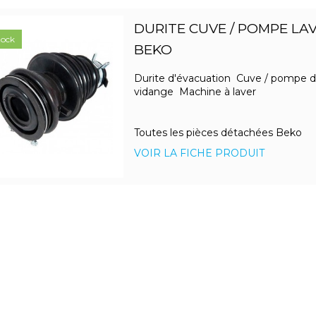
DURITE CUVE / POMPE LAV
tock
BEKO
Durite d'évacuation Cuve / pompe 
vidange Machine à laver
Toutes les pièces détachées Beko
VOIR LA FICHE PRODUIT