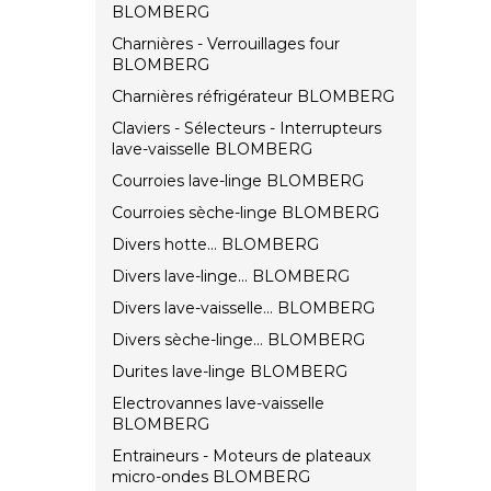
BLOMBERG
Charnières - Verrouillages four
BLOMBERG
Charnières réfrigérateur BLOMBERG
Claviers - Sélecteurs - Interrupteurs
lave-vaisselle BLOMBERG
Courroies lave-linge BLOMBERG
Courroies sèche-linge BLOMBERG
Divers hotte... BLOMBERG
Divers lave-linge... BLOMBERG
Divers lave-vaisselle... BLOMBERG
Divers sèche-linge... BLOMBERG
Durites lave-linge BLOMBERG
Electrovannes lave-vaisselle
BLOMBERG
Entraineurs - Moteurs de plateaux
micro-ondes BLOMBERG