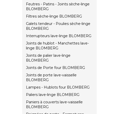
Feutres - Patins - Joints sèche-linge
BLOMBERG
Filtres sèche-linge BLOMBERG
Galets tendeur - Poulies sèche-linge
BLOMBERG
Interrupteurs lave-linge BLOMBERG
Joints de hublot - Manchettes lave-
linge BLOMBERG
Joints de palier lave-linge
BLOMBERG
Joints de Porte four BLOMBERG
Joints de porte lave-vaisselle
BLOMBERG
Lampes - Hublots four BLOMBERG
Paliers lave-linge BLOMBERG
Paniers à couverts lave-vaisselle
BLOMBERG