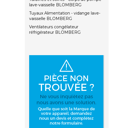
lave-vaisselle BLOMBERG
Tuyaux Alimentation - vidange lave-
vaisselle BLOMBERG
Ventilateurs congélateur
réfrigérateur BLOMBERG