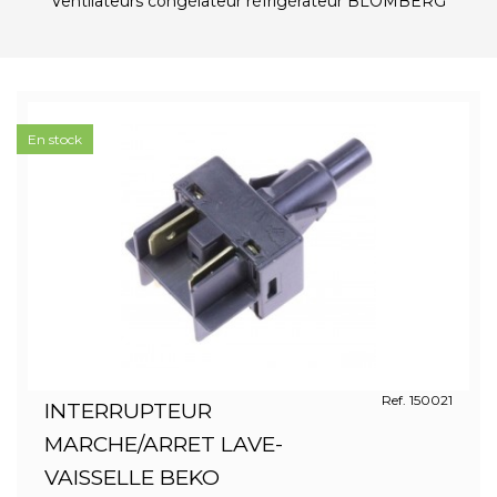
Ventilateurs congélateur réfrigérateur BLOMBERG
En stock
Ref. 150021
INTERRUPTEUR
MARCHE/ARRET LAVE-
VAISSELLE BEKO