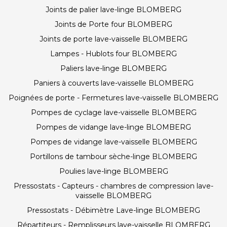
Joints de palier lave-linge BLOMBERG
Joints de Porte four BLOMBERG
Joints de porte lave-vaisselle BLOMBERG
Lampes - Hublots four BLOMBERG
Paliers lave-linge BLOMBERG
Paniers à couverts lave-vaisselle BLOMBERG
Poignées de porte - Fermetures lave-vaisselle BLOMBERG
Pompes de cyclage lave-vaisselle BLOMBERG
Pompes de vidange lave-linge BLOMBERG
Pompes de vidange lave-vaisselle BLOMBERG
Portillons de tambour sèche-linge BLOMBERG
Poulies lave-linge BLOMBERG
Pressostats - Capteurs - chambres de compression lave-
vaisselle BLOMBERG
Pressostats - Débimètre Lave-linge BLOMBERG
Répartiteurs - Remplisseurs lave-vaisselle BLOMBERG