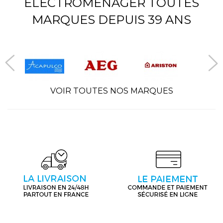
ÉLECTROMÉNAGER TOUTES
MARQUES DEPUIS 39 ANS
VOIR TOUTES NOS MARQUES