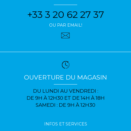
+33 3 20 62 27 37
OU PAR EMAIL!
OUVERTURE DU MAGASIN
DU LUNDI AU VENDREDI :
DE 9H À 12H30 ET DE 14H À 18H
SAMEDI : DE 9H À 12H30
INFOS ET SERVICES