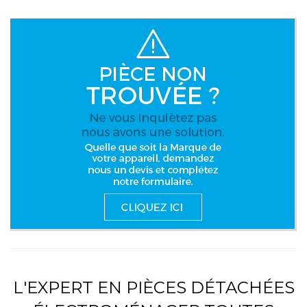
L'EXPERT EN PIÈCES DÉTACHÉES