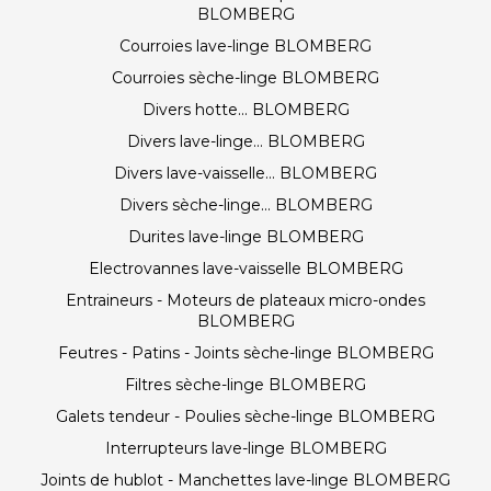
BLOMBERG
Courroies lave-linge BLOMBERG
Courroies sèche-linge BLOMBERG
Divers hotte... BLOMBERG
Divers lave-linge... BLOMBERG
Divers lave-vaisselle... BLOMBERG
Divers sèche-linge... BLOMBERG
Durites lave-linge BLOMBERG
Electrovannes lave-vaisselle BLOMBERG
Entraineurs - Moteurs de plateaux micro-ondes
BLOMBERG
Feutres - Patins - Joints sèche-linge BLOMBERG
Filtres sèche-linge BLOMBERG
Galets tendeur - Poulies sèche-linge BLOMBERG
Interrupteurs lave-linge BLOMBERG
Joints de hublot - Manchettes lave-linge BLOMBERG