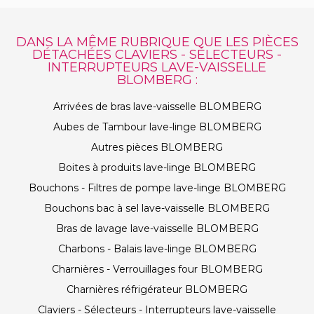
DANS LA MÊME RUBRIQUE QUE LES PIÈCES
DÉTACHÉES CLAVIERS - SÉLECTEURS -
INTERRUPTEURS LAVE-VAISSELLE
BLOMBERG :
Arrivées de bras lave-vaisselle BLOMBERG
Aubes de Tambour lave-linge BLOMBERG
Autres pièces BLOMBERG
Boites à produits lave-linge BLOMBERG
Bouchons - Filtres de pompe lave-linge BLOMBERG
Bouchons bac à sel lave-vaisselle BLOMBERG
Bras de lavage lave-vaisselle BLOMBERG
Charbons - Balais lave-linge BLOMBERG
Charnières - Verrouillages four BLOMBERG
Charnières réfrigérateur BLOMBERG
Claviers - Sélecteurs - Interrupteurs lave-vaisselle