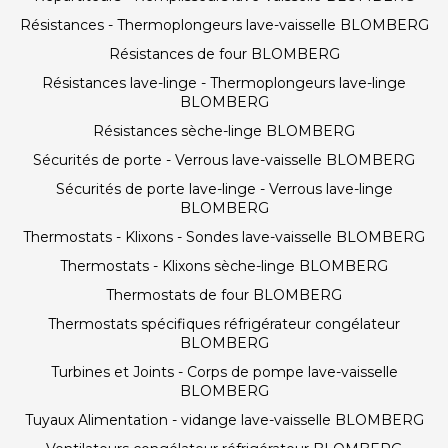
Résistances - Thermoplongeurs lave-vaisselle BLOMBERG
Résistances de four BLOMBERG
Résistances lave-linge - Thermoplongeurs lave-linge
BLOMBERG
Résistances sèche-linge BLOMBERG
Sécurités de porte - Verrous lave-vaisselle BLOMBERG
Sécurités de porte lave-linge - Verrous lave-linge
BLOMBERG
Thermostats - Klixons - Sondes lave-vaisselle BLOMBERG
Thermostats - Klixons sèche-linge BLOMBERG
Thermostats de four BLOMBERG
Thermostats spécifiques réfrigérateur congélateur
BLOMBERG
Turbines et Joints - Corps de pompe lave-vaisselle
BLOMBERG
Tuyaux Alimentation - vidange lave-vaisselle BLOMBERG