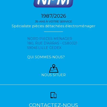
1987/2026
39 ANS À VOTRE SERVICE
Spécialiste pièces détachées électroménager
NORD PIECES MENAGER
180, RUE D'ARRAS - CS80021
59045 LILLE CEDEX
QUI SOMMES-NOUS?
NOUS SITUER
CONTACTEZ-NOUS