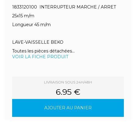
1833120100 INTERRUPTEUR MARCHE / ARRET
25x15 m/m
Longueur 45 m/m
LAVE-VAISSELLE BEKO
Toutes les pièces détachées...
VOIR LA FICHE PRODUIT
LIVRAISON SOUS 24H/48H
6.95 €
AJOUTER AU PANIER