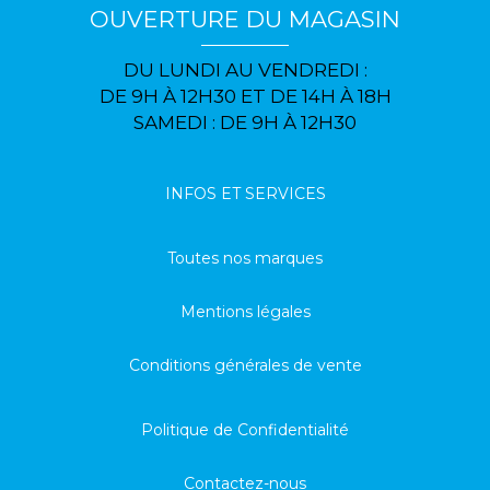
OUVERTURE DU MAGASIN
DU LUNDI AU VENDREDI :
DE 9H À 12H30 ET DE 14H À 18H
SAMEDI : DE 9H À 12H30
INFOS ET SERVICES
Toutes nos marques
Mentions légales
Conditions générales de vente
Politique de Confidentialité
Contactez-nous