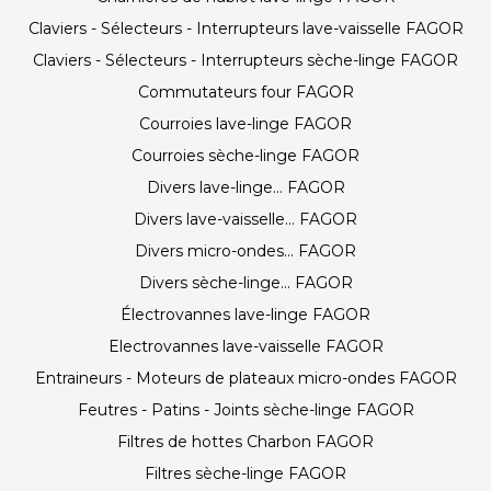
Claviers - Sélecteurs - Interrupteurs lave-vaisselle FAGOR
Claviers - Sélecteurs - Interrupteurs sèche-linge FAGOR
Commutateurs four FAGOR
Courroies lave-linge FAGOR
Courroies sèche-linge FAGOR
Divers lave-linge... FAGOR
Divers lave-vaisselle... FAGOR
Divers micro-ondes... FAGOR
Divers sèche-linge... FAGOR
Électrovannes lave-linge FAGOR
Electrovannes lave-vaisselle FAGOR
Entraineurs - Moteurs de plateaux micro-ondes FAGOR
Feutres - Patins - Joints sèche-linge FAGOR
Filtres de hottes Charbon FAGOR
Filtres sèche-linge FAGOR