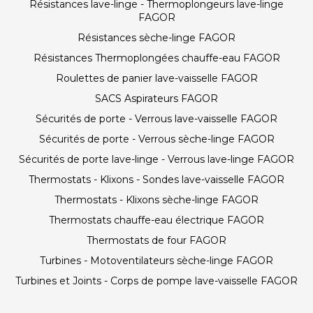
Résistances lave-linge - Thermoplongeurs lave-linge
FAGOR
Résistances sèche-linge FAGOR
Résistances Thermoplongées chauffe-eau FAGOR
Roulettes de panier lave-vaisselle FAGOR
SACS Aspirateurs FAGOR
Sécurités de porte - Verrous lave-vaisselle FAGOR
Sécurités de porte - Verrous sèche-linge FAGOR
Sécurités de porte lave-linge - Verrous lave-linge FAGOR
Thermostats - Klixons - Sondes lave-vaisselle FAGOR
Thermostats - Klixons sèche-linge FAGOR
Thermostats chauffe-eau électrique FAGOR
Thermostats de four FAGOR
Turbines - Motoventilateurs sèche-linge FAGOR
Turbines et Joints - Corps de pompe lave-vaisselle FAGOR