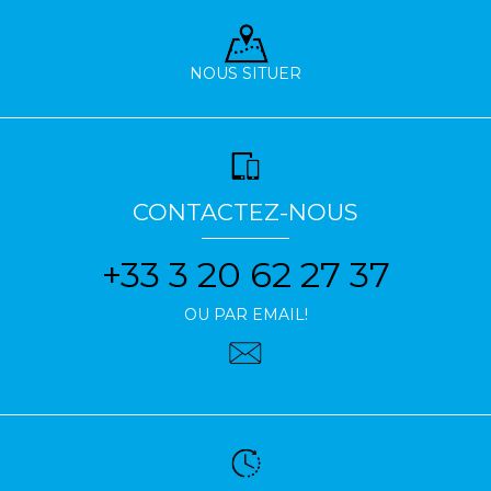
NOUS SITUER
CONTACTEZ-NOUS
+33 3 20 62 27 37
OU PAR EMAIL!