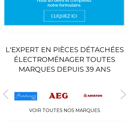
L'EXPERT EN PIÈCES DÉTACHÉES
ÉLECTROMÉNAGER TOUTES
MARQUES DEPUIS 39 ANS
VOIR TOUTES NOS MARQUES