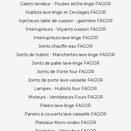
Galets tendeur - Poulies sèche-linge FAGOR
Hublots lave-linge et Cerclages FAGOR
Injecteurs table de cuisson - gazinière FAGOR
Interrupteurs - Voyants cuisson FAGOR
Interrupteurs lave-linge FAGOR
Joints chauffe-eau FAGOR
Joints de hublot - Manchettes lave-linge FAGOR
Joints de palier lave-linge FAGOR
Joints de Porte four FAGOR
Joints de porte lave-vaisselle FAGOR
Lampes - Hublots four FAGOR
Moteurs - Ventilateurs Fours FAGOR
Paliers lave-linge FAGOR
Paniers à couverts lave-vaisselle FAGOR
Plateaux Micro-ondes FAGOR