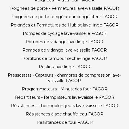
Poignées - Vitres four FAGOR
Poignées de porte - Fermetures lave-vaisselle FAGOR
Poignées de porte réfrigérateur congélateur FAGOR
Poignées et Fermetures de Hublot lave-linge FAGOR
Pompes de cyclage lave-vaisselle FAGOR
Pompes de vidange lave-linge FAGOR
Pompes de vidange lave-vaisselle FAGOR
Portillons de tambour sèche-linge FAGOR
Poulies lave-linge FAGOR
Pressostats - Capteurs - chambres de compression lave-
vaisselle FAGOR
Programmateurs - Minuteries four FAGOR
Répartiteurs - Remplisseurs lave-vaisselle FAGOR
Résistances - Thermoplongeurs lave-vaisselle FAGOR
Résistances à sec chauffe-eau FAGOR
Résistances de four FAGOR