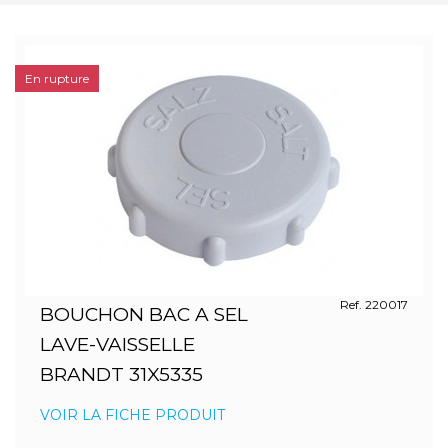
En rupture
Ref. 220017
BOUCHON BAC A SEL
LAVE-VAISSELLE
BRANDT 31X5335
VOIR LA FICHE PRODUIT