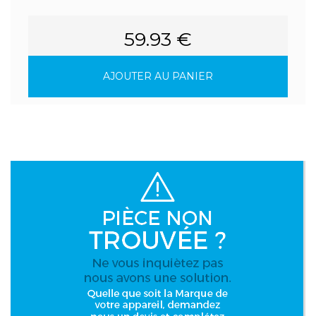
59.93 €
AJOUTER AU PANIER