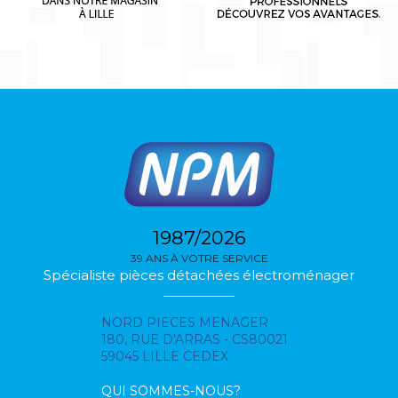
1987/2026
39 ANS À VOTRE SERVICE
Spécialiste pièces détachées électroménager
NORD PIECES MENAGER
180, RUE D'ARRAS - CS80021
59045 LILLE CEDEX
QUI SOMMES-NOUS?