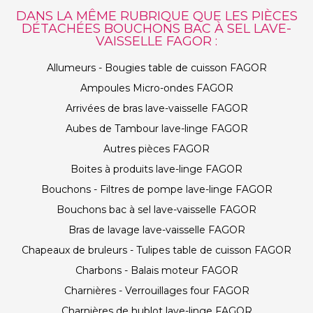
DANS LA MÊME RUBRIQUE QUE LES PIÈCES
DÉTACHÉES BOUCHONS BAC À SEL LAVE-
VAISSELLE FAGOR :
Allumeurs - Bougies table de cuisson FAGOR
Ampoules Micro-ondes FAGOR
Arrivées de bras lave-vaisselle FAGOR
Aubes de Tambour lave-linge FAGOR
Autres pièces FAGOR
Boites à produits lave-linge FAGOR
Bouchons - Filtres de pompe lave-linge FAGOR
Bouchons bac à sel lave-vaisselle FAGOR
Bras de lavage lave-vaisselle FAGOR
Chapeaux de bruleurs - Tulipes table de cuisson FAGOR
Charbons - Balais moteur FAGOR
Charnières - Verrouillages four FAGOR
Charnières de hublot lave-linge FAGOR