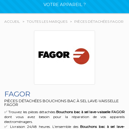
VOTRE APPAREIL ?
ACCUEIL
TOUTES LES MARQUES
PIÈCES DÉTACHÉES FAGOR
FAGOR
PIÈCES DÉTACHÉES BOUCHONS BAC À SEL LAVE-VAISSELLE
FAGOR
✅ Trouvez les pièces détachées
Bouchons bac à sel lave-vaisselle
FAGOR
dont vous avez besoin pour la réparation de vos appareils
électroménagers.
✅ Livraison 24/48 heures. L'ensemble des
Bouchons bac à sel lave-