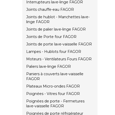
Interrupteurs lave-linge FAGOR
Joints chauffe-eau FAGOR
Joints de hublot - Manchettes lave-
linge FAGOR
Joints de palier lave-linge FAGOR
Joints de Porte four FAGOR
Joints de porte lave-vaisselle FAGOR
Lampes - Hublots four FAGOR
Moteurs - Ventilateurs Fours FAGOR
Paliers lave-linge FAGOR
Paniers à couverts lave-vaisselle
FAGOR
Plateaux Micro-ondes FAGOR
Poignées - Vitres four FAGOR
Poignées de porte - Fermetures
lave-vaisselle FAGOR
Poignées de porte réfrigérateur