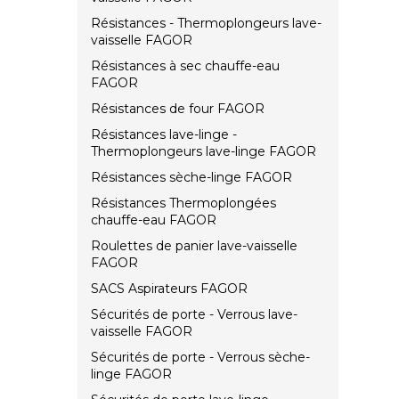
Résistances - Thermoplongeurs lave-
vaisselle FAGOR
Résistances à sec chauffe-eau
FAGOR
Résistances de four FAGOR
Résistances lave-linge -
Thermoplongeurs lave-linge FAGOR
Résistances sèche-linge FAGOR
Résistances Thermoplongées
chauffe-eau FAGOR
Roulettes de panier lave-vaisselle
FAGOR
SACS Aspirateurs FAGOR
Sécurités de porte - Verrous lave-
vaisselle FAGOR
Sécurités de porte - Verrous sèche-
linge FAGOR